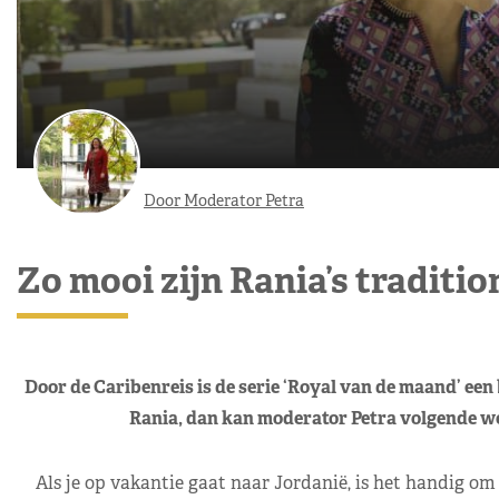
Door Moderator Petra
Zo mooi zijn Rania’s traditio
Door de Caribenreis is de serie ‘Royal van de maand’ een
Rania, dan kan moderator Petra volgende w
Als je op vakantie gaat naar Jordanië, is het handig om