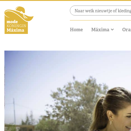
Home
Máxima
Ora