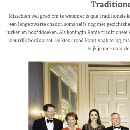
Traditione
Misschien wel goed om te weten: er is qua traditionele k
een lange zwarte chador, soms zelfs nog met gezichtsbe
jurken en hoofddoeken. Als koningin Rania traditionele k
kleurrijk borduursel. De kleur rood komt vaak terug, ma
Kijk je mee naar de