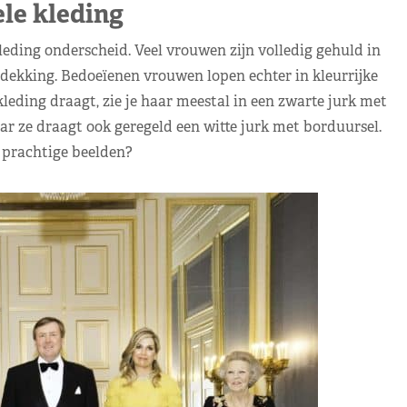
le kleding
leding onderscheid. Veel vrouwen zijn volledig gehuld in
dekking. Bedoeïenen vrouwen lopen echter in kleurrijke
leding draagt, zie je haar meestal in een zwarte jurk met
ar ze draagt ook geregeld een witte jurk met borduursel.
 prachtige beelden?