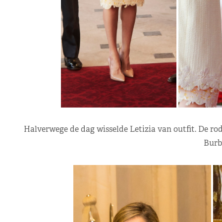
Halverwege de dag wisselde Letizia van outfit. De rod
Burb