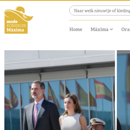
Home
Máxima
Ora