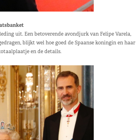
taatsbanket
eding uit. Een betoverende avondjurk van Felipe Varela,
edragen, blijkt wel hoe goed de Spaanse koningin en haar
otaalplaatje en de details.