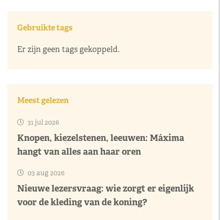
Gebruikte tags
Er zijn geen tags gekoppeld.
Meest gelezen
31 jul 2026
Knopen, kiezelstenen, leeuwen: Máxima
hangt van alles aan haar oren
03 aug 2026
Nieuwe lezersvraag: wie zorgt er eigenlijk
voor de kleding van de koning?