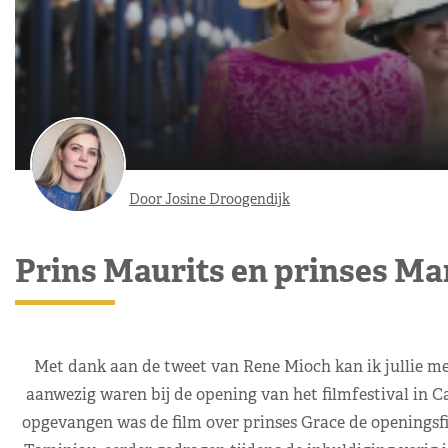
Door Josine Droogendijk
Prins Maurits en prinses Ma
Met dank aan de tweet van Rene Mioch kan ik jullie me
aanwezig waren bij de opening van het filmfestival in Ca
opgevangen was de film over prinses Grace de openingsfi