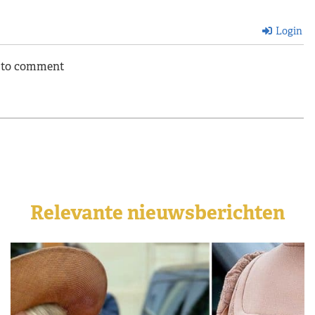
Login
n to comment
Relevante nieuwsberichten