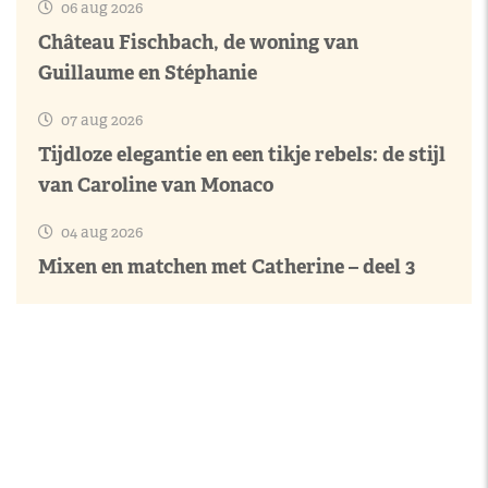
06 aug 2026
Château Fischbach, de woning van
Guillaume en Stéphanie
07 aug 2026
Tijdloze elegantie en een tikje rebels: de stijl
van Caroline van Monaco
04 aug 2026
Mixen en matchen met Catherine – deel 3