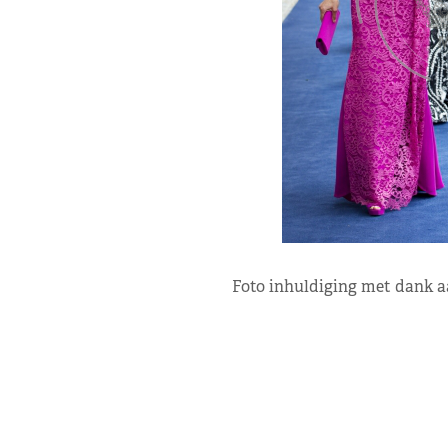
Foto inhuldiging met dank 