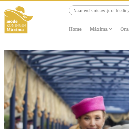
Home
Máxima
Ora