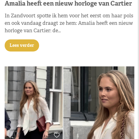
Amalia heeft een nieuw horloge van Cartier
In Zandvoort spotte ik hem voor het eerst om haar pols
en ook vandaag draagt ze hem: Amalia heeft een nieuw
horloge van Cartier: de…
Lees verder