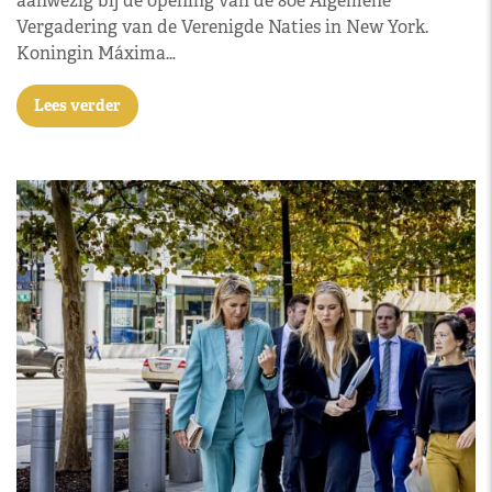
aanwezig bij de opening van de 80e Algemene
Vergadering van de Verenigde Naties in New York.
Koningin Máxima…
Lees verder