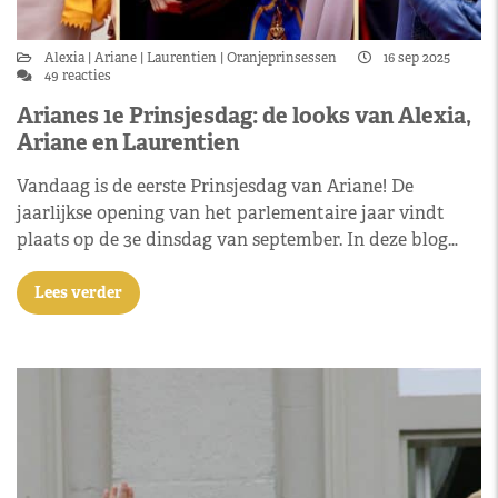
Alexia
Ariane
Laurentien
Oranjeprinsessen
16 sep 2025
49 reacties
Arianes 1e Prinsjesdag: de looks van Alexia,
Ariane en Laurentien
Vandaag is de eerste Prinsjesdag van Ariane! De
jaarlijkse opening van het parlementaire jaar vindt
plaats op de 3e dinsdag van september. In deze blog…
Lees verder