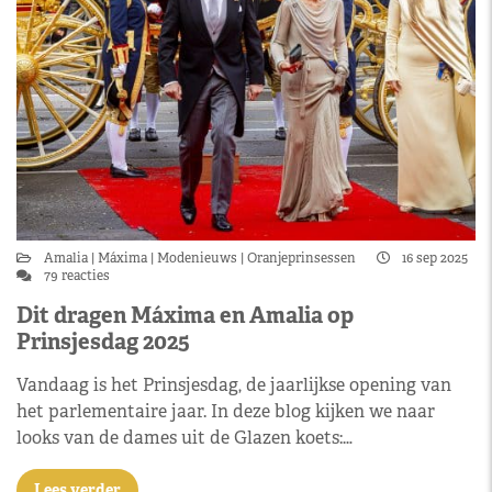
Amalia
Máxima
Modenieuws
Oranjeprinsessen
16 sep 2025
79 reacties
Dit dragen Máxima en Amalia op
Prinsjesdag 2025
Vandaag is het Prinsjesdag, de jaarlijkse opening van
het parlementaire jaar. In deze blog kijken we naar
looks van de dames uit de Glazen koets:…
Lees verder