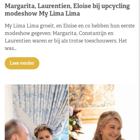
Margarita, Laurentien, Eloise bij upcycling
modeshow My Lima Lima
My Lima Lima groeit, en Eloise en co hebben hun eerste
modeshow gegeven: Margarita, Constantijn en
Laurentien waren er bij als trotse toeschouwers. Het
was…
Lees verder