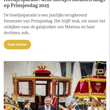
op Prinsjesdag 2025
De hoedjesparade is een jaarlijks terugkerend
fenomeen van Prinsjesdag. Het blijft leuk, om naast het
uitkijken naar de galajurken van Máxima en haar
dochters, ook…
Lees verder