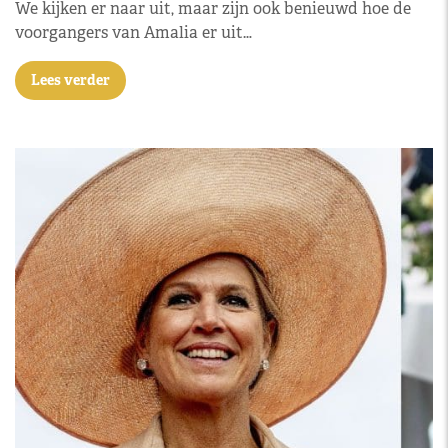
We kijken er naar uit, maar zijn ook benieuwd hoe de
voorgangers van Amalia er uit…
Lees verder