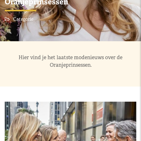
Oranjeprinsessen
Categorie
Hier vind je het laatste modenieuws over de
Oranjeprinsessen.