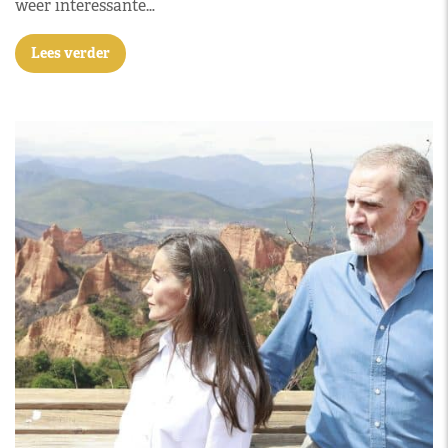
weer interessante…
Lees verder