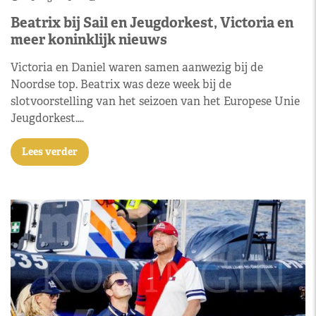
Beatrix bij Sail en Jeugdorkest, Victoria en
meer koninklijk nieuws
Victoria en Daniel waren samen aanwezig bij de
Noordse top. Beatrix was deze week bij de
slotvoorstelling van het seizoen van het Europese Unie
Jeugdorkest.…
Lees verder