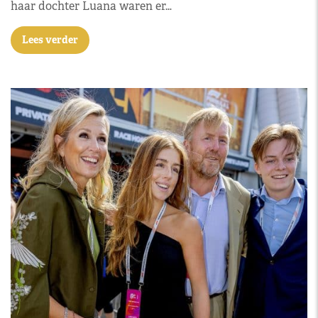
haar dochter Luana waren er…
Lees verder