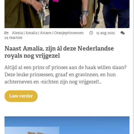
Alexia
Amalia
Ariane
Oranjeprinsessen
15 aug 2025
29 reacties
Naast Amalia, zijn ál deze Nederlandse
royals nog vrijgezel
Altijd al een prins of prinses aan de haak willen slaan?
Deze leuke prinsessen, graaf en gravinnen, en hun
achterneven en -nichten zijn nog vrijgezel!…
Lees verder