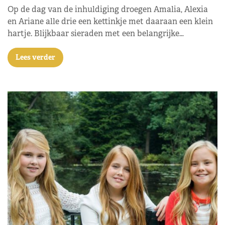
Op de dag van de inhuldiging droegen Amalia, Alexia
en Ariane alle drie een kettinkje met daaraan een klein
hartje. Blijkbaar sieraden met een belangrijke…
Lees verder