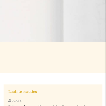
Laatste reacties
colora