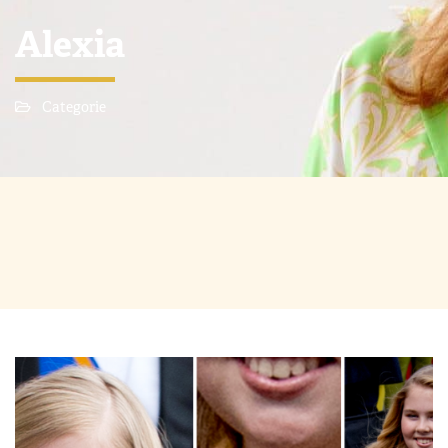
Alexia
Categorie