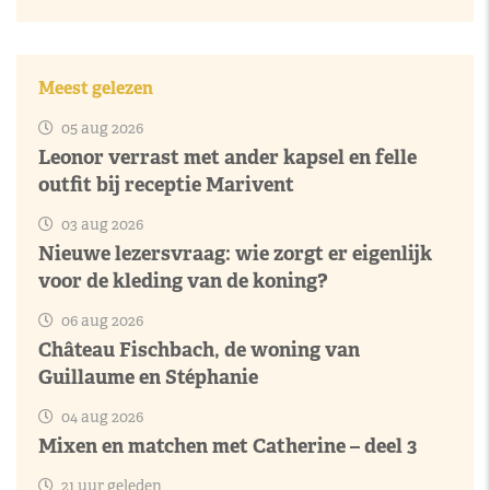
Meest gelezen
05 aug 2026
Leonor verrast met ander kapsel en felle
outfit bij receptie Marivent
03 aug 2026
Nieuwe lezersvraag: wie zorgt er eigenlijk
voor de kleding van de koning?
06 aug 2026
Château Fischbach, de woning van
Guillaume en Stéphanie
04 aug 2026
Mixen en matchen met Catherine – deel 3
21 uur geleden