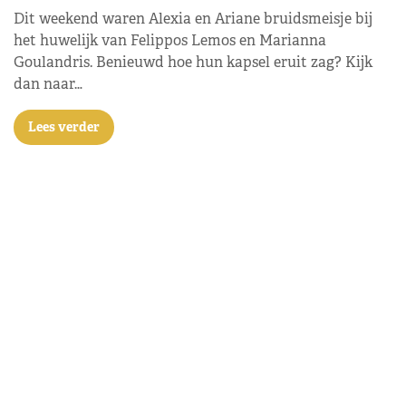
Dit weekend waren Alexia en Ariane bruidsmeisje bij
het huwelijk van Felippos Lemos en Marianna
Goulandris. Benieuwd hoe hun kapsel eruit zag? Kijk
dan naar…
Lees verder