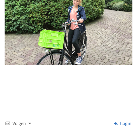
Volgen
Login