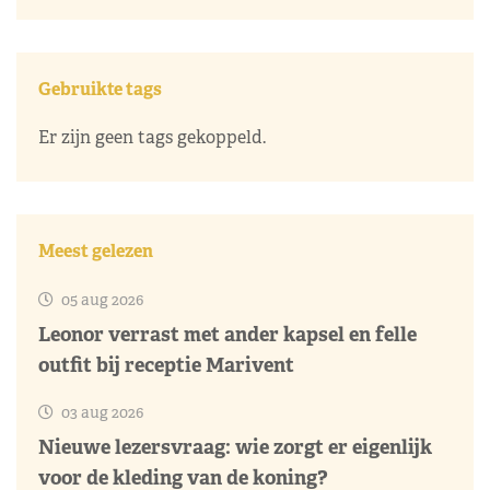
Gebruikte tags
Er zijn geen tags gekoppeld.
Meest gelezen
05 aug 2026
Leonor verrast met ander kapsel en felle
outfit bij receptie Marivent
03 aug 2026
Nieuwe lezersvraag: wie zorgt er eigenlijk
voor de kleding van de koning?