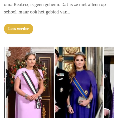
oma Beatrix, is geen geheim. Dat is ze niet alleen op
school, maar ook het gebied van…
Lees verder