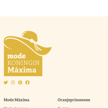
Mode Máxima
Oranjeprinsessen