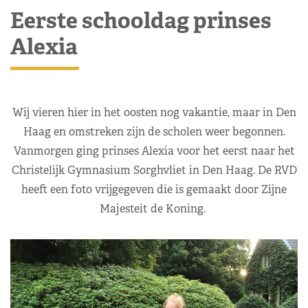
Eerste schooldag prinses
Alexia
Wij vieren hier in het oosten nog vakantie, maar in Den
Haag en omstreken zijn de scholen weer begonnen.
Vanmorgen ging prinses Alexia voor het eerst naar het
Christelijk Gymnasium Sorghvliet in Den Haag. De RVD
heeft een foto vrijgegeven die is gemaakt door Zijne
Majesteit de Koning.