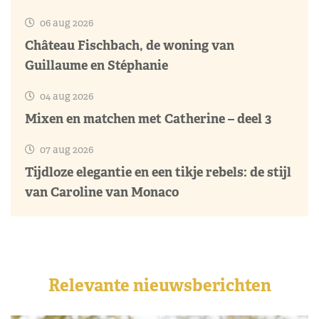
06 aug 2026
Château Fischbach, de woning van
Guillaume en Stéphanie
04 aug 2026
Mixen en matchen met Catherine – deel 3
07 aug 2026
Tijdloze elegantie en een tikje rebels: de stijl
van Caroline van Monaco
Relevante nieuwsberichten