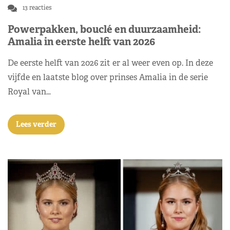
13 reacties
Powerpakken, bouclé en duurzaamheid:
Amalia in eerste helft van 2026
De eerste helft van 2026 zit er al weer even op. In deze
vijfde en laatste blog over prinses Amalia in de serie
Royal van…
Lees verder