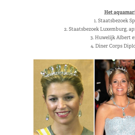
Het aquamari
1. Staatsbezoek Sp
2. Staatsbezoek Luxemburg, apri
3. Huwelijk Albert en
4. Diner Corps Diplo