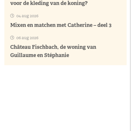
voor de kleding van de koning?
04 aug 2026
Mixen en matchen met Catherine – deel 3
06 aug 2026
Château Fischbach, de woning van
Guillaume en Stéphanie