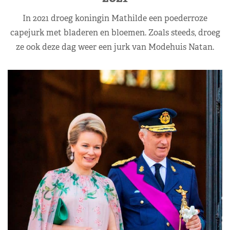
In 2021 droeg koningin Mathilde een poederroze
capejurk met bladeren en bloemen. Zoals steeds, droeg
ze ook deze dag weer een jurk van Modehuis Natan.