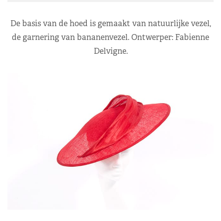
De basis van de hoed is gemaakt van natuurlijke vezel,
de garnering van bananenvezel. Ontwerper: Fabienne
Delvigne.