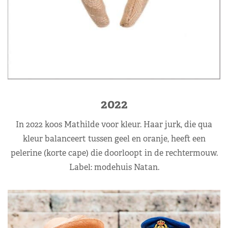
2022
In 2022 koos Mathilde voor kleur. Haar jurk, die qua
kleur balanceert tussen geel en oranje, heeft een
pelerine (korte cape) die doorloopt in de rechtermouw.
Label: modehuis Natan.