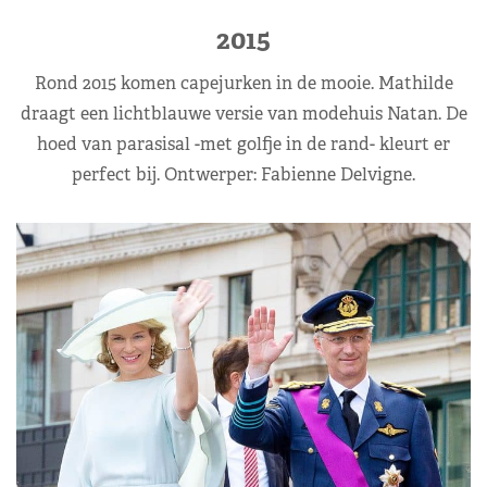
2015
Rond 2015 komen capejurken in de mooie. Mathilde
draagt een lichtblauwe versie van modehuis Natan. De
hoed van parasisal -met golfje in de rand- kleurt er
perfect bij. Ontwerper: Fabienne Delvigne.