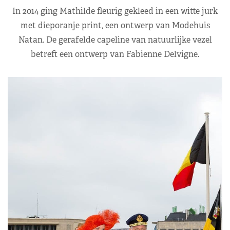
In 2014 ging Mathilde fleurig gekleed in een witte jurk
met dieporanje print, een ontwerp van Modehuis
Natan. De gerafelde capeline van natuurlijke vezel
betreft een ontwerp van Fabienne Delvigne.