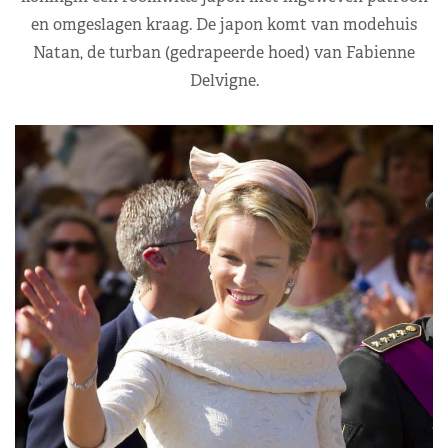
en omgeslagen kraag. De japon komt van modehuis
Natan, de turban (gedrapeerde hoed) van Fabienne
Delvigne.