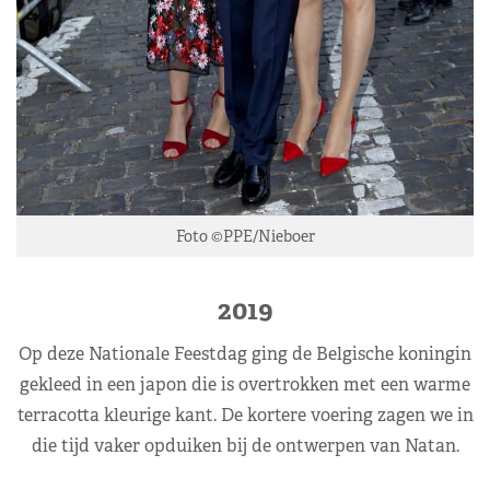
Foto ©PPE/Nieboer
2019
Op deze Nationale Feestdag ging de Belgische koningin
gekleed in een japon die is overtrokken met een warme
terracotta kleurige kant. De kortere voering zagen we in
die tijd vaker opduiken bij de ontwerpen van Natan.