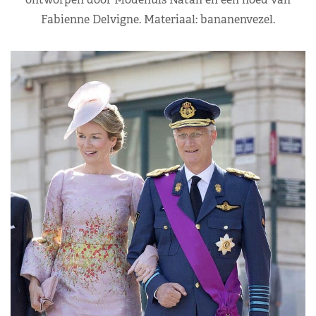
Fabienne Delvigne. Materiaal: bananenvezel.