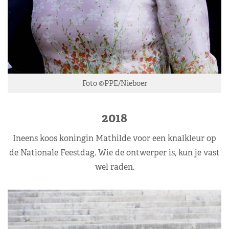
Foto ©PPE/Nieboer
2018
Ineens koos koningin Mathilde voor een knalkleur op
de Nationale Feestdag. Wie de ontwerper is, kun je vast
wel raden.