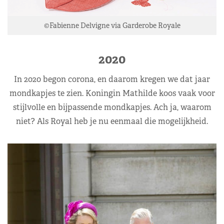
©Fabienne Delvigne via Garderobe Royale
2020
In 2020 begon corona, en daarom kregen we dat jaar
mondkapjes te zien. Koningin Mathilde koos vaak voor
stijlvolle en bijpassende mondkapjes. Ach ja, waarom
niet? Als Royal heb je nu eenmaal die mogelijkheid.