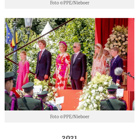
Foto ©PPE/Nieboer
Foto ©PPE/Nieboer
2021