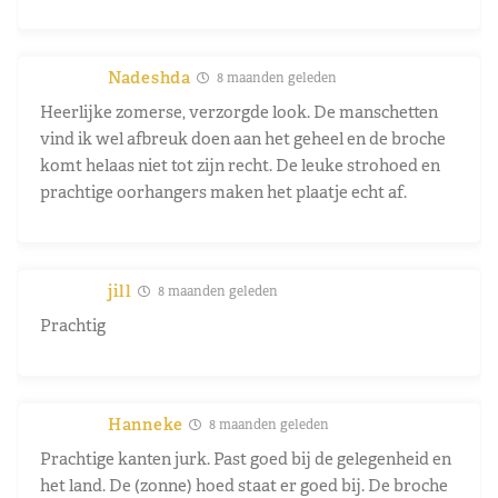
Nadeshda
8 maanden geleden
Heerlijke zomerse, verzorgde look. De manschetten
vind ik wel afbreuk doen aan het geheel en de broche
komt helaas niet tot zijn recht. De leuke strohoed en
prachtige oorhangers maken het plaatje echt af.
jill
8 maanden geleden
Prachtig
Hanneke
8 maanden geleden
Prachtige kanten jurk. Past goed bij de gelegenheid en
het land. De (zonne) hoed staat er goed bij. De broche