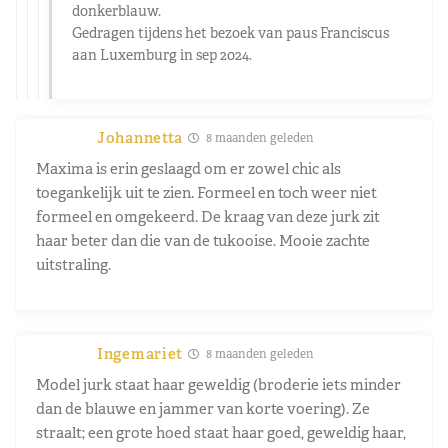
donkerblauw.
Gedragen tijdens het bezoek van paus Franciscus
aan Luxemburg in sep 2024.
Johannetta
8 maanden geleden
Maxima is erin geslaagd om er zowel chic als
toegankelijk uit te zien. Formeel en toch weer niet
formeel en omgekeerd. De kraag van deze jurk zit
haar beter dan die van de tukooise. Mooie zachte
uitstraling.
Ingemariet
8 maanden geleden
Model jurk staat haar geweldig (broderie iets minder
dan de blauwe en jammer van korte voering). Ze
straalt; een grote hoed staat haar goed, geweldig haar,