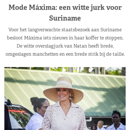
Mode Máxima: een witte jurk voor
Suriname
Voor het langverwachte staatsbezoek aan Suriname
besloot Máxima iets nieuws in haar koffer te stoppen.
De witte overslagjurk van Natan heeft brede,
omgeslagen manchetten en een brede strik bij de taille.