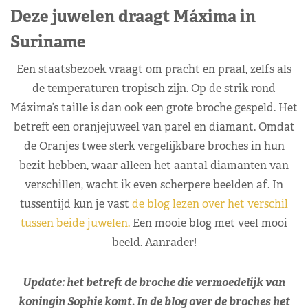
Deze juwelen draagt Máxima in
Suriname
Een staatsbezoek vraagt om pracht en praal, zelfs als
de temperaturen tropisch zijn. Op de strik rond
Máxima’s taille is dan ook een grote broche gespeld. Het
betreft een oranjejuweel van parel en diamant. Omdat
de Oranjes twee sterk vergelijkbare broches in hun
bezit hebben, waar alleen het aantal diamanten van
verschillen, wacht ik even scherpere beelden af. In
tussentijd kun je vast
de blog lezen over het verschil
tussen beide juwelen.
Een mooie blog met veel mooi
beeld. Aanrader!
Update: het betreft de broche die vermoedelijk van
koningin Sophie komt. In de blog over de broches het