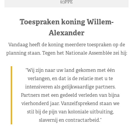
(c)PPE
Toespraken koning Willem-
Alexander
Vandaag heeft de koning meerdere toespraken op de
planning staan. Tegen het Nationale Assemblée zei hij:
“Wij zijn naar uw land gekomen met één
verlangen, en dat is de relatie met u te
intensiveren als gelijkwaardige partners.
Partners met een gedeeld verleden van bijna
vierhonderd jaar. Vanzelfsprekend staan we
stil bij de pijn van koloniale uitbuiting,
slavernij en contractarbeid.”