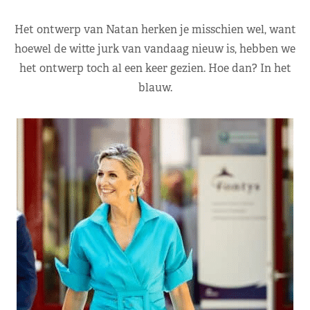
Het ontwerp van Natan herken je misschien wel, want
hoewel de witte jurk van vandaag nieuw is, hebben we
het ontwerp toch al een keer gezien. Hoe dan? In het
blauw.