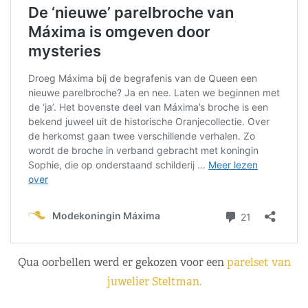
Qua oorbellen werd er gekozen voor een
parelset van
juwelier Steltman.