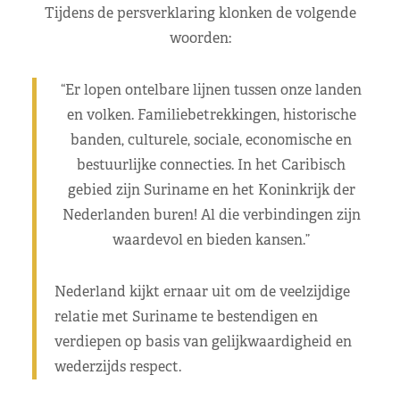
Tijdens de persverklaring klonken de volgende
woorden:
“Er lopen ontelbare lijnen tussen onze landen
en volken. Familiebetrekkingen, historische
banden, culturele, sociale, economische en
bestuurlijke connecties. In het Caribisch
gebied zijn Suriname en het Koninkrijk der
Nederlanden buren! Al die verbindingen zijn
waardevol en bieden kansen.”
Nederland kijkt ernaar uit om de veelzijdige
relatie met Suriname te bestendigen en
verdiepen op basis van gelijkwaardigheid en
wederzijds respect.