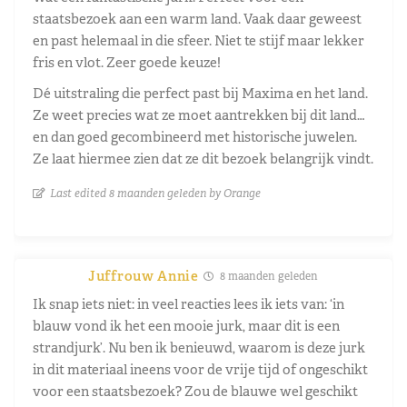
staatsbezoek aan een warm land. Vaak daar geweest
en past helemaal in die sfeer. Niet te stijf maar lekker
fris en vlot. Zeer goede keuze!
Dé uitstraling die perfect past bij Maxima en het land.
Ze weet precies wat ze moet aantrekken bij dit land…
en dan goed gecombineerd met historische juwelen.
Ze laat hiermee zien dat ze dit bezoek belangrijk vindt.
Last edited 8 maanden geleden by Orange
Juffrouw Annie
8 maanden geleden
Ik snap iets niet: in veel reacties lees ik iets van: ‘in
blauw vond ik het een mooie jurk, maar dit is een
strandjurk’. Nu ben ik benieuwd, waarom is deze jurk
in dit materiaal ineens voor de vrije tijd of ongeschikt
voor een staatsbezoek? Zou de blauwe wel geschikt