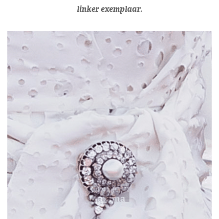
linker exemplaar.