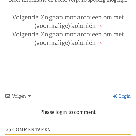
Volgende:
Zó gaan monarchieën om met
(voormalige) koloniën
»
Volgende:
Zó gaan monarchieën om met
(voormalige) koloniën
»
Volgen
Login
Please login to comment
43
COMMENTAREN