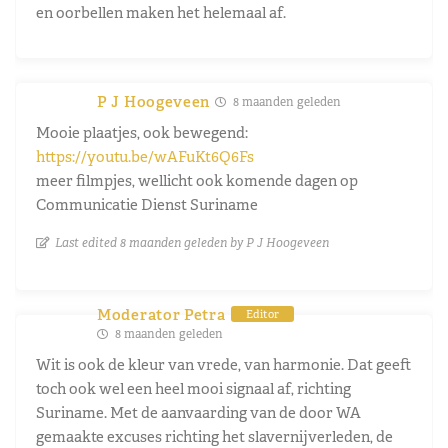
en oorbellen maken het helemaal af.
P J Hoogeveen
8 maanden geleden
Mooie plaatjes, ook bewegend:
https://youtu.be/wAFuKt6Q6Fs
meer filmpjes, wellicht ook komende dagen op
Communicatie Dienst Suriname
Last edited 8 maanden geleden by P J Hoogeveen
Moderator Petra
Editor
8 maanden geleden
Wit is ook de kleur van vrede, van harmonie. Dat geeft
toch ook wel een heel mooi signaal af, richting
Suriname. Met de aanvaarding van de door WA
gemaakte excuses richting het slavernijverleden, de