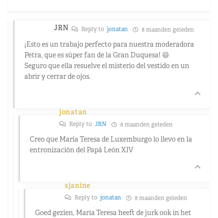
JRN
Reply to
jonatan
8 maanden geleden
¡Esto es un trabajo perfecto para nuestra moderadora
Petra, que es súper fan de la Gran Duquesa! 😄
Seguro que ella resuelve el misterio del vestido en un
abrir y cerrar de ojos.
jonatan
Reply to
JRN
8 maanden geleden
Creo que María Teresa de Luxemburgo lo llevo en la
entronización del Papá León XIV
sjanine
Reply to
jonatan
8 maanden geleden
Goed gezien, Maria Teresa heeft de jurk ook in het