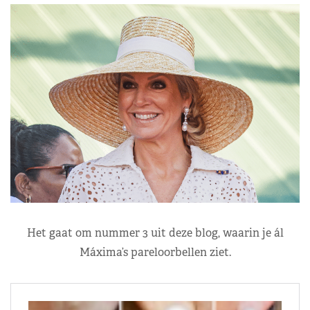
Het gaat om nummer 3 uit deze blog, waarin je ál
Máxima’s pareloorbellen ziet.