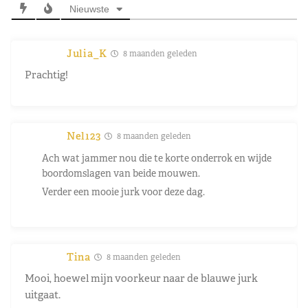
Nieuwste
Julia_K
8 maanden geleden
Prachtig!
Nel123
8 maanden geleden
Ach wat jammer nou die te korte onderrok en wijde
boordomslagen van beide mouwen.
Verder een mooie jurk voor deze dag.
Tina
8 maanden geleden
Mooi, hoewel mijn voorkeur naar de blauwe jurk
uitgaat.