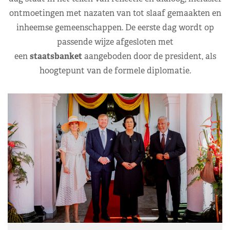
ontmoetingen met nazaten van tot slaaf gemaakten en
inheemse gemeenschappen. De eerste dag wordt op
passende wijze afgesloten met
een
staatsbanket
aangeboden door de president, als
hoogtepunt van de formele diplomatie.