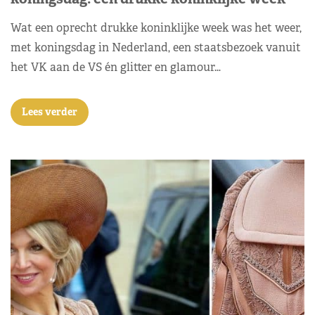
Wat een oprecht drukke koninklijke week was het weer,
met koningsdag in Nederland, een staatsbezoek vanuit
het VK aan de VS én glitter en glamour…
Lees verder