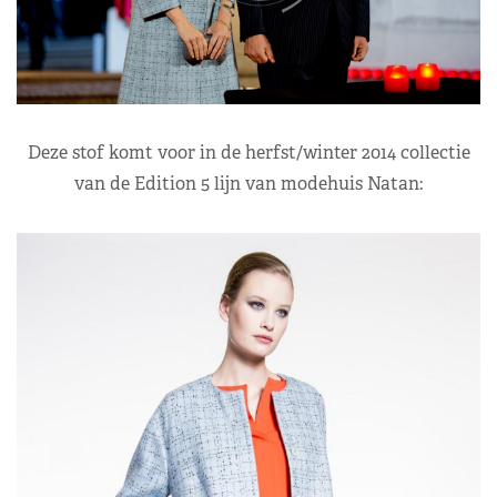
Deze stof komt voor in de herfst/winter 2014 collectie
van de Edition 5 lijn van modehuis Natan: