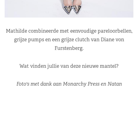
Mathilde combineerde met eenvoudige pareloorbellen,
grijze pumps en een grijze clutch van Diane von
Furstenberg.
Wat vinden jullie van deze nieuwe mantel?
Foto's met dank aan Monarchy Press en Natan