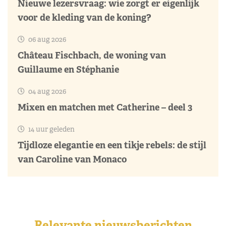
Nieuwe lezersvraag: wie zorgt er eigenlijk
voor de kleding van de koning?
06 aug 2026
Château Fischbach, de woning van
Guillaume en Stéphanie
04 aug 2026
Mixen en matchen met Catherine – deel 3
14 uur geleden
Tijdloze elegantie en een tikje rebels: de stijl
van Caroline van Monaco
Relevante nieuwsberichten