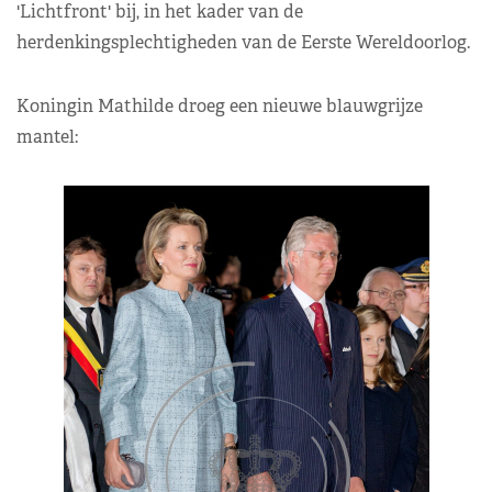
'Lichtfront' bij, in het kader van de
herdenkingsplechtigheden van de Eerste Wereldoorlog.
Koningin Mathilde droeg een nieuwe blauwgrijze
mantel: