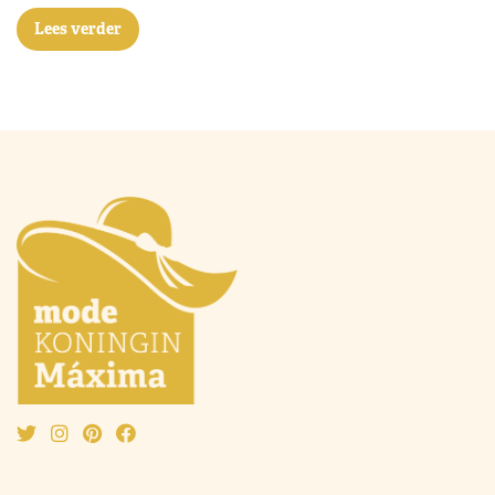
Lees verder