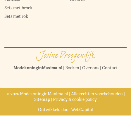
Sets met broek
Sets met rok
ModekoninginMaxima.nl
|
Boeken
|
Over ons
|
Contact
© 2026 ModekoninginMaxima.nl | Alle rechten voorbehouden |
Sitemap
|
Privacy & cookie policy
Ontwikkeld door
WebCapital