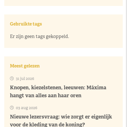
Gebruikte tags
Er zijn geen tags gekoppeld.
Meest gelezen
31 jul 2026
Knopen, kiezelstenen, leeuwen: Máxima
hangt van alles aan haar oren
03 aug 2026
Nieuwe lezersvraag: wie zorgt er eigenlijk
voor de kleding van de koning?