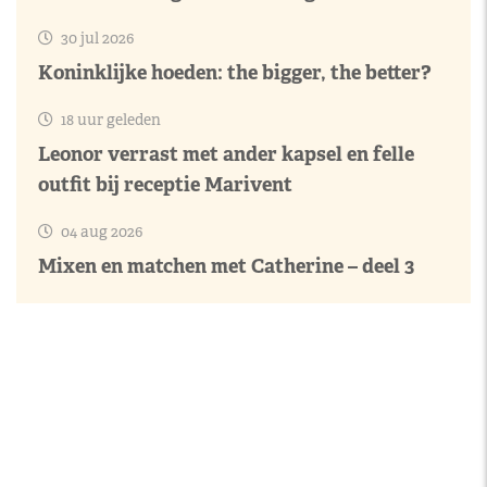
30 jul 2026
Koninklijke hoeden: the bigger, the better?
18 uur geleden
Leonor verrast met ander kapsel en felle
outfit bij receptie Marivent
04 aug 2026
Mixen en matchen met Catherine – deel 3