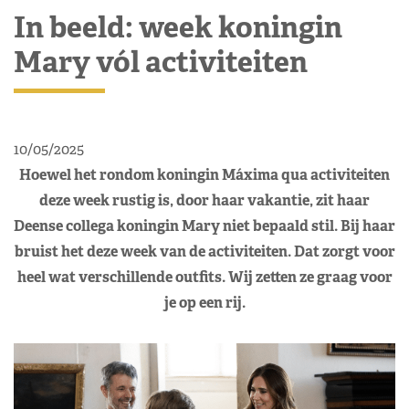
In beeld: week koningin
Mary vól activiteiten
10/05/2025
Hoewel het rondom koningin Máxima qua activiteiten
deze week rustig is, door haar vakantie, zit haar
Deense collega koningin Mary niet bepaald stil. Bij haar
bruist het deze week van de activiteiten. Dat zorgt voor
heel wat verschillende outfits. Wij zetten ze graag voor
je op een rij.