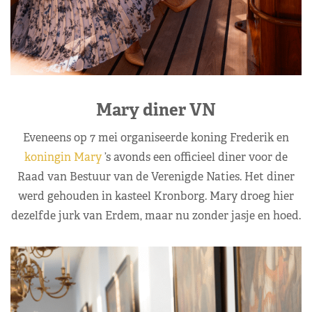
Mary diner VN
Eveneens op 7 mei organiseerde koning Frederik en
koningin Mary
’s avonds een officieel diner voor de
Raad van Bestuur van de Verenigde Naties. Het diner
werd gehouden in kasteel Kronborg. Mary droeg hier
dezelfde jurk van Erdem, maar nu zonder jasje en hoed.