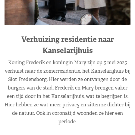
Verhuizing residentie naar
Kanselarijhuis
Koning Frederik en koningin Mary zijn op 5 mei 2025
verhuist naar de zomerresidentie, het Kanselarijhuis bij
Slot Fredensborg. Hier werden ze ontvangen door de
burgers van de stad. Frederik en Mary brengen vaker
een tijd door in het Kanselarijhuis, wat te begrijpen is.
Hier hebben ze wat meer privacy en zitten ze dichter bij
de natuur. Ook in coronatijd woonden ze hier een
periode.