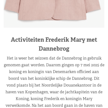
Activiteiten Frederik Mary met
Dannebrog
Het is weer het seizoen dat de Dannebrog in gebruik
genomen gaat worden. Daarom gingen op 7 mei 2025 de
koning en koningin van Denemarken officieel aan
boord van het koninklijke schip de Dannebrog. Dit
vond plaats bij het Noordelijke Douanekantoor in de
haven van Kopenhagen, waar de jachtkapitein van de
Koning, koning Frederik en koningin Mary
verwelkomde. Na het aan boord gaan in de haven van