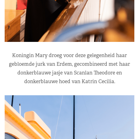
Koningin Mary droeg voor deze gelegenheid haar
gebloemde jurk van Erdem, gecombineerd met haar
donkerblauwe jasje van Scanlan Theodore en
donkerblauwe hoed van Katrin Cecilia.