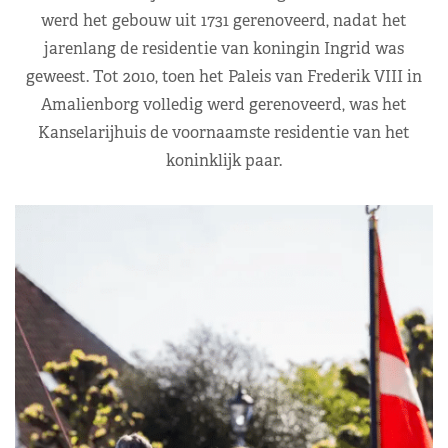
werd het gebouw uit 1731 gerenoveerd, nadat het
jarenlang de residentie van koningin Ingrid was
geweest. Tot 2010, toen het Paleis van Frederik VIII in
Amalienborg volledig werd gerenoveerd, was het
Kanselarijhuis de voornaamste residentie van het
koninklijk paar.