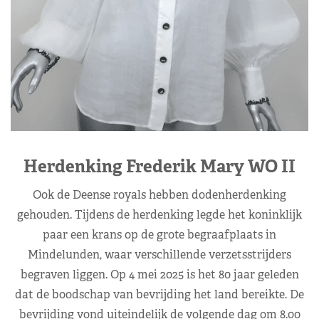
Herdenking Frederik Mary WO II
Ook de Deense royals hebben dodenherdenking
gehouden. Tijdens de herdenking legde het koninklijk
paar een krans op de grote begraafplaats in
Mindelunden, waar verschillende verzetsstrijders
begraven liggen. Op 4 mei 2025 is het 80 jaar geleden
dat de boodschap van bevrijding het land bereikte. De
bevrijding vond uiteindelijk de volgende dag om 8.00