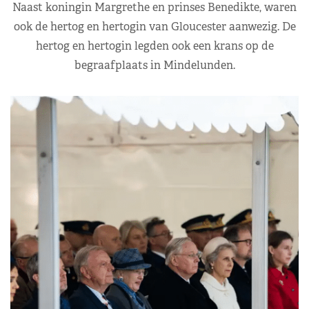
Naast koningin Margrethe en prinses Benedikte, waren
ook de hertog en hertogin van Gloucester aanwezig. De
hertog en hertogin legden ook een krans op de
begraafplaats in Mindelunden.