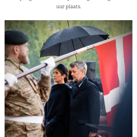
uur plaats.