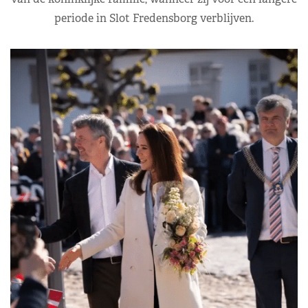
periode in Slot Fredensborg verblijven.