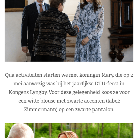
Qua activiteiten starten we met koningin Mary, die op 2
mei aanwezig was bij het jaarlijkse DTU-feest in
Kongens Lyngby. Voor deze gelegenheid koos ze voor
een witte blouse met zwarte accenten (label:
Zimmermann) op een zwarte pantalon.