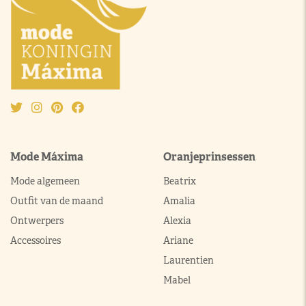
Mode Máxima
Oranjeprinsessen
Mode algemeen
Beatrix
Outfit van de maand
Amalia
Ontwerpers
Alexia
Accessoires
Ariane
Laurentien
Mabel