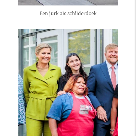
Een jurk als schilderdoek