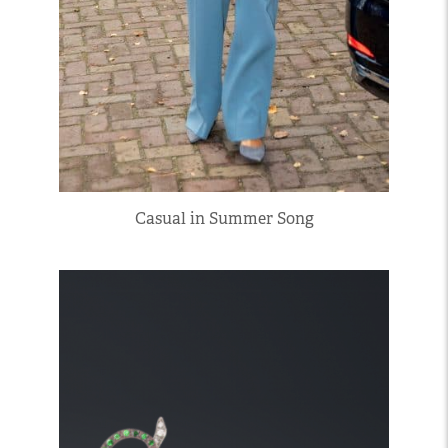
Casual in Summer Song