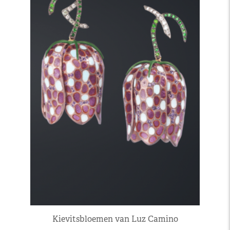
Kievitsbloemen van Luz Camino