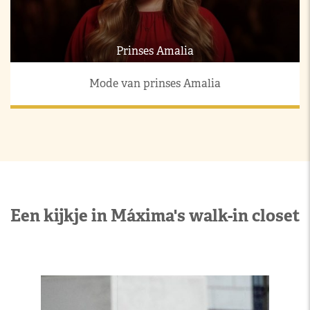
Prinses Amalia
Mode van prinses Amalia
Een kijkje in Máxima's walk-in closet