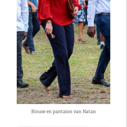
Blouse en pantalon van Natan