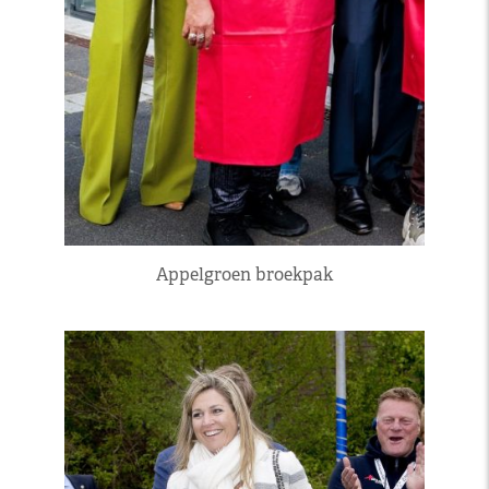
Appelgroen broekpak