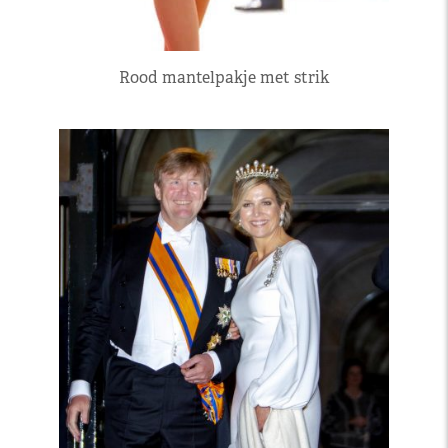
Rood mantelpakje met strik