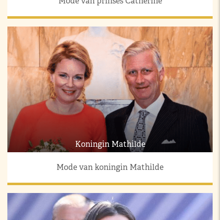
Mode van prinses Catherine
Koningin Mathilde
Mode van koningin Mathilde