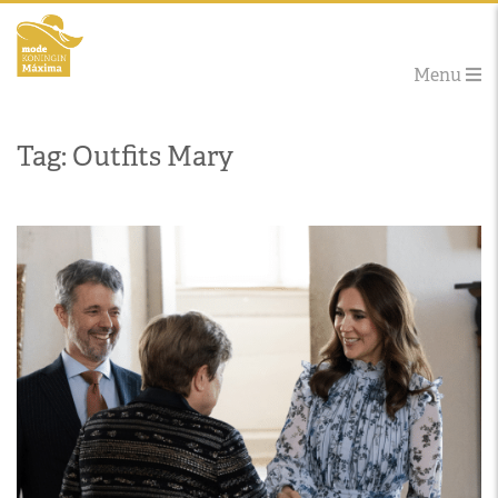
Menu
Tag: Outfits Mary