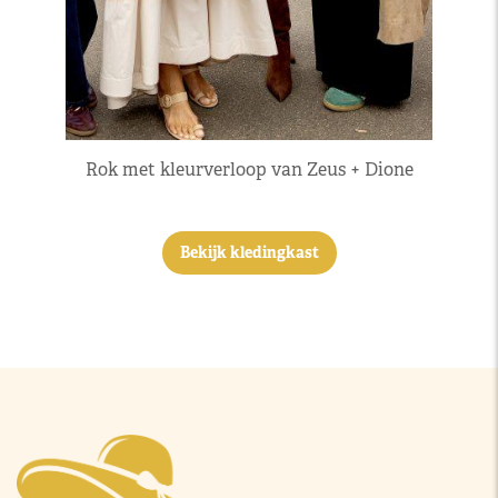
Rok met kleurverloop van Zeus + Dione
Bekijk kledingkast