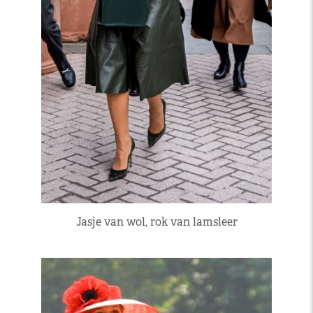
Jasje van wol, rok van lamsleer