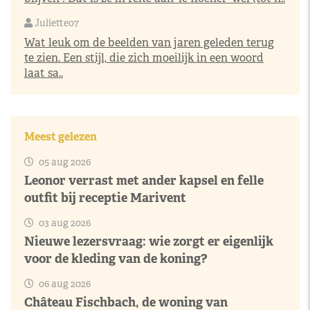
Juliette07
Wat leuk om de beelden van jaren geleden terug
te zien. Een stijl, die zich moeilijk in een woord
laat sa..
Meest gelezen
05 aug 2026
Leonor verrast met ander kapsel en felle
outfit bij receptie Marivent
03 aug 2026
Nieuwe lezersvraag: wie zorgt er eigenlijk
voor de kleding van de koning?
06 aug 2026
Château Fischbach, de woning van