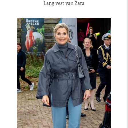
Lang vest van Zara