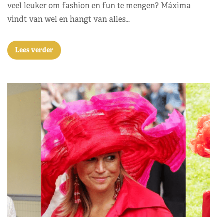
veel leuker om fashion en fun te mengen? Máxima
vindt van wel en hangt van alles…
Lees verder