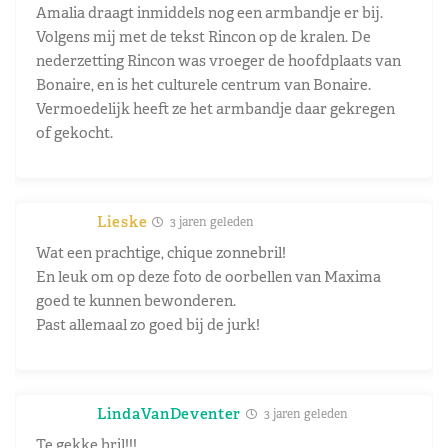
Amalia draagt inmiddels nog een armbandje er bij.
Volgens mij met de tekst Rincon op de kralen. De
nederzetting Rincon was vroeger de hoofdplaats van
Bonaire, en is het culturele centrum van Bonaire.
Vermoedelijk heeft ze het armbandje daar gekregen
of gekocht.
Lieske
3 jaren geleden
Wat een prachtige, chique zonnebril!
En leuk om op deze foto de oorbellen van Maxima
goed te kunnen bewonderen.
Past allemaal zo goed bij de jurk!
LindaVanDeventer
3 jaren geleden
Te gekke bril!!!