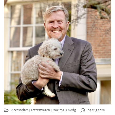
Accessoires
Lezersvragen
Máxima
Overig
03 aug 2026