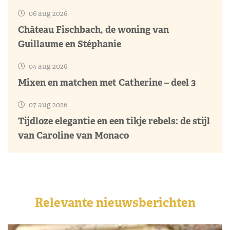
06 aug 2026
Château Fischbach, de woning van
Guillaume en Stéphanie
04 aug 2026
Mixen en matchen met Catherine – deel 3
07 aug 2026
Tijdloze elegantie en een tikje rebels: de stijl
van Caroline van Monaco
Relevante nieuwsberichten