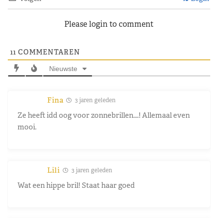
Please login to comment
11
COMMENTAREN
Nieuwste
Fina
3 jaren geleden
Ze heeft idd oog voor zonnebrillen….! Allemaal even
mooi.
Lili
3 jaren geleden
Wat een hippe bril! Staat haar goed