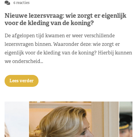
6 reacties
Nieuwe lezersvraag: wie zorgt er eigenlijk
voor de kleding van de koning?
De afgelopen tijd kwamen er weer verschillende
lezersvragen binnen. Waaronder deze: wie zorgt er
eigenlijk voor de kleding van de koning? Hierbij kunnen
we onderscheid…
Lees verder