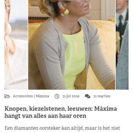
Accessoires
Máxima
31 jul 2026
31 reacties
Knopen, kiezelstenen, leeuwen: Máxima
hangt van alles aan haar oren
Een diamanten oorsteker kan altijd, maar is het niet