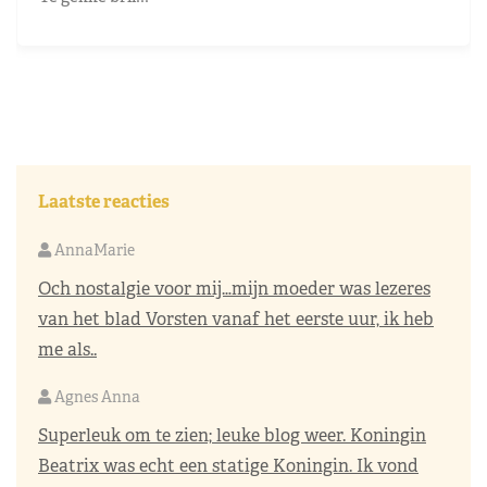
Laatste reacties
AnnaMarie
Och nostalgie voor mij…mijn moeder was lezeres
van het blad Vorsten vanaf het eerste uur, ik heb
me als..
Agnes Anna
Superleuk om te zien; leuke blog weer. Koningin
Beatrix was echt een statige Koningin. Ik vond