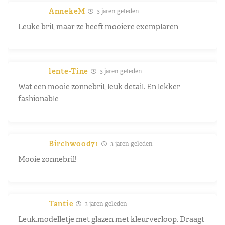
AnnekeM
3 jaren geleden
Leuke bril, maar ze heeft mooiere exemplaren
lente-Tine
3 jaren geleden
Wat een mooie zonnebril, leuk detail. En lekker
fashionable
Birchwood71
3 jaren geleden
Mooie zonnebril!
Tantie
3 jaren geleden
Leuk.modelletje met glazen met kleurverloop. Draagt