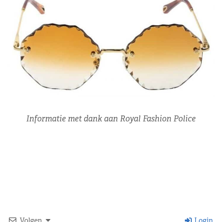
Informatie met dank aan Royal Fashion Police
Volgen
Login