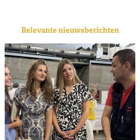
Relevante nieuwsberichten