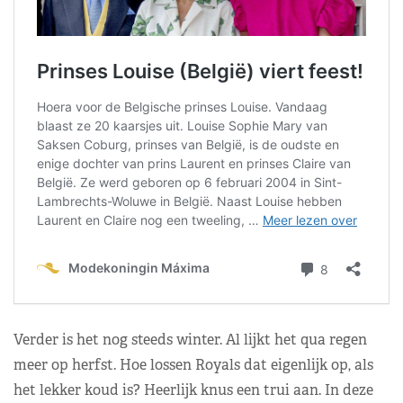
Verder is het nog steeds winter. Al lijkt het qua regen
meer op herfst. Hoe lossen Royals dat eigenlijk op, als
het lekker koud is? Heerlijk knus een trui aan. In deze