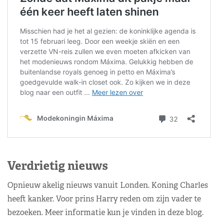
Verdrietig nieuws
Opnieuw akelig nieuws vanuit Londen. Koning Charles
heeft kanker. Voor prins Harry reden om zijn vader te
bezoeken. Meer informatie kun je vinden in deze blog.