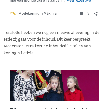
Tenslotte hebben we nog een nieuwe aflevering in de
serie zij gaat voor de inhoud. Dit keer bespreekt
Moderator Petra kort de inhoudelijke taken van
koningin Letizia.