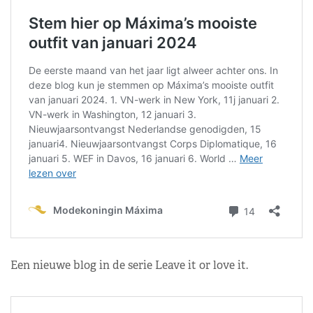
Een nieuwe blog in de serie Leave it or love it.