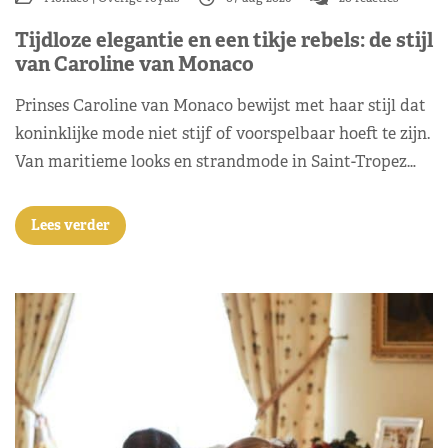
Tijdloze elegantie en een tikje rebels: de stijl
van Caroline van Monaco
Prinses Caroline van Monaco bewijst met haar stijl dat
koninklijke mode niet stijf of voorspelbaar hoeft te zijn.
Van maritieme looks en strandmode in Saint-Tropez…
Lees verder