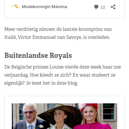
Meer verdrietig nieuws: de laatste kroonprins van
Italië, Victor Emmanuel van Savoye, is overleden.
Buitenlandse Royals
De Belgische prinses Louise vierde deze week haar 20e
verjaardag. Hoe kleedt ze zich? En waar studeert ze
eigenlijk? Je leest het in deze blog.