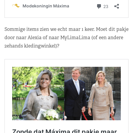
Sommige items zien we echt maar 1 keer. Moet dit pakje
door naar Alexia of naar MyLimaLima (of een andere
2ehands kledingwinkel)?