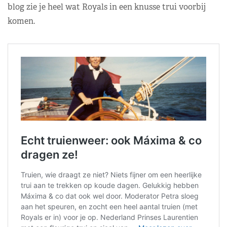
blog zie je heel wat Royals in een knusse trui voorbij
komen.