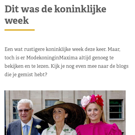
Dit was de koninklijke
week
Een wat rustigere koninklijke week deze keer. Maar,
toch is er ModekoninginMaxima altijd genoeg te
bekijken en te lezen. Kijk je nog even mee naar de blogs
die je gemist hebt?