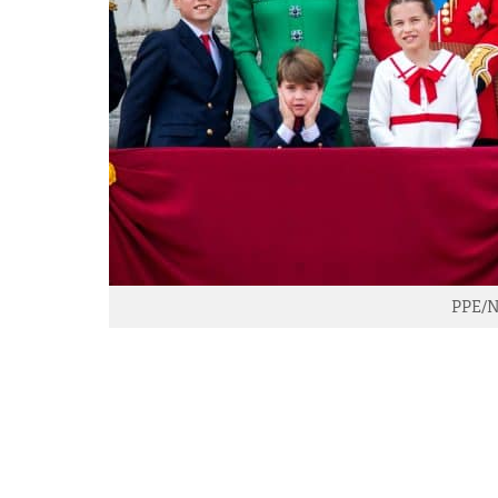
PPE/N