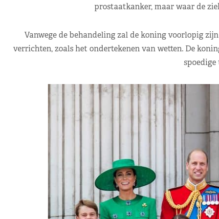
prostaatkanker, maar waar de ziek
Vanwege de behandeling zal de koning voorlopig zijn 
verrichten, zoals het ondertekenen van wetten. De koning 
spoedige 