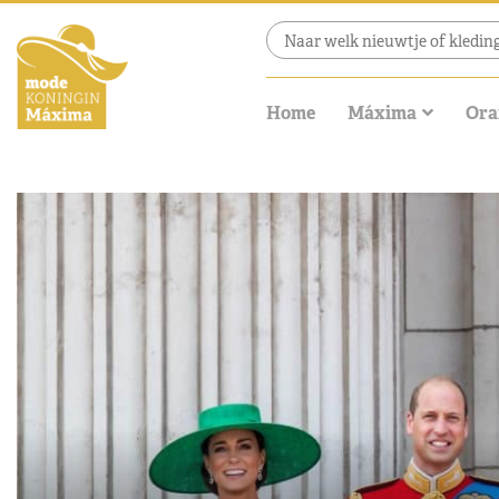
Home
Máxima
Ora