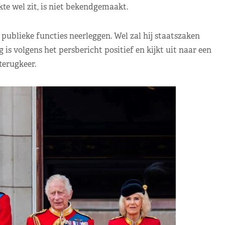
te wel zit, is niet bekendgemaakt.
publieke functies neerleggen. Wel zal hij staatszaken
is volgens het persbericht positief en kijkt uit naar een
terugkeer.