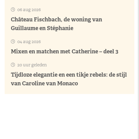
06 aug 2026
Château Fischbach, de woning van
Guillaume en Stéphanie
04 aug 2026
Mixen en matchen met Catherine – deel 3
20 uur geleden
Tijdloze elegantie en een tikje rebels: de stijl
van Caroline van Monaco