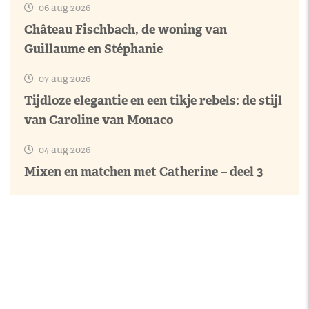
06 aug 2026
Château Fischbach, de woning van
Guillaume en Stéphanie
07 aug 2026
Tijdloze elegantie en een tikje rebels: de stijl
van Caroline van Monaco
04 aug 2026
Mixen en matchen met Catherine – deel 3