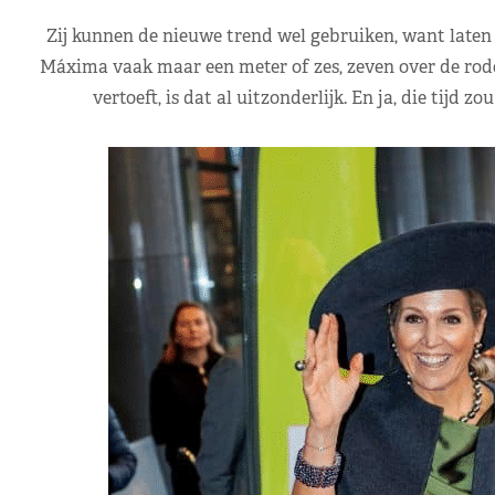
Zij kunnen de nieuwe trend wel gebruiken, want laten w
Máxima vaak maar een meter of zes, zeven over de rode 
vertoeft, is dat al uitzonderlijk. En ja, die tijd