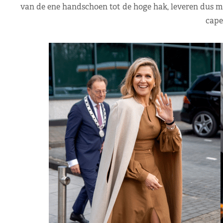
van de ene handschoen tot de hoge hak, leveren dus 
cape