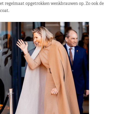
met regelmaat opgetrokken wenkbrauwen op. Zo ook de
coat.