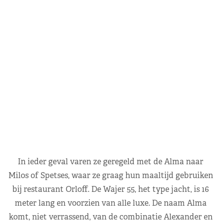
In ieder geval varen ze geregeld met de Alma naar
Milos of Spetses, waar ze graag hun maaltijd gebruiken
bij restaurant Orloff. De Wajer 55, het type jacht, is 16
meter lang en voorzien van alle luxe. De naam Alma
komt, niet verrassend, van de combinatie Alexander en