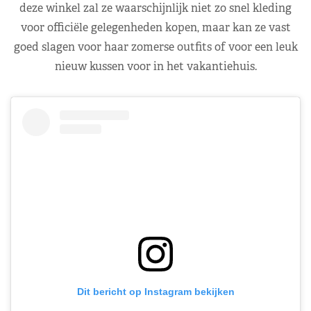
deze winkel zal ze waarschijnlijk niet zo snel kleding
voor officiële gelegenheden kopen, maar kan ze vast
goed slagen voor haar zomerse outfits of voor een leuk
nieuw kussen voor in het vakantiehuis.
Dit bericht op Instagram bekijken