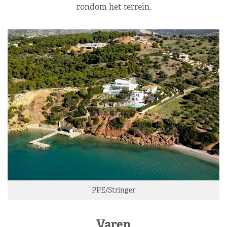
rondom het terrein.
PPE/Stringer
Varen