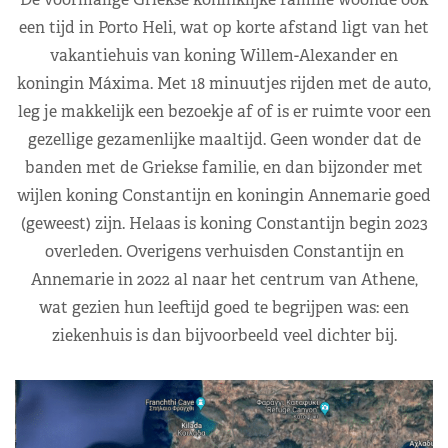
een tijd in Porto Heli, wat op korte afstand ligt van het
vakantiehuis van koning Willem-Alexander en
koningin Máxima. Met 18 minuutjes rijden met de auto,
leg je makkelijk een bezoekje af of is er ruimte voor een
gezellige gezamenlijke maaltijd. Geen wonder dat de
banden met de Griekse familie, en dan bijzonder met
wijlen koning Constantijn en koningin Annemarie goed
(geweest) zijn. Helaas is koning Constantijn begin 2023
overleden. Overigens verhuisden Constantijn en
Annemarie in 2022 al naar het centrum van Athene,
wat gezien hun leeftijd goed te begrijpen was: een
ziekenhuis is dan bijvoorbeeld veel dichter bij.