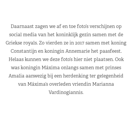
Daarnaast zagen we af en toe foto’s verschijnen op
social media van het koninklijk gezin samen met de
Griekse royals. Zo vierden ze in 2017 samen met koning
Constantijn en koningin Annemarie het paasfeest.
Helaas kunnen we deze foto’s hier niet plaatsen. Ook
was koningin Máxima onlangs samen met prinses
Amalia aanwezig bij een herdenking ter gelegenheid
van Máxima’s overleden vriendin Marianna
Vardinogiannis.