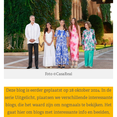
Foto ©CasaReal
Deze blog is eerder geplaatst op 28 oktober 2024. In de
serie Uitgelicht, plaatsen we verschillende interessante
blogs, die het waard zijn om nogmaals te bekijken. Het
gaat hier om blogs met interessante info en beelden,