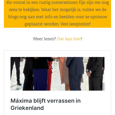
die vooral in een rustig zomerseizoen fijn zijn om nog
eens te bekijken. Waar het mogelijk is, vullen we de
blogs nog aan met info en beelden voor ze opnieuw
geplaatst worden. Veel leesplezier!
Meer lezen?
Dat kan hier
!