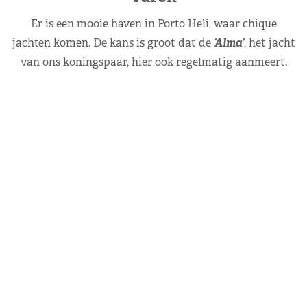
Er is een mooie haven in Porto Heli, waar chique
jachten komen. De kans is groot dat de
‘Alma’
, het jacht
van ons koningspaar, hier ook regelmatig aanmeert.