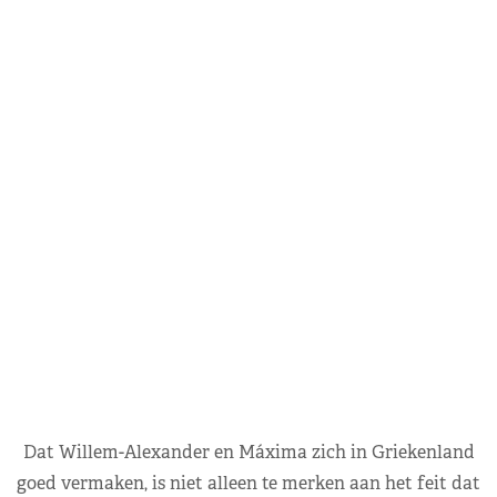
Dat Willem-Alexander en Máxima zich in Griekenland
goed vermaken, is niet alleen te merken aan het feit dat