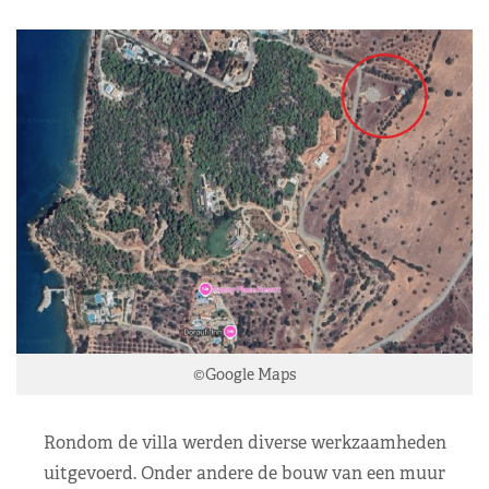
©Google Maps
Rondom de villa werden diverse werkzaamheden
uitgevoerd. Onder andere de bouw van een muur