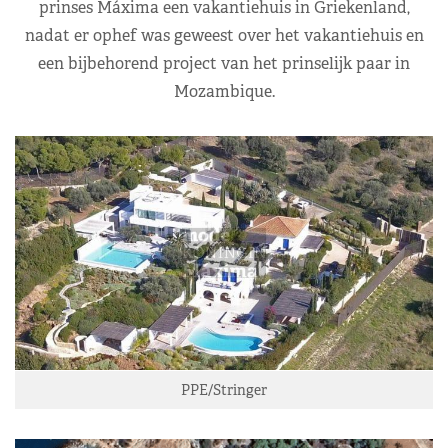
prinses Máxima een vakantiehuis in Griekenland,
nadat er ophef was geweest over het vakantiehuis en
een bijbehorend project van het prinselijk paar in
Mozambique.
PPE/Stringer