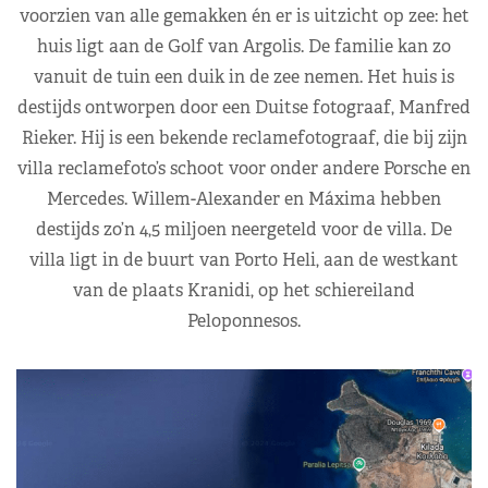
voorzien van alle gemakken én er is uitzicht op zee: het
huis ligt aan de Golf van Argolis. De familie kan zo
vanuit de tuin een duik in de zee nemen. Het huis is
destijds ontworpen door een Duitse fotograaf, Manfred
Rieker. Hij is een bekende reclamefotograaf, die bij zijn
villa reclamefoto’s schoot voor onder andere Porsche en
Mercedes. Willem-Alexander en Máxima hebben
destijds zo’n 4,5 miljoen neergeteld voor de villa. De
villa ligt in de buurt van Porto Heli, aan de westkant
van de plaats Kranidi, op het schiereiland
Peloponnesos.