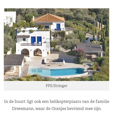
PPE/Stringer
In de buurt ligt ook een helikopterplaats van de familie
Dreesmann, waar de Oranjes bevriend mee zijn.