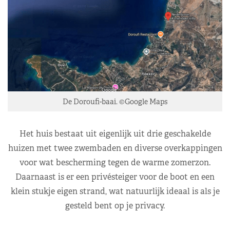
De Doroufi-baai. ©Google Maps
Het huis bestaat uit eigenlijk uit drie geschakelde
huizen met twee zwembaden en diverse overkappingen
voor wat bescherming tegen de warme zomerzon.
Daarnaast is er een privésteiger voor de boot en een
klein stukje eigen strand, wat natuurlijk ideaal is als je
gesteld bent op je privacy.