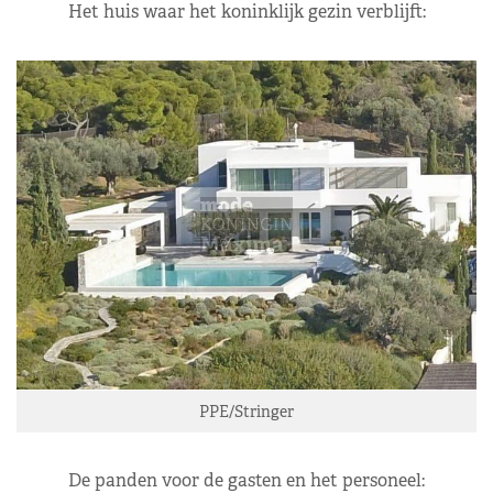
Het huis waar het koninklijk gezin verblijft:
PPE/Stringer
De panden voor de gasten en het personeel: