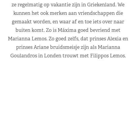
ze regelmatig op vakantie zijn in Griekenland. We
kunnen het ook merken aan vriendschappen die
gemaakt worden, en waar af en toe iets over naar
buiten komt. Zo is Máxima goed bevriend met
Marianna Lemos. Zo goed zelfs, dat prinses Alexia en
prinses Ariane bruidsmeisje zijn als Marianna
Goulandros in Londen trouwt met Filippos Lemos.