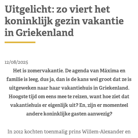
Uitgelicht: zo viert het
koninklijk gezin vakantie
in Griekenland
12/08/2025
Het is zomervakantie. De agenda van Máxima en
familie is leeg, dus ja, dan is de kans wel groot dat ze is
uitgeweken naar haar vakantiehuis in Griekenland.
Hoogste tijd om eens mee te reizen, want hoe ziet dat
vakantiehuis er eigenlijk uit? En, zijn er momenteel
andere koninklijke gasten aanwezig?
In 2012 kochten toenmalig prins Willem-Alexander en