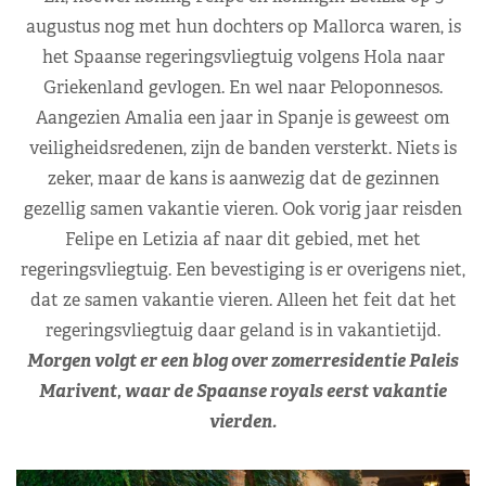
augustus nog met hun dochters op Mallorca waren, is
het Spaanse regeringsvliegtuig volgens Hola naar
Griekenland gevlogen. En wel naar Peloponnesos.
Aangezien Amalia een jaar in Spanje is geweest om
veiligheidsredenen, zijn de banden versterkt. Niets is
zeker, maar de kans is aanwezig dat de gezinnen
gezellig samen vakantie vieren. Ook vorig jaar reisden
Felipe en Letizia af naar dit gebied, met het
regeringsvliegtuig. Een bevestiging is er overigens niet,
dat ze samen vakantie vieren. Alleen het feit dat het
regeringsvliegtuig daar geland is in vakantietijd.
Morgen volgt er een blog over zomerresidentie Paleis
Marivent, waar de Spaanse royals eerst vakantie
vierden.