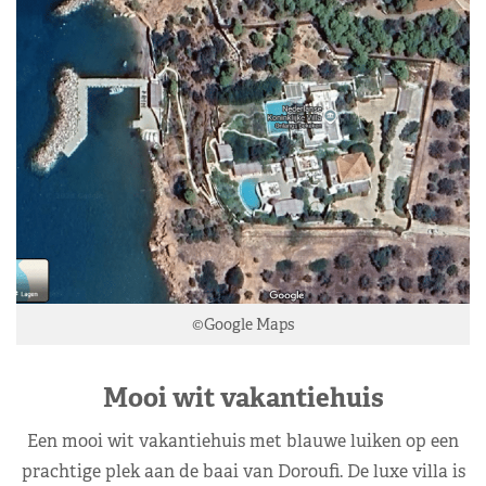
©Google Maps
Mooi wit vakantiehuis
Een mooi wit vakantiehuis met blauwe luiken op een
prachtige plek aan de baai van Doroufi. De luxe villa is