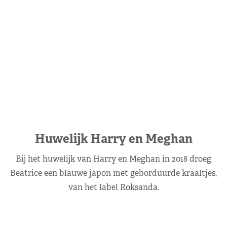
Huwelijk Harry en Meghan
Bij het huwelijk van Harry en Meghan in 2018 droeg
Beatrice een blauwe japon met geborduurde kraaltjes,
van het label Roksanda.