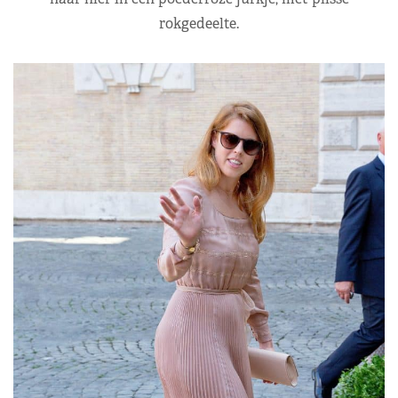
rokgedeelte.