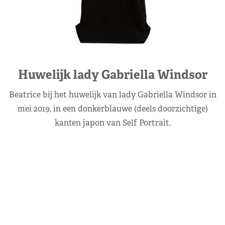
Huwelijk lady Gabriella Windsor
Beatrice bij het huwelijk van lady Gabriella Windsor in
mei 2019, in een donkerblauwe (deels doorzichtige)
kanten japon van Self Portrait.