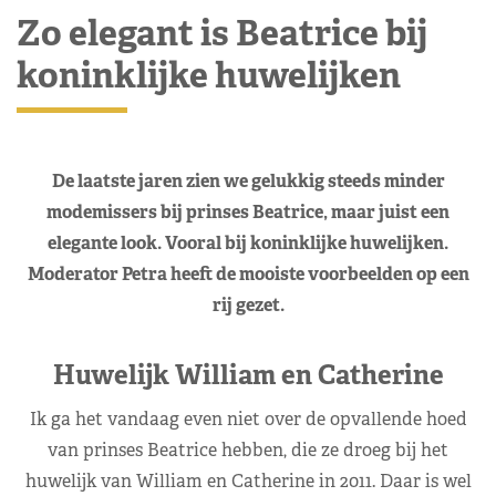
Zo elegant is Beatrice bij
koninklijke huwelijken
De laatste jaren zien we gelukkig steeds minder
modemissers bij prinses Beatrice, maar juist een
elegante look. Vooral bij koninklijke huwelijken.
Moderator Petra heeft de mooiste voorbeelden op een
rij gezet.
Huwelijk William en Catherine
Ik ga het vandaag even niet over de opvallende hoed
van prinses Beatrice hebben, die ze droeg bij het
huwelijk van William en Catherine in 2011. Daar is wel