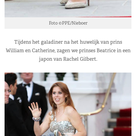
Foto ©PPE/Nieboer
Tijdens het galadiner na het huwelijk van prins
William en Catherine, zagen we prinses Beatrice in een
japon van Rachel Gilbert.