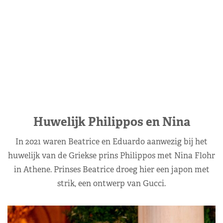
Huwelijk Philippos en Nina
In 2021 waren Beatrice en Eduardo aanwezig bij het
huwelijk van de Griekse prins Philippos met Nina Flohr
in Athene. Prinses Beatrice droeg hier een japon met
strik, een ontwerp van Gucci.