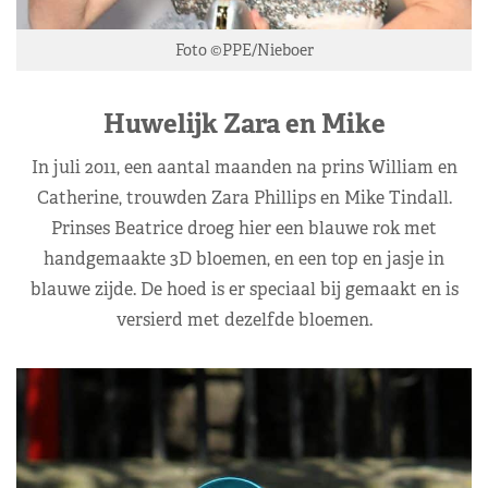
Foto ©PPE/Nieboer
Huwelijk Zara en Mike
In juli 2011, een aantal maanden na prins William en
Catherine, trouwden Zara Phillips en Mike Tindall.
Prinses Beatrice droeg hier een blauwe rok met
handgemaakte 3D bloemen, en een top en jasje in
blauwe zijde. De hoed is er speciaal bij gemaakt en is
versierd met dezelfde bloemen.