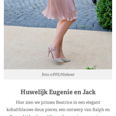
Foto ©PPE/Nieboer
Huwelijk Eugenie en Jack
Hier zien we prinses Beatrice in een elegant
kobaltblauwe deux pieces, een ontwerp van Ralph en