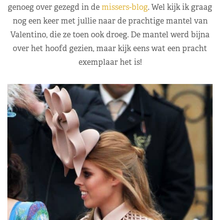
genoeg over gezegd in de
missers-blog
. Wel kijk ik graag
nog een keer met jullie naar de prachtige mantel van
Valentino, die ze toen ook droeg. De mantel werd bijna
over het hoofd gezien, maar kijk eens wat een pracht
exemplaar het is!