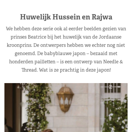
Huwelijk Hussein en Rajwa
We hebben deze serie ook al eerder beelden gezien van
prinses Beatrice bij het huwelijk van de Jordaanse
kroonprins. De ontwerpers hebben we echter nog niet
genoemd. De babyblauwe japon – bezaaid met
honderden pailletten – is een ontwerp van Needle &
Thread. Wat is ze prachtig in deze japon!