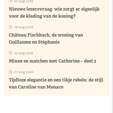
03 aug 2026
Nieuwe lezersvraag: wie zorgt er eigenlijk
voor de kleding van de koning?
06 aug 2026
Château Fischbach, de woning van
Guillaume en Stéphanie
04 aug 2026
Mixen en matchen met Catherine – deel 3
07 aug 2026
Tijdloze elegantie en een tikje rebels: de stijl
van Caroline van Monaco