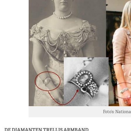
Foto’s: Nation
DE DIAMANTEN TRELLIS ARMBAND