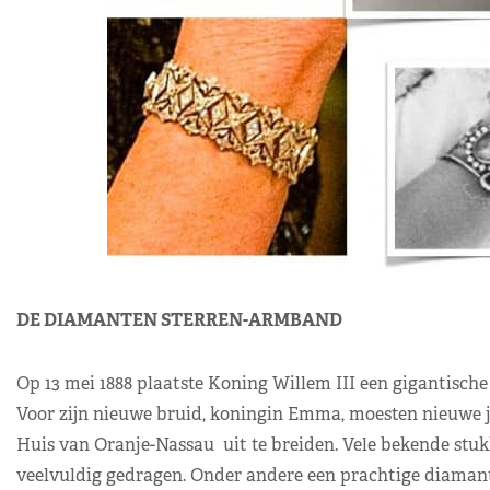
DE DIAMANTEN STERREN-ARMBAND
Op 13 mei 1888 plaatste Koning Willem III een gigantische 
Voor zijn nieuwe bruid, koningin Emma, moesten nieuwe 
Huis van Oranje-Nassau uit te breiden. Vele bekende st
veelvuldig gedragen. Onder andere een prachtige diaman