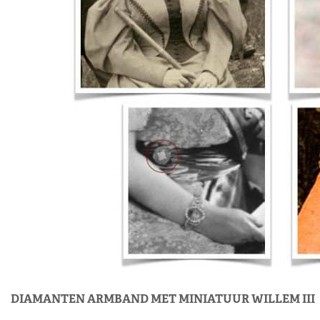
DIAMANTEN ARMBAND MET MINIATUUR WILLEM III