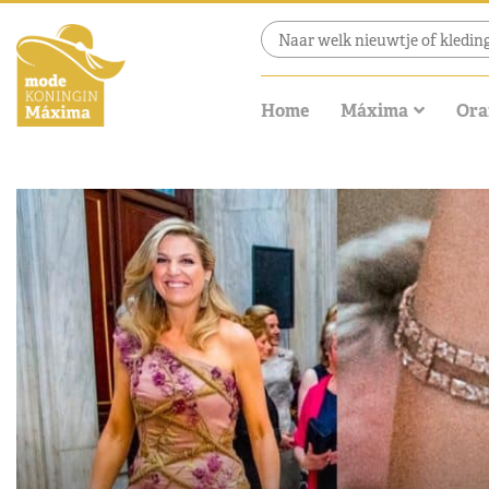
Home
Máxima
Ora