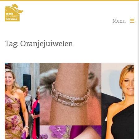
Menu
Tag: Oranjejuiwelen