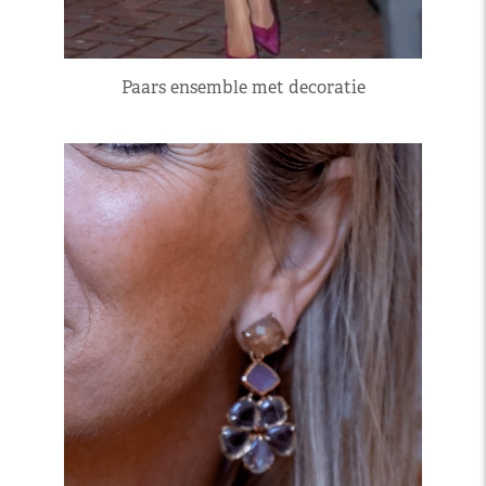
Paars ensemble met decoratie