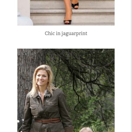
Chic in jaguarprint