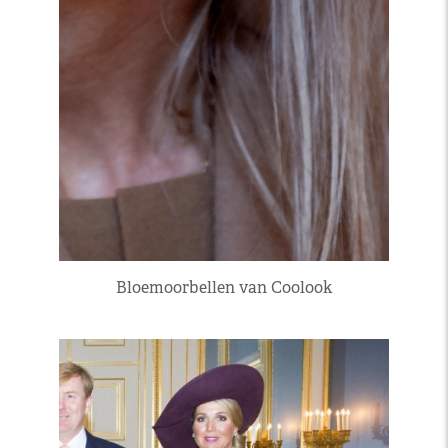
Bloemoorbellen van Coolook