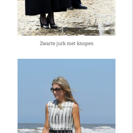
Zwarte jurk met knopen