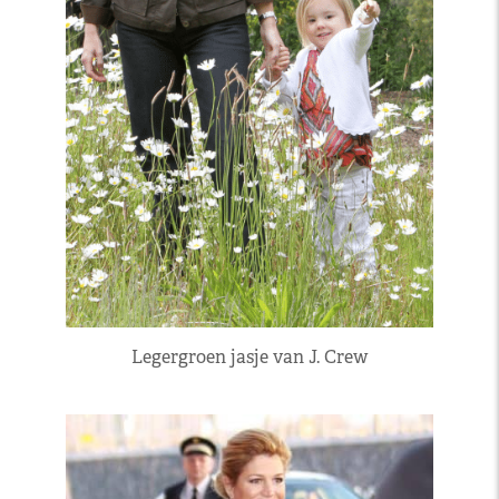
Legergroen jasje van J. Crew