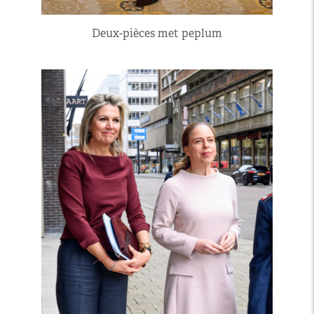
Deux-pièces met peplum