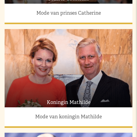
Mode van prinses Catherine
Koningin Mathilde
Mode van koningin Mathilde