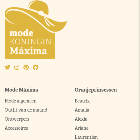
Mode Máxima
Oranjeprinsessen
Mode algemeen
Beatrix
Outfit van de maand
Amalia
Ontwerpers
Alexia
Accessoires
Ariane
Laurentien