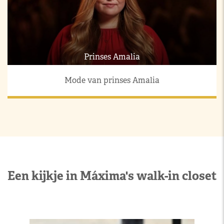
Prinses Amalia
Mode van prinses Amalia
Een kijkje in Máxima's walk-in closet