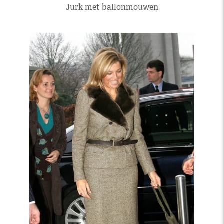
Jurk met ballonmouwen