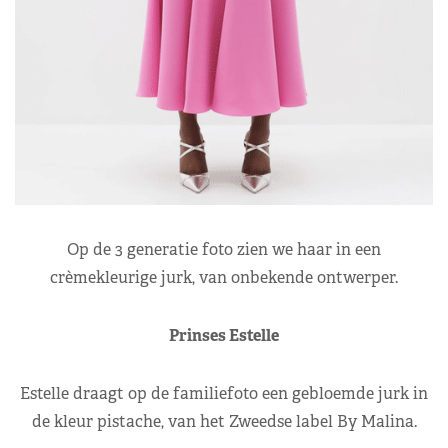
Op de 3 generatie foto zien we haar in een
crèmekleurige jurk, van onbekende ontwerper.
Prinses Estelle
Estelle draagt op de familiefoto een gebloemde jurk in
de kleur pistache, van het Zweedse label By Malina.