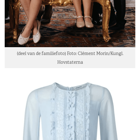
(deel van de familiefoto) Foto: Clément Morin/Kungl.
Hovstaterna