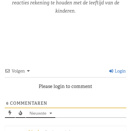
reacties rekening te houden met de leeftijd van de
kinderen.
Volgen
Login
Please login to comment
6
COMMENTAREN
Nieuwste