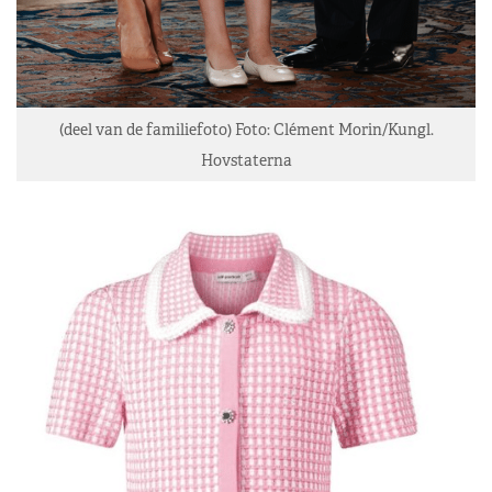
(deel van de familiefoto) Foto: Clément Morin/Kungl.
Hovstaterna