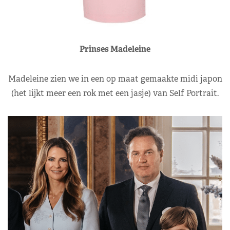
Prinses Madeleine
Madeleine zien we in een op maat gemaakte midi japon
(het lijkt meer een rok met een jasje) van Self Portrait.