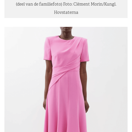
(deel van de familiefoto) Foto: Clément Morin/Kungl.
Hovstaterna