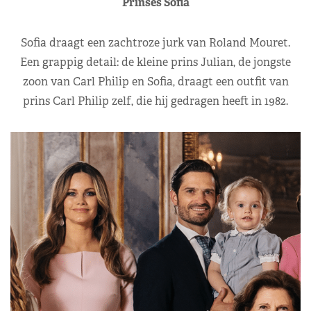
Prinses Sofia
Sofia draagt een zachtroze jurk van Roland Mouret.
Een grappig detail: de kleine prins Julian, de jongste
zoon van Carl Philip en Sofia, draagt een outfit van
prins Carl Philip zelf, die hij gedragen heeft in 1982.