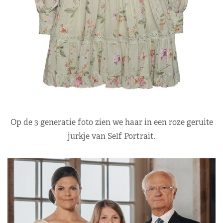
Op de 3 generatie foto zien we haar in een roze geruite
jurkje van Self Portrait.