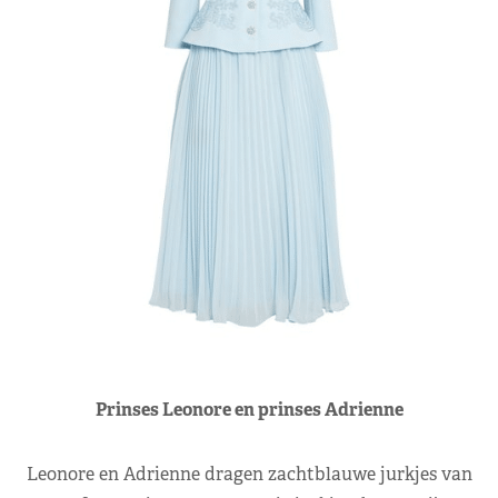
Prinses Leonore en prinses Adrienne
Leonore en Adrienne dragen zachtblauwe jurkjes van