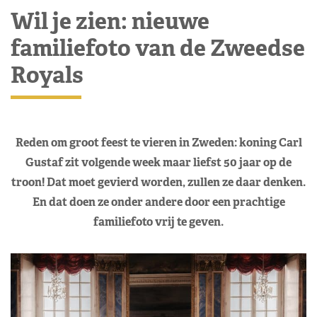
Wil je zien: nieuwe
familiefoto van de Zweedse
Royals
Reden om groot feest te vieren in Zweden: koning Carl
Gustaf zit volgende week maar liefst 50 jaar op de
troon! Dat moet gevierd worden, zullen ze daar denken.
En dat doen ze onder andere door een prachtige
familiefoto vrij te geven.