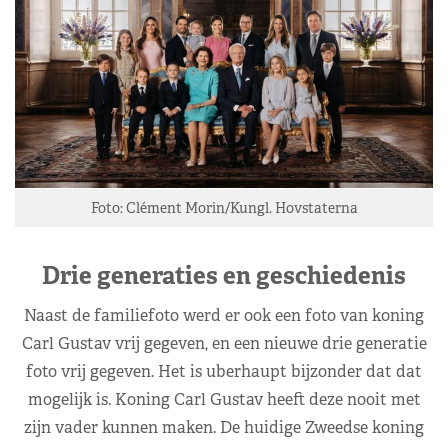
Foto: Clément Morin/Kungl. Hovstaterna
Drie generaties en geschiedenis
Naast de familiefoto werd er ook een foto van koning
Carl Gustav vrij gegeven, en een nieuwe drie generatie
foto vrij gegeven. Het is uberhaupt bijzonder dat dat
mogelijk is. Koning Carl Gustav heeft deze nooit met
zijn vader kunnen maken. De huidige Zweedse koning