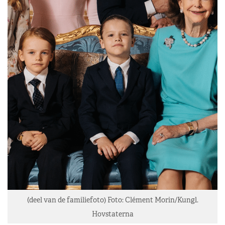
(deel van de familiefoto) Foto: Clément Morin/Kungl.
Hovstaterna