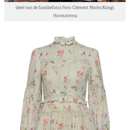
(deel van de familiefoto) Foto: Clément Morin/Kungl.
Hovstaterna