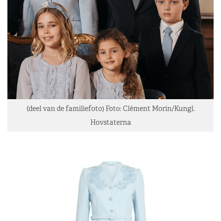
(deel van de familiefoto) Foto: Clément Morin/Kungl.
Hovstaterna