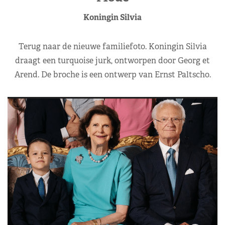
Koningin Silvia
Terug naar de nieuwe familiefoto. Koningin Silvia
draagt een turquoise jurk, ontworpen door Georg et
Arend. De broche is een ontwerp van Ernst Paltscho.