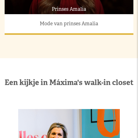
Prinses Amalia
Mode van prinses Amalia
Een kijkje in Máxima's walk-in closet