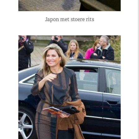
Japon met stoere rits