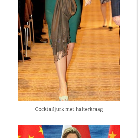
Cocktailjurk met halterkraag