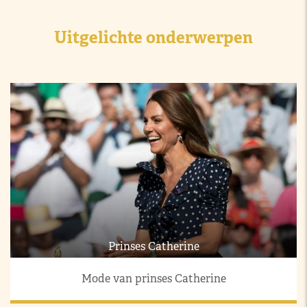
Uitgelichte onderwerpen
Prinses Catherine
Mode van prinses Catherine