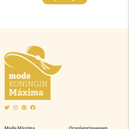
Mode Máxima
Oranjeprinsessen