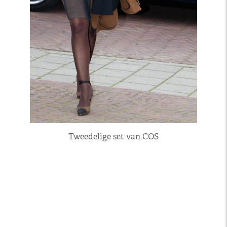
Tweedelige set van COS