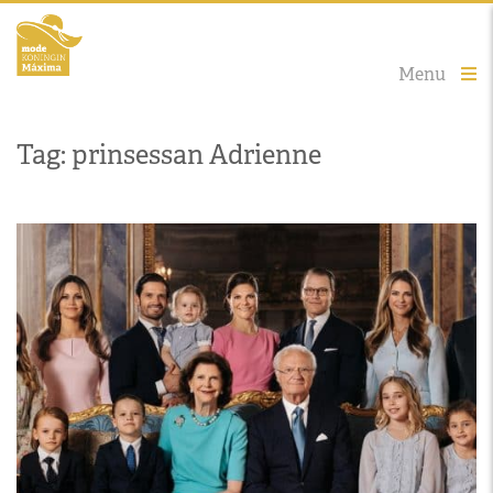
Menu
Tag: prinsessan Adrienne