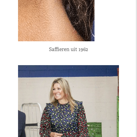
Saffieren uit 1962