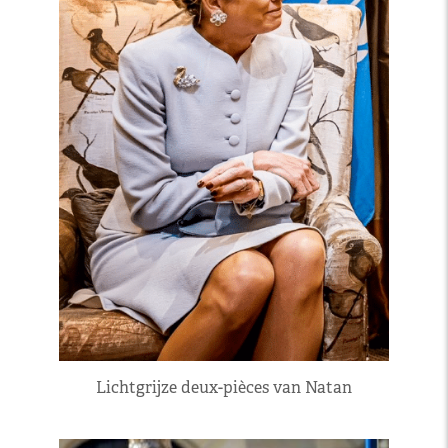
Lichtgrijze deux-pièces van Natan