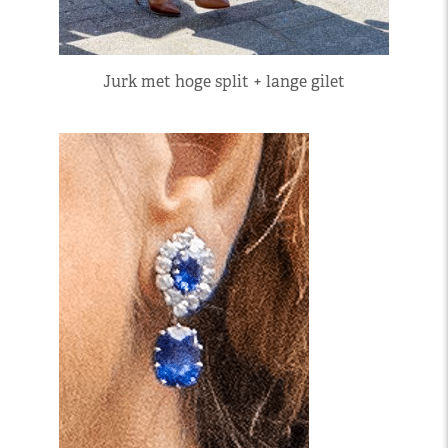
Jurk met hoge split + lange gilet