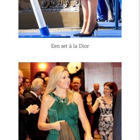
Een set à la Dior