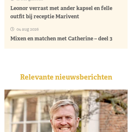
Leonor verrast met ander kapsel en felle
outfit bij receptie Marivent
04 aug 2026
Mixen en matchen met Catherine – deel 3
Relevante nieuwsberichten