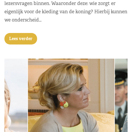
lezersvragen binnen. Waaronder deze: wie zorgt er
eigenlijk voor de kleding van de koning? Hierbij kunnen
we onderscheid…
Lees verder