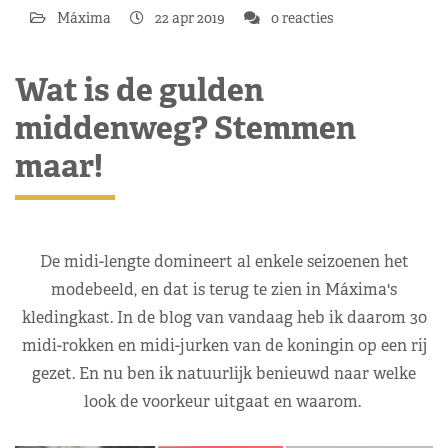
Máxima
22 apr 2019
0 reacties
Wat is de gulden
middenweg? Stemmen
maar!
De midi-lengte domineert al enkele seizoenen het
modebeeld, en dat is terug te zien in Máxima's
kledingkast. In de blog van vandaag heb ik daarom 30
midi-rokken en midi-jurken van de koningin op een rij
gezet. En nu ben ik natuurlijk benieuwd naar welke
look de voorkeur uitgaat en waarom.