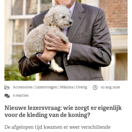
Accessoires
Lezersvragen
Máxima
Overig
03 aug 2026
6 reacties
Nieuwe lezersvraag: wie zorgt er eigenlijk
voor de kleding van de koning?
De afgelopen tijd kwamen er weer verschillende