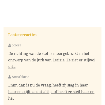
Laatste reacties
colora
De richting van de stof is mooi gebruikt in het
ontwerp van de jurk van Letizia. Ze ziet er stijlvol
uit...
AnnaMarie
Ennn dan is nu de vraag: heeft zij slag in haar
haar en stijlt ze dat altijd of heeft ze steil haar en
he..