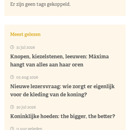
Er zijn geen tags gekoppeld.
Meest gelezen
31 jul 2026
Knopen, kiezelstenen, leeuwen: Máxima
hangt van alles aan haar oren
03 aug 2026
Nieuwe lezersvraag: wie zorgt er eigenlijk
voor de kleding van de koning?
30 jul 2026
Koninklijke hoeden: the bigger, the better?
11 uur geleden