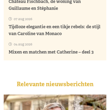
Château Fischbach, de woning van
Guillaume en Stéphanie
07 aug 2026
Tijdloze elegantie en een tikje rebels: de stijl
van Caroline van Monaco
04 aug 2026
Mixen en matchen met Catherine – deel 3
Relevante nieuwsberichten