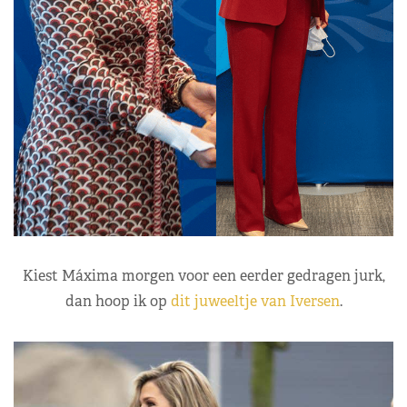
Kiest Máxima morgen voor een eerder gedragen jurk,
dan hoop ik op
dit juweeltje van Iversen
.