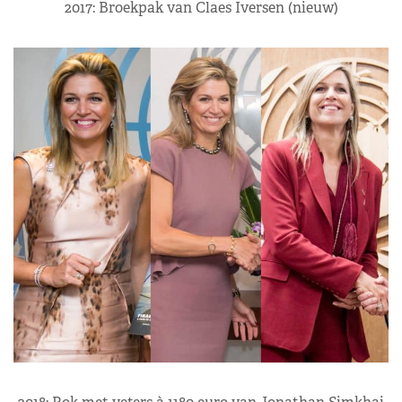
2017: Broekpak van Claes Iversen (nieuw)