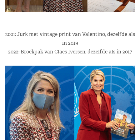
2021: Jurk met vintage print van Valentino, dezelfde als
in 2019
2022: Broekpak van Claes Iversen, dezelfde als in 2017