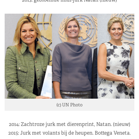
(c) UN Photo
2014: Zachtroze jurk met dierenprint, Natan. (nieuw)
2015: Jurk met volants bij de heupen. Bottega Veneta.