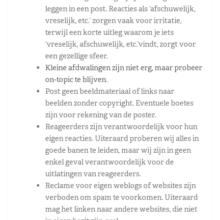
leggen in een post. Reacties als ‘afschuwelijk,
vreselijk, etc.’ zorgen vaak voor irritatie,
terwijl een korte uitleg waarom je iets
‘vreselijk, afschuwelijk, etc.’vindt, zorgt voor
een gezellige sfeer.
Kleine afdwalingen zijn niet erg, maar probeer
on-topic te blijven.
Post geen beeldmateriaal of links naar
beelden zonder copyright. Eventuele boetes
zijn voor rekening van de poster.
Reageerders zijn verantwoordelijk voor hun
eigen reacties. Uiteraard proberen wij alles in
goede banen te leiden, maar wij zijn in geen
enkel geval verantwoordelijk voor de
uitlatingen van reageerders.
Reclame voor eigen weblogs of websites zijn
verboden om spam te voorkomen. Uiteraard
mag het linken naar andere websites, die niet