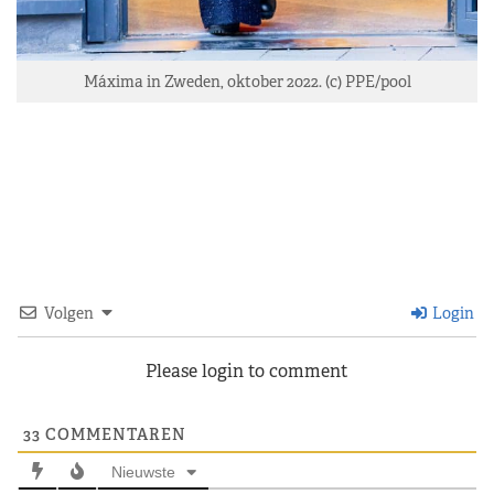
Máxima in Zweden, oktober 2022. (c) PPE/pool
Volgen
Login
Please login to comment
33
COMMENTAREN
Nieuwste