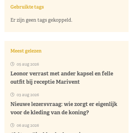
Gebruikte tags
Er zijn geen tags gekoppeld.
Meest gelezen
05 aug 2026
Leonor verrast met ander kapsel en felle
outfit bij receptie Marivent
03 aug 2026
Nieuwe lezersvraag: wie zorgt er eigenlijk
voor de kleding van de koning?
06 aug 2026