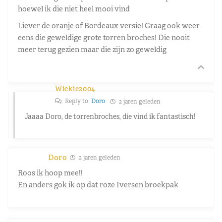
hoewel ik die niet heel mooi vind
Liever de oranje of Bordeaux versie! Graag ook weer
eens die geweldige grote torren broches! Die nooit
meer terug gezien maar die zijn zo geweldig
Wiekie2004
Reply to
Doro
2 jaren geleden
Jaaaa Doro, de torrenbroches, die vind ik fantastisch!
Doro
2 jaren geleden
Roos ik hoop mee!!
En anders gok ik op dat roze Iversen broekpak