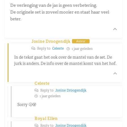
De verlenging van de jas is geen verbetering.
De originele set is zoveel mooier en staat haar veel
beter.
Josine Droogendijk
Auteur
Reply to
Celeste
1 jaar geleden
In de tekst gaat het ook over de mantel van de set. De
jurk is anders. De info over de mantel komt van het hof.
Celeste
Reply to
Josine Droogendijk
1 jaar geleden
Sorry 🫢🫣
Royal Ellen
Reply to
Josine Droogendijk