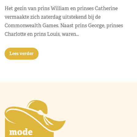
Het gezin van prins William en prinses Catherine
vermaakte zich zaterdag uitstekend bij de
Commonwealth Games. Naast prins George, prinses
Charlotte en prins Louis, waren…
Lees verder