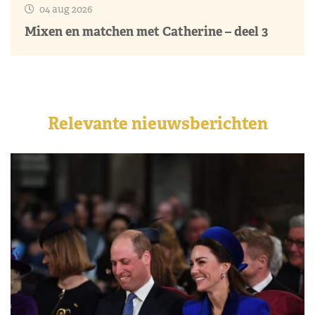
04 aug 2026
Mixen en matchen met Catherine – deel 3
Relevante nieuwsberichten