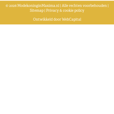
© 2026 ModekoninginMaxima.nl | Alle rechten voorbehouden |
Sitemap
|
Privacy & cookie policy
Ontwikkeld door
WebCapital