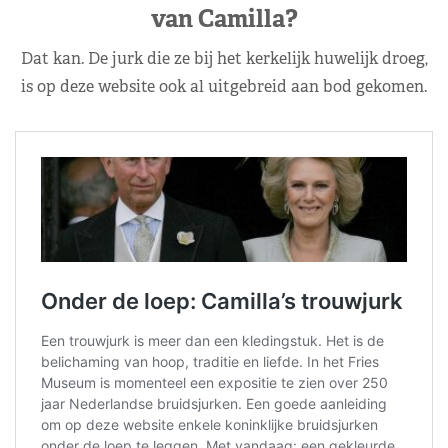
van Camilla?
Dat kan. De jurk die ze bij het kerkelijk huwelijk droeg,
is op deze website ook al uitgebreid aan bod gekomen.