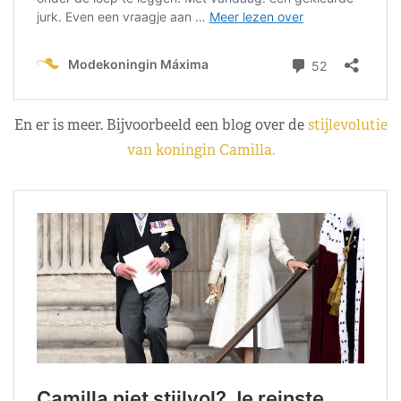
En er is meer. Bijvoorbeeld een blog over de
stijlevolutie
van koningin Camilla.