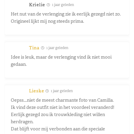
Krielie
1 jaar geleden
Het nut van de verlenging zie ik eerlijk gezegd niet zo.
Origineel lijkt mij nog steeds prima.
Tina
1 jaar geleden
Idee is leuk, maar de verlenging vind ik niet mooi
gedaan.
Lieske
1 jaar geleden
Oepss….niet de meest charmante foto van Camilla.
Ik vind deze outfit niet in het voordeel veranderd!
Eerlijk gezegd zou ik trouwkleding niet willen
herdragen.
Dat blijft voor mij verbonden aan die speciale