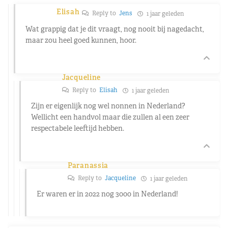
Elisah
Reply to
Jens
1 jaar geleden
Wat grappig dat je dit vraagt, nog nooit bij nagedacht,
maar zou heel goed kunnen, hoor.
Jacqueline
Reply to
Elisah
1 jaar geleden
Zijn er eigenlijk nog wel nonnen in Nederland?
Wellicht een handvol maar die zullen al een zeer
respectabele leeftijd hebben.
Paranassia
Reply to
Jacqueline
1 jaar geleden
Er waren er in 2022 nog 3000 in Nederland!