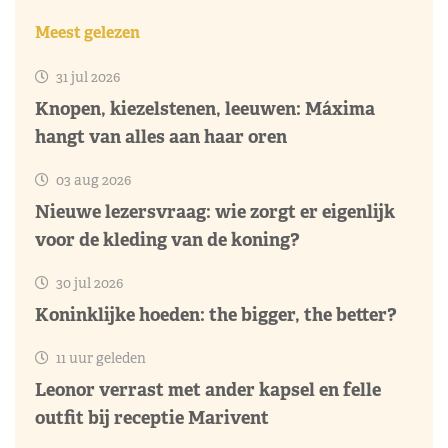
Meest gelezen
31 jul 2026
Knopen, kiezelstenen, leeuwen: Máxima
hangt van alles aan haar oren
03 aug 2026
Nieuwe lezersvraag: wie zorgt er eigenlijk
voor de kleding van de koning?
30 jul 2026
Koninklijke hoeden: the bigger, the better?
11 uur geleden
Leonor verrast met ander kapsel en felle
outfit bij receptie Marivent