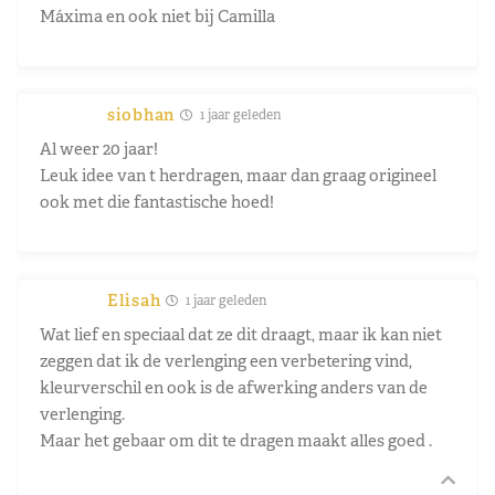
Máxima en ook niet bij Camilla
siobhan
1 jaar geleden
Al weer 20 jaar!
Leuk idee van t herdragen, maar dan graag origineel
ook met die fantastische hoed!
Elisah
1 jaar geleden
Wat lief en speciaal dat ze dit draagt, maar ik kan niet
zeggen dat ik de verlenging een verbetering vind,
kleurverschil en ook is de afwerking anders van de
verlenging.
Maar het gebaar om dit te dragen maakt alles goed .