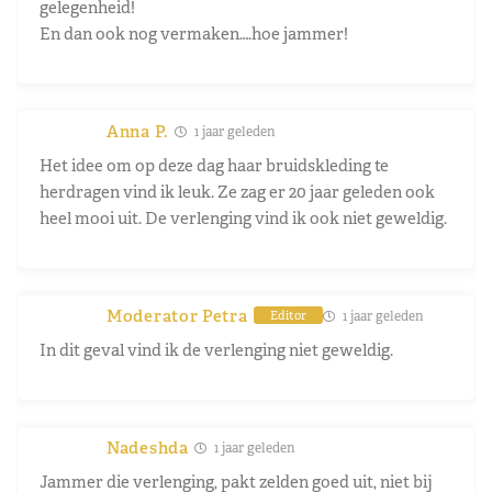
gelegenheid!
En dan ook nog vermaken….hoe jammer!
Anna P.
1 jaar geleden
Het idee om op deze dag haar bruidskleding te
herdragen vind ik leuk. Ze zag er 20 jaar geleden ook
heel mooi uit. De verlenging vind ik ook niet geweldig.
Moderator Petra
1 jaar geleden
Editor
In dit geval vind ik de verlenging niet geweldig.
Nadeshda
1 jaar geleden
Jammer die verlenging, pakt zelden goed uit, niet bij