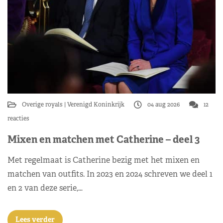
Overige royals
Verenigd Koninkrijk
04 aug 2026
12
reacties
Mixen en matchen met Catherine – deel 3
Met regelmaat is Catherine bezig met het mixen en
matchen van outfits. In 2023 en 2024 schreven we deel 1
en 2 van deze serie,…
Lees verder