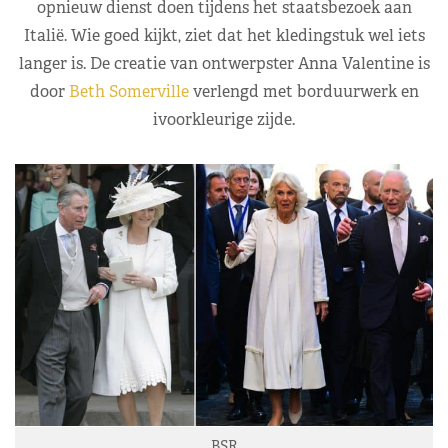
opnieuw dienst doen tijdens het staatsbezoek aan
Italië. Wie goed kijkt, ziet dat het kledingstuk wel iets
langer is. De creatie van ontwerpster Anna Valentine is
door
Beth Somerville
verlengd met borduurwerk en
ivoorkleurige zijde.
BSR