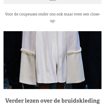
Voor de coupeuses onder ons ook maar even een close-
up:
Verder lezen over de bruidskleding