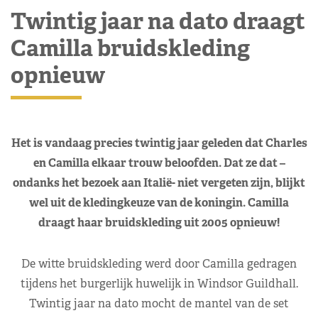
Twintig jaar na dato draagt
Camilla bruidskleding
opnieuw
Het is vandaag precies twintig jaar geleden dat Charles
en Camilla elkaar trouw beloofden. Dat ze dat –
ondanks het bezoek aan Italië- niet vergeten zijn, blijkt
wel uit de kledingkeuze van de koningin. Camilla
draagt haar bruidskleding uit 2005 opnieuw!
De witte bruidskleding werd door Camilla gedragen
tijdens het burgerlijk huwelijk in Windsor Guildhall.
Twintig jaar na dato mocht de mantel van de set