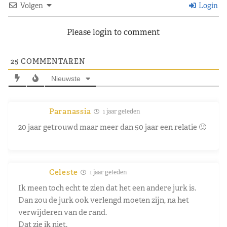
Volgen
Login
Please login to comment
25
COMMENTAREN
Nieuwste
Paranassia
1 jaar geleden
20 jaar getrouwd maar meer dan 50 jaar een relatie 🙂
Celeste
1 jaar geleden
Ik meen toch echt te zien dat het een andere jurk is.
Dan zou de jurk ook verlengd moeten zijn, na het
verwijderen van de rand.
Dat zie ik niet.