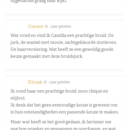
bijgedachte graag naar kijkt.
Crown
1 jaar geleden
Wat vond en vind ik Camilla een prachtige bruid. De
jurk, de mantel met mooie, zachtgekleurde motieven.
De haarversiering. Wat heeft ze een geweldig goede
keuze gemaakt met deze bruidsjurk.
Elisah
1 jaar geleden
Ik vond haar een prachtige bruid, zooo chique en
stijlvol.
Ik denk dat het geen eenvoudige keuze is geweest om
in hun omstandigheden een passende keuze te maken.
Maar wat heeft ze het goed gedaan, ik herinner me
nog hoe onzeker en gespannen ze overkwam, en wat