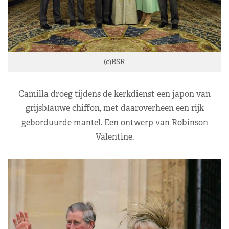
(c)BSR
Camilla droeg tijdens de kerkdienst een japon van
grijsblauwe chiffon, met daaroverheen een rijk
geborduurde mantel. Een ontwerp van Robinson
Valentine.