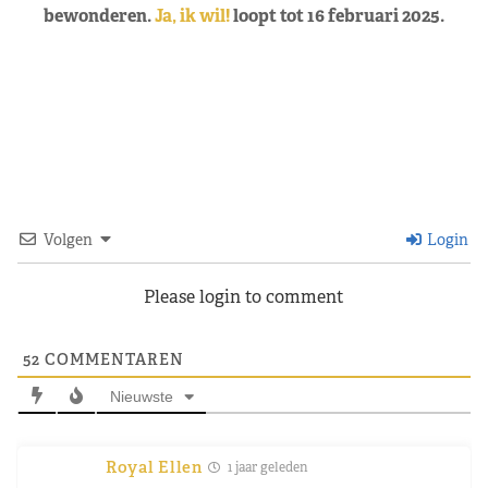
bewonderen.
Ja, ik wil!
loopt tot 16 februari 2025.
Volgen
Login
Please login to comment
52
COMMENTAREN
Nieuwste
Royal Ellen
1 jaar geleden