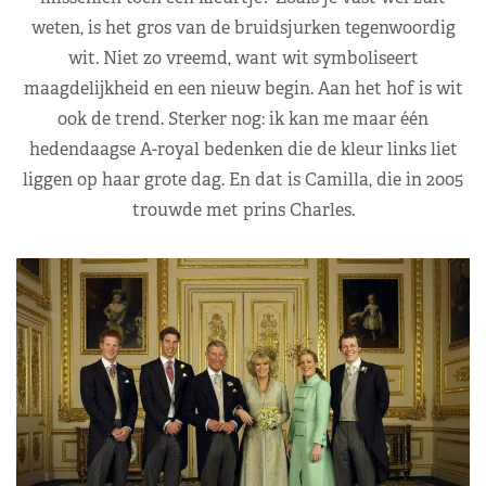
weten, is het gros van de bruidsjurken tegenwoordig
wit. Niet zo vreemd, want wit symboliseert
maagdelijkheid en een nieuw begin. Aan het hof is wit
ook de trend. Sterker nog: ik kan me maar één
hedendaagse A-royal bedenken die de kleur links liet
liggen op haar grote dag. En dat is Camilla, die in 2005
trouwde met prins Charles.