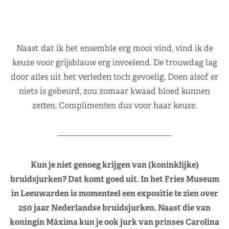
Naast dat ik het ensemble erg mooi vind, vind ik de
keuze voor grijsblauw erg invoelend. De trouwdag lag
door alles uit het verleden toch gevoelig. Doen alsof er
niets is gebeurd, zou zomaar kwaad bloed kunnen
zetten. Complimenten dus voor haar keuze.
——————————————
Kun je niet genoeg krijgen van (koninklijke)
bruidsjurken? Dat komt goed uit. In het Fries Museum
in Leeuwarden is momenteel een expositie te zien over
250 jaar Nederlandse bruidsjurken. Naast die van
koningin Máxima kun je ook jurk van prinses Carolina