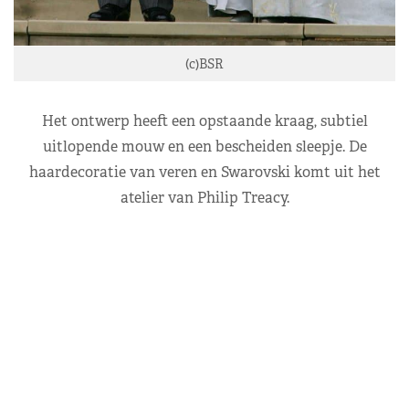
(c)BSR
Het ontwerp heeft een opstaande kraag, subtiel
uitlopende mouw en een bescheiden sleepje. De
haardecoratie van veren en Swarovski komt uit het
atelier van Philip Treacy.