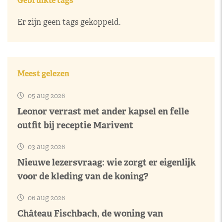
Gebruikte tags
Er zijn geen tags gekoppeld.
Meest gelezen
05 aug 2026
Leonor verrast met ander kapsel en felle
outfit bij receptie Marivent
03 aug 2026
Nieuwe lezersvraag: wie zorgt er eigenlijk
voor de kleding van de koning?
06 aug 2026
Château Fischbach, de woning van