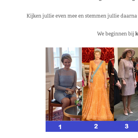
Kijken jullie even mee en stemmen jullie daarna 
We beginnen bij
k