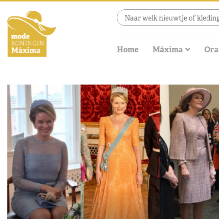
Home
Máxima
Ora