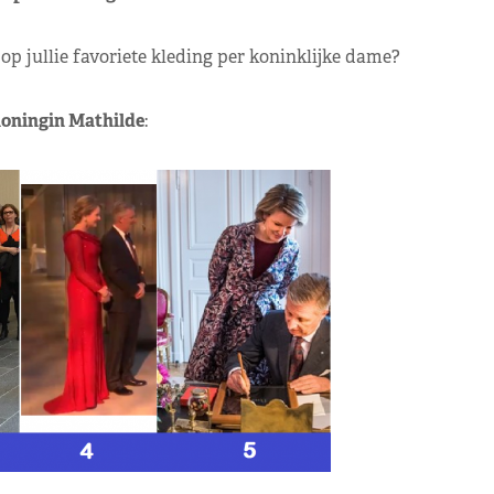
op jullie favoriete kleding per koninklijke dame?
oningin Mathilde
: