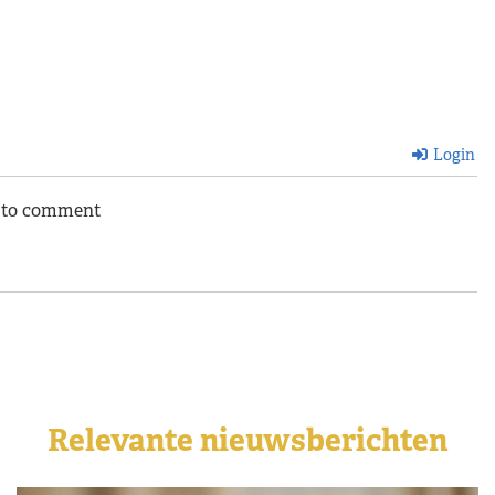
Login
n to comment
Relevante nieuwsberichten