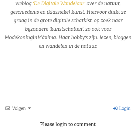
weblog
'De Digitale Wandelaar'
over de natuur,
geschiedenis en (klassieke) kunst. Hiervoor duikt ze
graag in de grote digitale schatkist, op zoek naar
bijzondere 'kunstschatten', zo ook voor
ModekoninginMáxima. Haar hobby's zijn: lezen, bloggen
en wandelen in de natuur.
Volgen
Login
Please login to comment