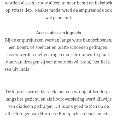
worden als een vrouw alleen in haar hemd en halsdoek
op straat liep. 'Naakte mode' werd de empiremode ook
wel genoemd.
Accessoires en kapsels
Bij de empirejurken werden lange witte handschoenen,
een bolero of spencer en platte schoenen gedragen.
Jassen werden niet gedragen door de dames. In plaats
daarvan droegen zij een mooie shawl (stola), het liefst
een uit India.
De kapsels waren klassiek met een wrong of krulletjes
langs het gezicht, en als hoofdversiering werd dikwijls
een diadeem gedragen. Dit is ook goed te zien op de
afbeeldingen van Hortense Bonaparte en haar moeder.