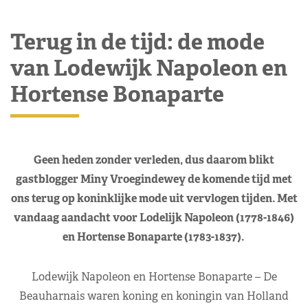
Terug in de tijd: de mode
van Lodewijk Napoleon en
Hortense Bonaparte
Geen heden zonder verleden, dus daarom blikt
gastblogger Miny Vroegindewey de komende tijd met
ons terug op koninklijke mode uit vervlogen tijden. Met
vandaag aandacht voor Lodelijk Napoleon (
1778-1846
)
en Hortense Bonaparte (
1783-1837
).
Lodewijk Napoleon en Hortense Bonaparte – De
Beauharnais waren koning en koningin van Holland