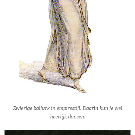
Zwierige baljurk in empirestijl. Daarin kun je wel
heerlijk dansen.