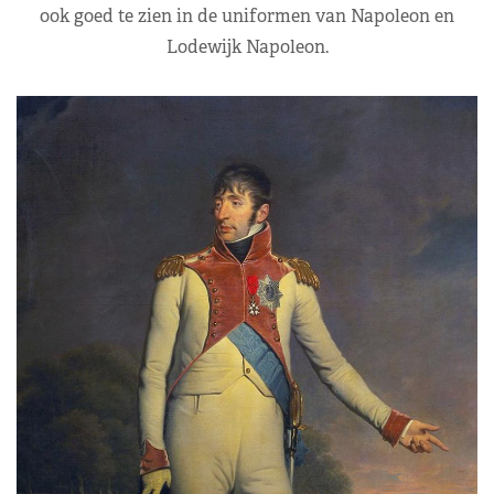
ook goed te zien in de uniformen van Napoleon en
Lodewijk Napoleon.