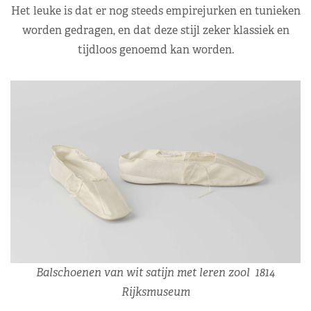
Het leuke is dat er nog steeds empirejurken en tunieken
worden gedragen, en dat deze stijl zeker klassiek en
tijdloos genoemd kan worden.
Balschoenen van wit satijn met leren zool 1814
Rijksmuseum