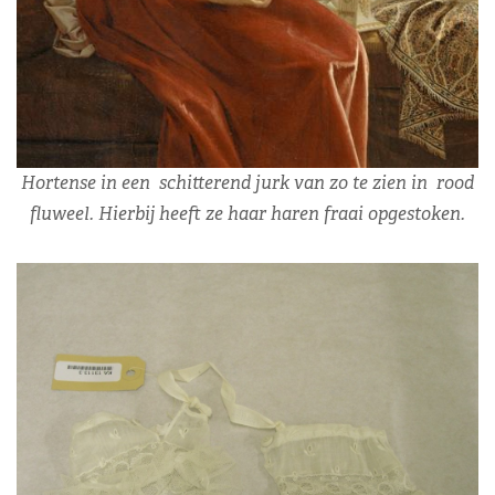
Hortense in een schitterend jurk van zo te zien in rood
fluweel. Hierbij heeft ze haar haren fraai opgestoken.