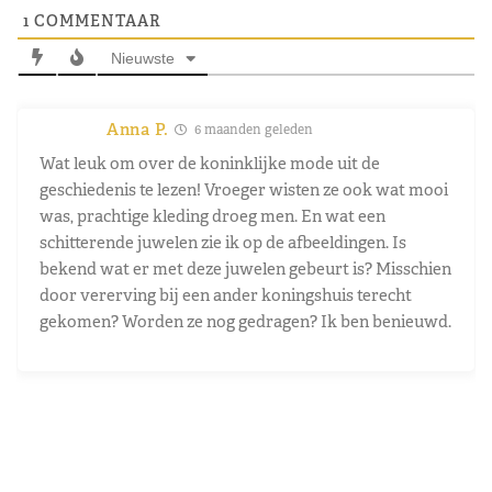
1
COMMENTAAR
Nieuwste
Anna P.
6 maanden geleden
Wat leuk om over de koninklijke mode uit de
geschiedenis te lezen! Vroeger wisten ze ook wat mooi
was, prachtige kleding droeg men. En wat een
schitterende juwelen zie ik op de afbeeldingen. Is
bekend wat er met deze juwelen gebeurt is? Misschien
door vererving bij een ander koningshuis terecht
gekomen? Worden ze nog gedragen? Ik ben benieuwd.