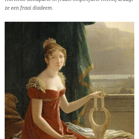
ze een fraai diadeem.