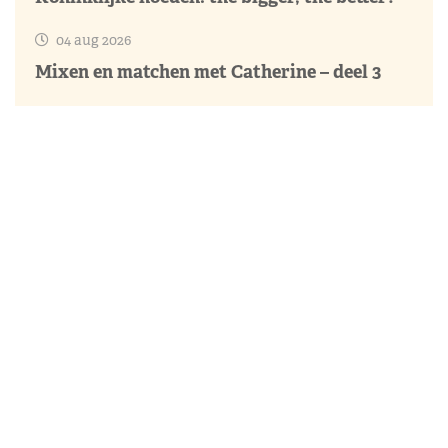
04 aug 2026
Mixen en matchen met Catherine – deel 3
Relevante nieuwsberichten