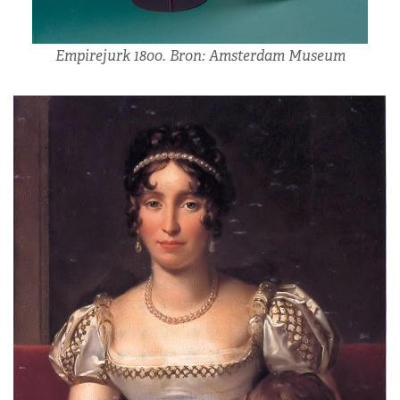
Empirejurk 1800. Bron: Amsterdam Museum