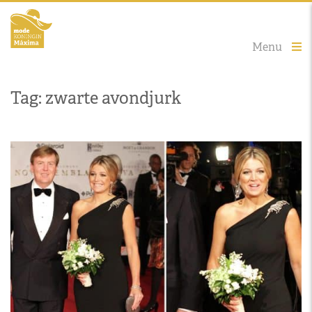
Menu
Tag: zwarte avondjurk