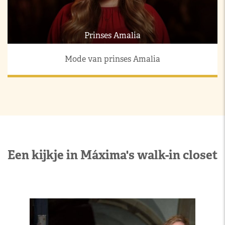
Prinses Amalia
Mode van prinses Amalia
Een kijkje in Máxima's walk-in closet