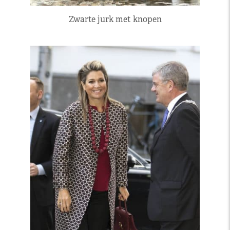
Zwarte jurk met knopen