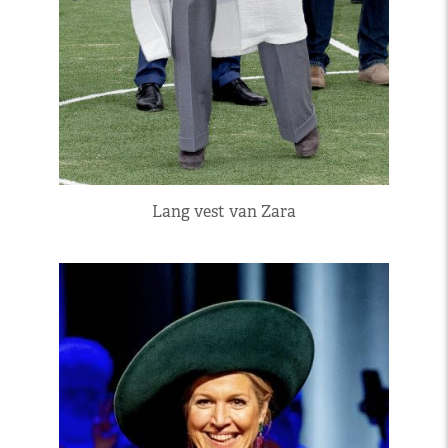
Lang vest van Zara