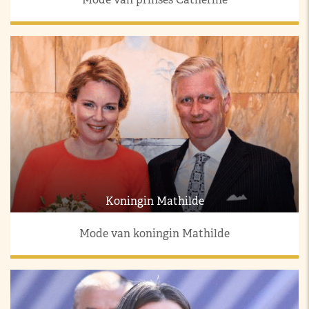
Koningin Mathilde
Mode van koningin Mathilde