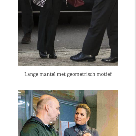
Lange mantel met geometrisch motief