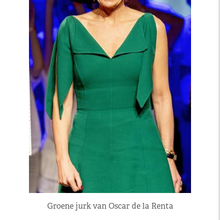
Groene jurk van Oscar de la Renta