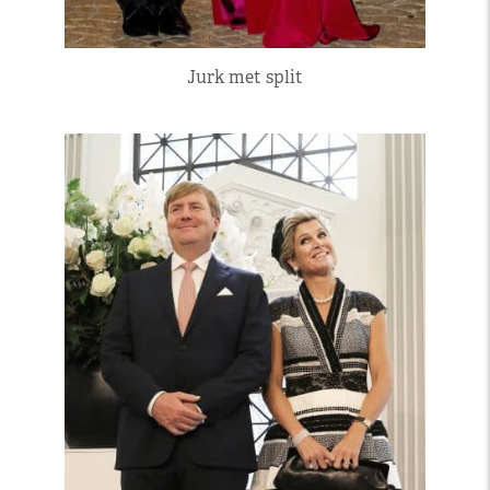
Jurk met split