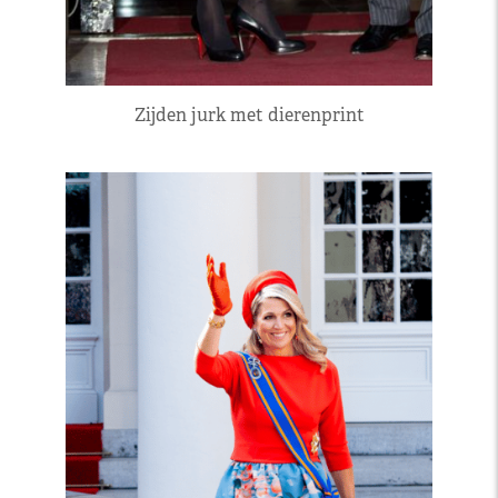
Zijden jurk met dierenprint