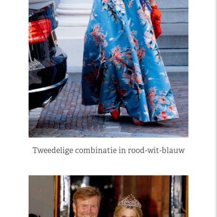
Tweedelige combinatie in rood-wit-blauw