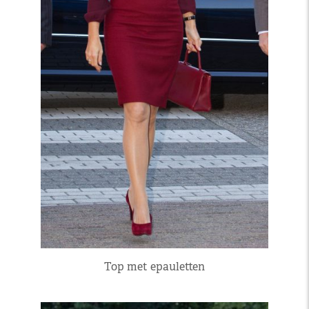
Top met epauletten