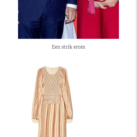
Een strik erom