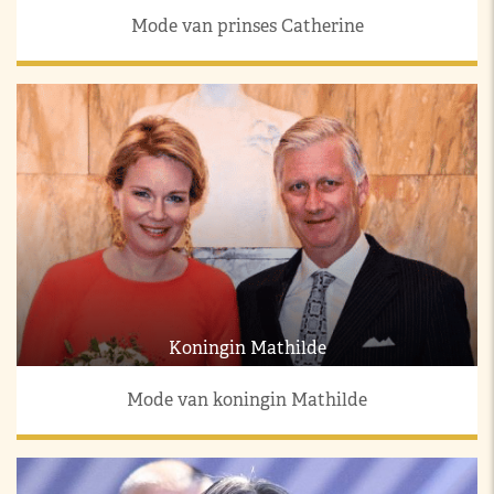
Mode van prinses Catherine
Koningin Mathilde
Mode van koningin Mathilde