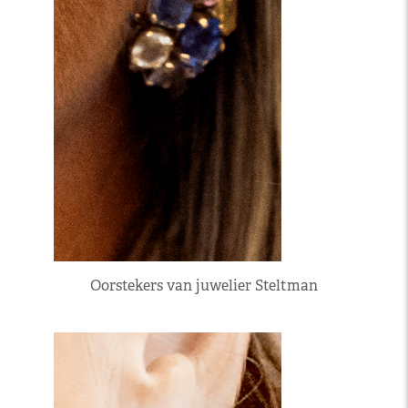
Oorstekers van juwelier Steltman