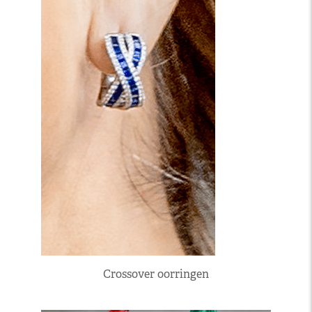
Crossover oorringen