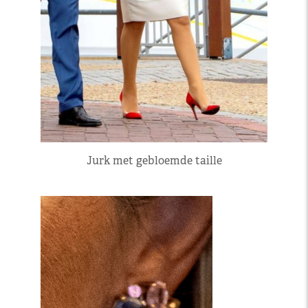
Jurk met gebloemde taille