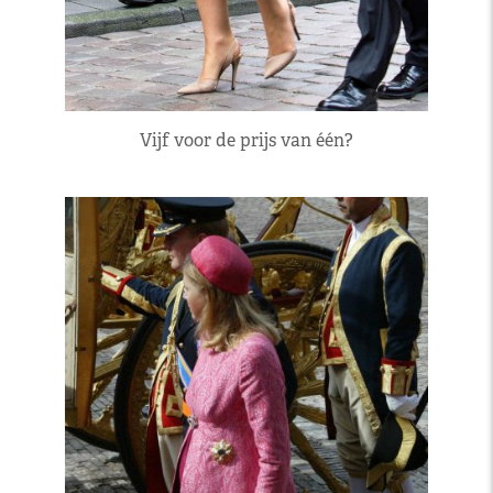
Vijf voor de prijs van één?