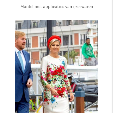
Mantel met applicaties van ijzerwaren