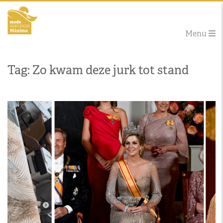
Menu
Tag: Zo kwam deze jurk tot stand