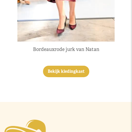
Bordeauxrode jurk van Natan
Bekijk kledingkast