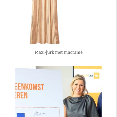
Maxi-jurk met macramé