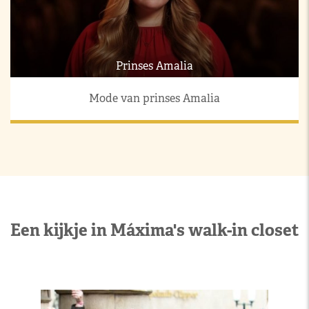
Prinses Amalia
Mode van prinses Amalia
Een kijkje in Máxima's walk-in closet