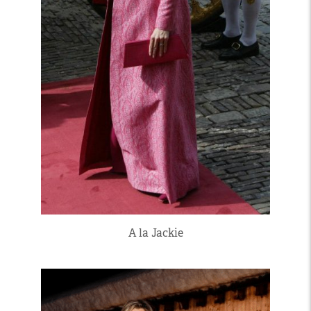
A la Jackie