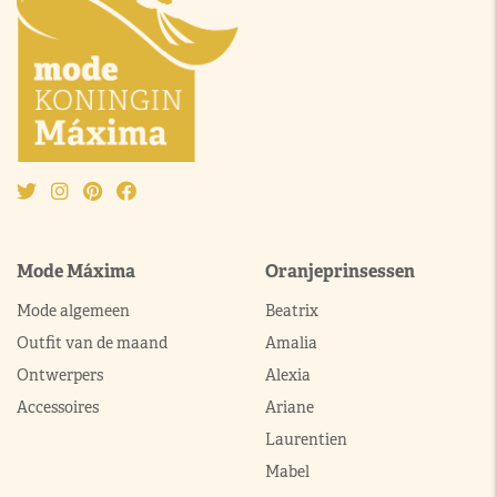
Mode Máxima
Oranjeprinsessen
Mode algemeen
Beatrix
Outfit van de maand
Amalia
Ontwerpers
Alexia
Accessoires
Ariane
Laurentien
Mabel