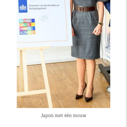
Japon met één mouw