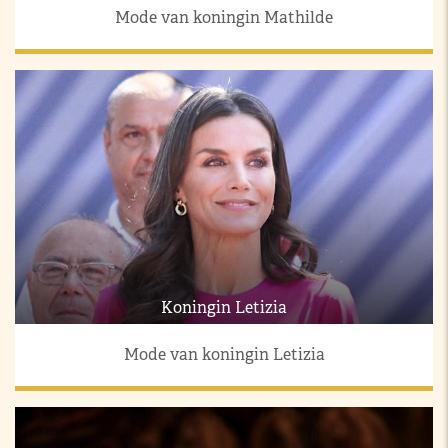
Mode van koningin Mathilde
Koningin Letizia
Mode van koningin Letizia