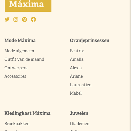
Mode Máxima
Oranjeprinsessen
Mode algemeen
Beatrix
Outfit van de maand
Amalia
Ontwerpers
Alexia
Accessoires
Ariane
Laurentien
Mabel
Kledingkast Máxima
Juwelen
Broekpakken
Diademen