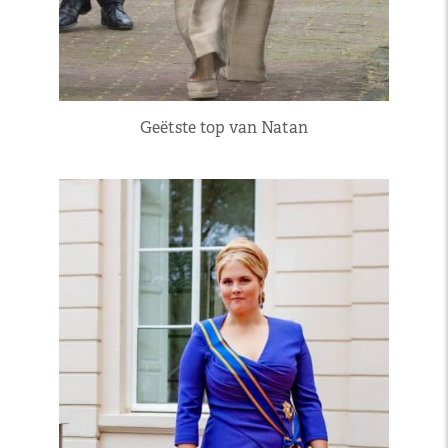
Geëtste top van Natan