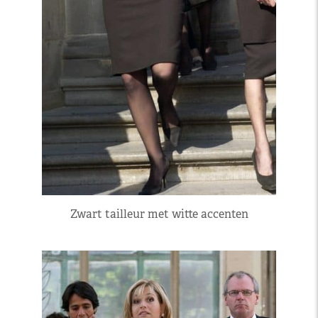
Zwart tailleur met witte accenten