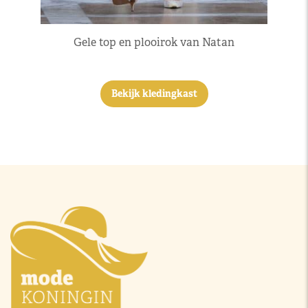
Gele top en plooirok van Natan
Bekijk kledingkast