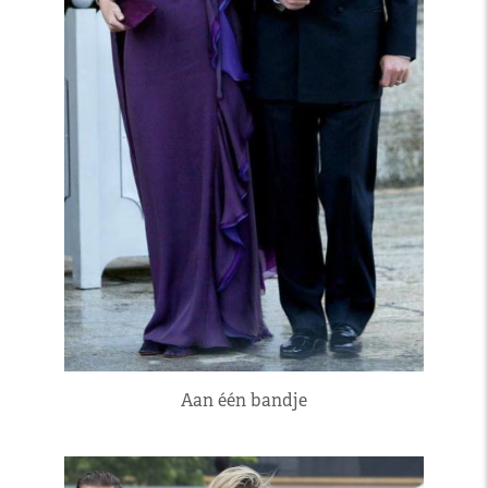
Aan één bandje