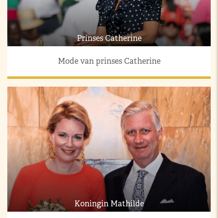
Prinses Catherine
Mode van prinses Catherine
Koningin Mathilde