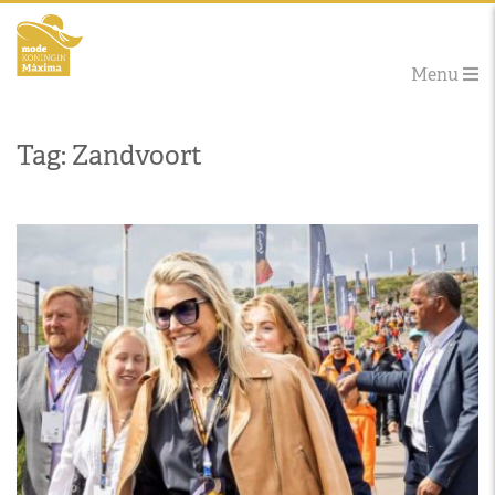
Menu
Tag: Zandvoort