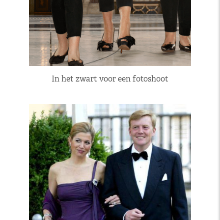
In het zwart voor een fotoshoot