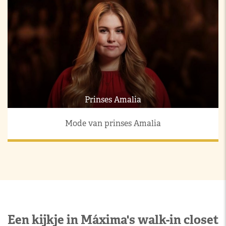
Prinses Amalia
Mode van prinses Amalia
Een kijkje in Máxima's walk-in closet