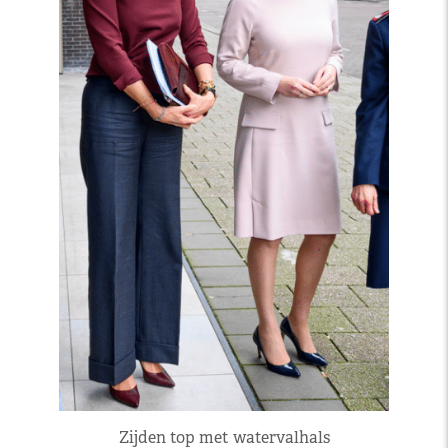
Zijden top met watervalhals