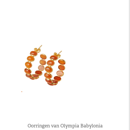
Oorringen van Olympia Babylonia