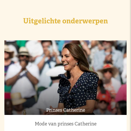
Uitgelichte onderwerpen
Prinses Catherine
Mode van prinses Catherine