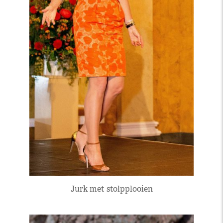
Jurk met stolpplooien