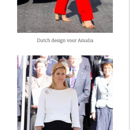
Dutch design voor Amalia