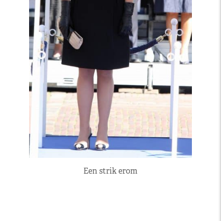
Een strik erom