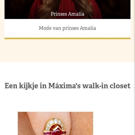
Prinses Amalia
Mode van prinses Amalia
Een kijkje in Máxima's walk-in closet