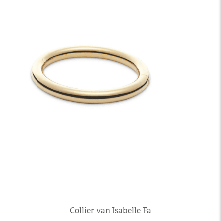
Collier van Isabelle Fa