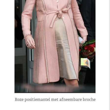
Roze positiemantel met afneembare broche