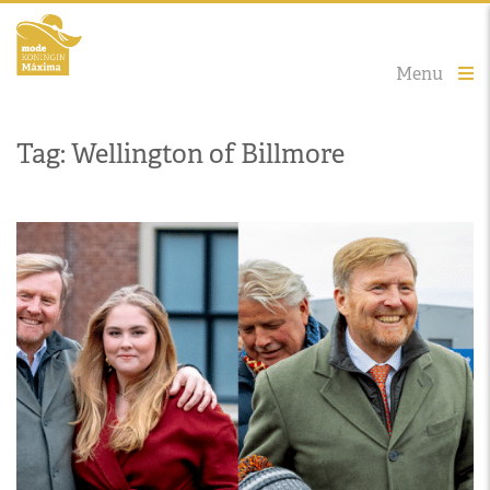
Menu
Tag: Wellington of Billmore