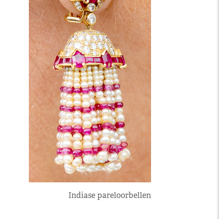
Indiase pareloorbellen