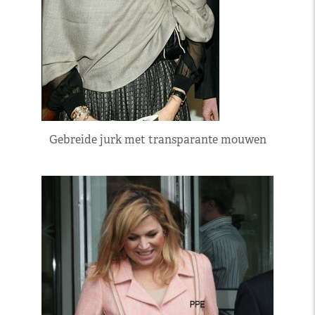
Gebreide jurk met transparante mouwen