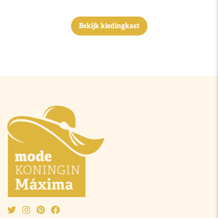
Bekijk kledingkast