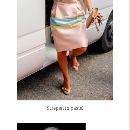
Strepen in pastel