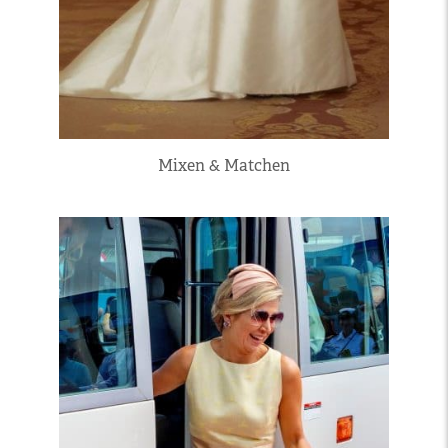
Mixen & Matchen