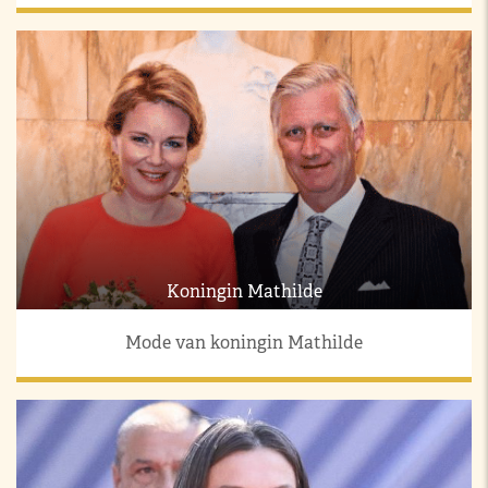
Koningin Mathilde
Mode van koningin Mathilde