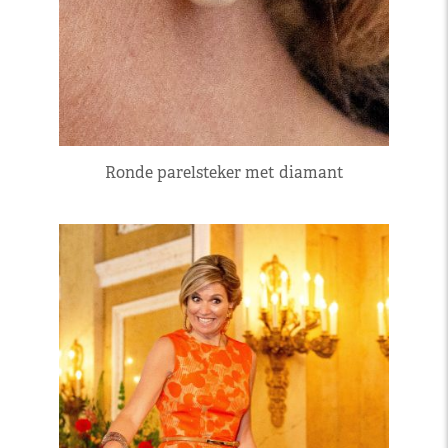
Ronde parelsteker met diamant