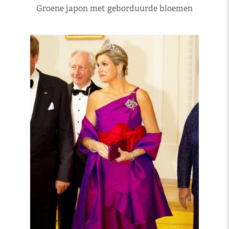
Groene japon met geborduurde bloemen