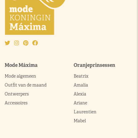
Mode Máxima
Oranjeprinsessen
Mode algemeen
Beatrix
Outfit van de maand
Amalia
Ontwerpers
Alexia
Accessoires
Ariane
Laurentien
Mabel