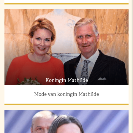
Koningin Mathilde
Mode van koningin Mathilde