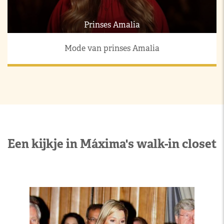
Prinses Amalia
Mode van prinses Amalia
Een kijkje in Máxima's walk-in closet