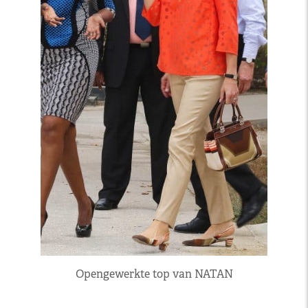
Opengewerkte top van NATAN