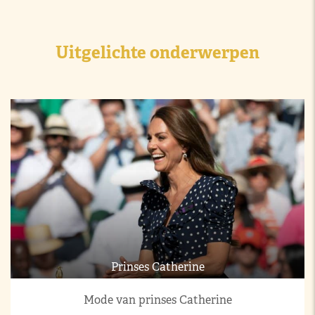
Uitgelichte onderwerpen
Prinses Catherine
Mode van prinses Catherine