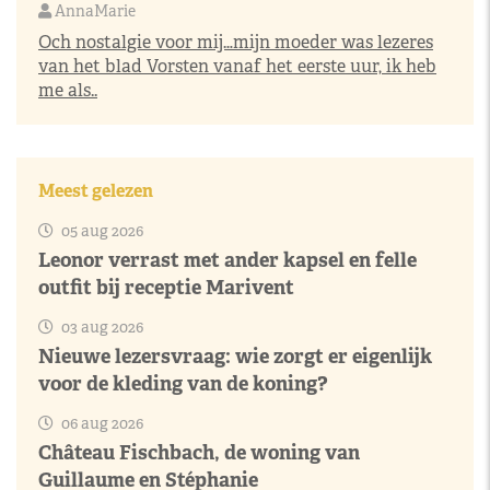
AnnaMarie
Och nostalgie voor mij…mijn moeder was lezeres
van het blad Vorsten vanaf het eerste uur, ik heb
me als..
Meest gelezen
05 aug 2026
Leonor verrast met ander kapsel en felle
outfit bij receptie Marivent
03 aug 2026
Nieuwe lezersvraag: wie zorgt er eigenlijk
voor de kleding van de koning?
06 aug 2026
Château Fischbach, de woning van
Guillaume en Stéphanie