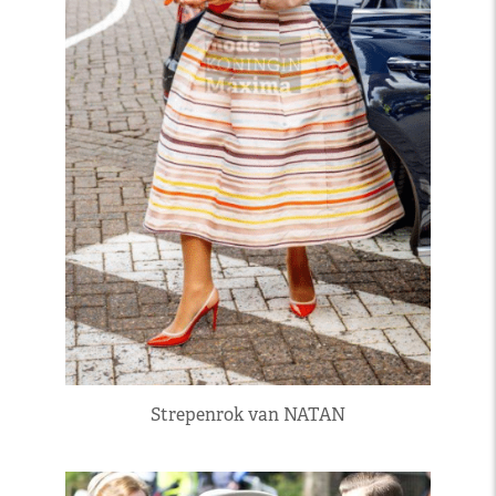
Strepenrok van NATAN