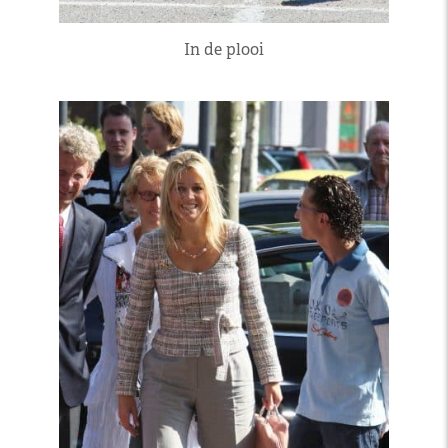
In de plooi