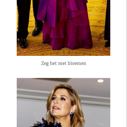
Zeg het met bloemen