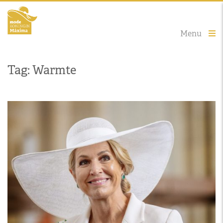
Menu
Tag: Warmte