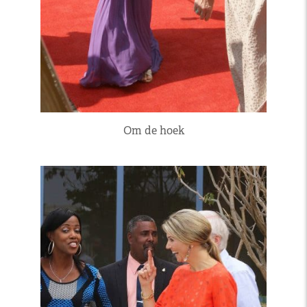
Om de hoek