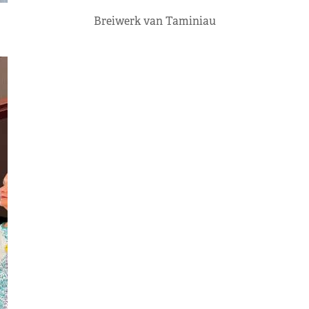
Breiwerk van Taminiau