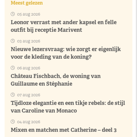
Meest gelezen
05 aug 2026
Leonor verrast met ander kapsel en felle
outfit bij receptie Marivent
03 aug 2026
Nieuwe lezersvraag: wie zorgt er eigenlijk
voor de kleding van de koning?
06 aug 2026
Château Fischbach, de woning van
Guillaume en Stéphanie
07 aug 2026
Tijdloze elegantie en een tikje rebels: de stijl
van Caroline van Monaco
04 aug 2026
Mixen en matchen met Catherine – deel 3