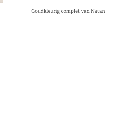
Goudkleurig complet van Natan