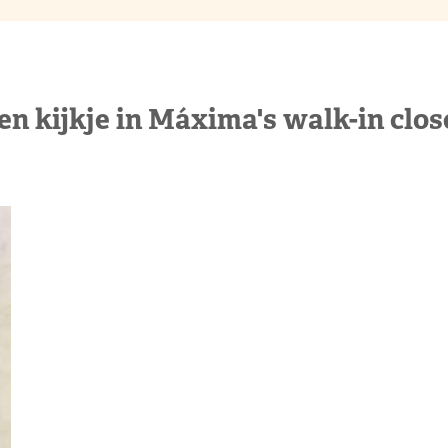
en kijkje in Máxima's walk-in clos