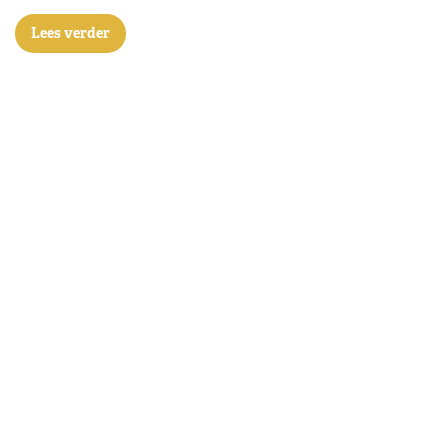
Lees verder