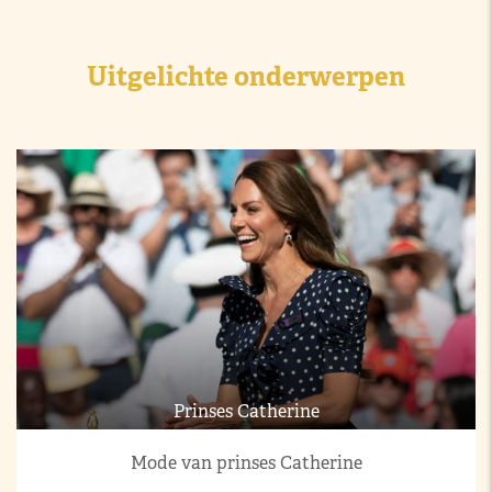
Uitgelichte onderwerpen
Prinses Catherine
Mode van prinses Catherine