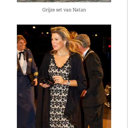
Grijze set van Natan