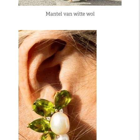
Mantel van witte wol