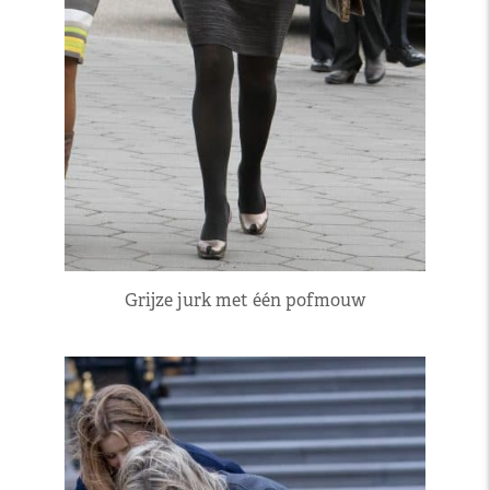
Grijze jurk met één pofmouw