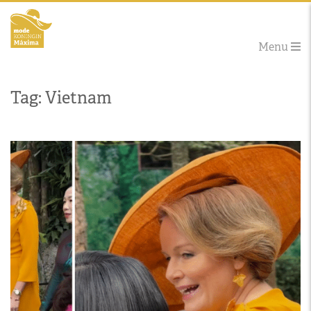
Menu
Tag: Vietnam