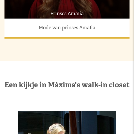
Prinses Amalia
Mode van prinses Amalia
Een kijkje in Máxima's walk-in closet