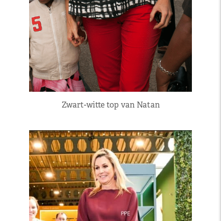
Zwart-witte top van Natan