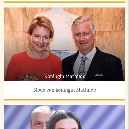
Koningin Mathilde
Mode van koningin Mathilde