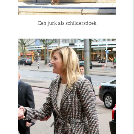
Een jurk als schildersdoek