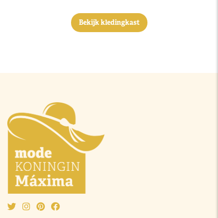
Bekijk kledingkast