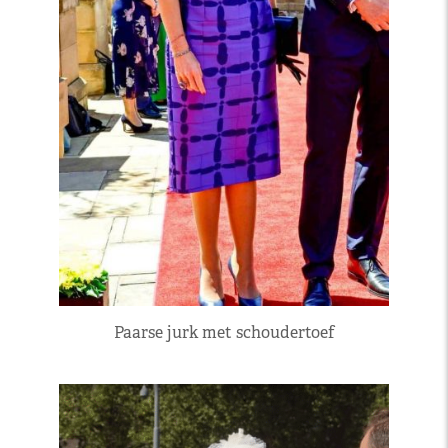
Paarse jurk met schoudertoef