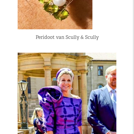
Peridoot van Scully & Scully