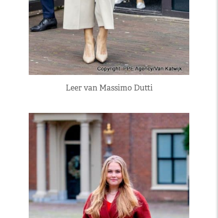
Leer van Massimo Dutti