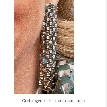
Oorhangers met bruine diamanten