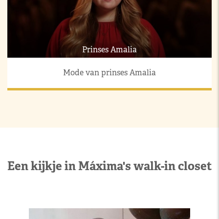
Prinses Amalia
Mode van prinses Amalia
Een kijkje in Máxima's walk-in closet