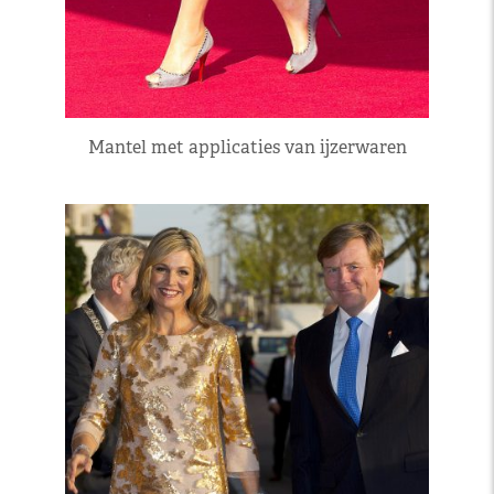
Mantel met applicaties van ijzerwaren