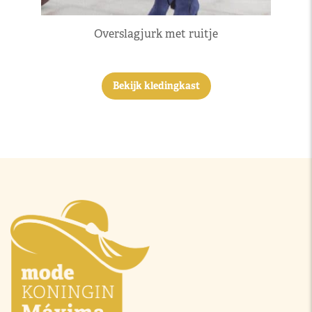
Overslagjurk met ruitje
Bekijk kledingkast