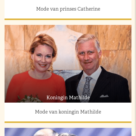
Mode van prinses Catherine
Koningin Mathilde
Mode van koningin Mathilde