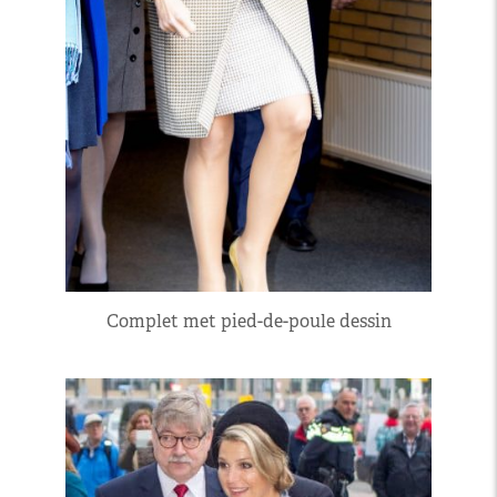
Complet met pied-de-poule dessin