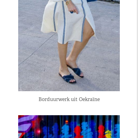
Borduurwerk uit Oekraïne