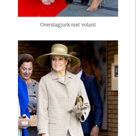
Overslagjurk met volant