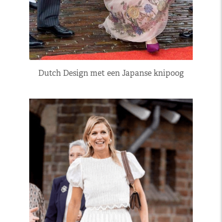
Dutch Design met een Japanse knipoog