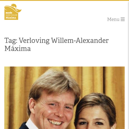
Menu
Tag: Verloving Willem-Alexander
Máxima