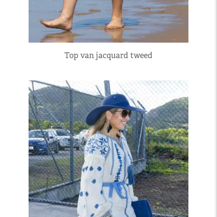
Top van jacquard tweed