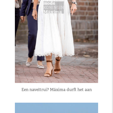
Een naveltrui? Máxima durft het aan