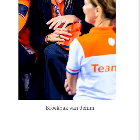
Broekpak van denim