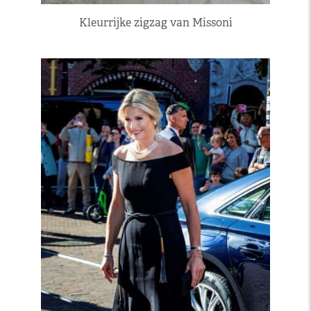
Kleurrijke zigzag van Missoni