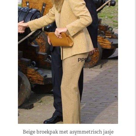
Beige broekpak met asymmetrisch jasje