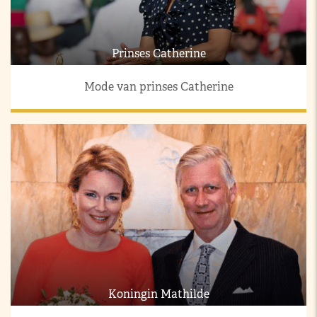
Prinses Catherine
Mode van prinses Catherine
Koningin Mathilde