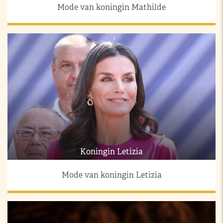
Mode van koningin Mathilde
Koningin Letizia
Mode van koningin Letizia