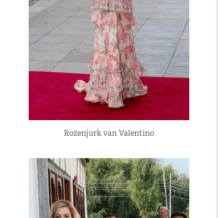
Rozenjurk van Valentino