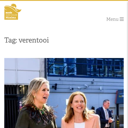
Menu
Tag: verentooi