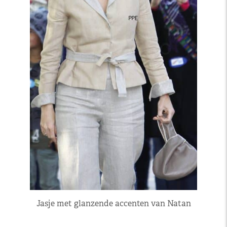
Jasje met glanzende accenten van Natan