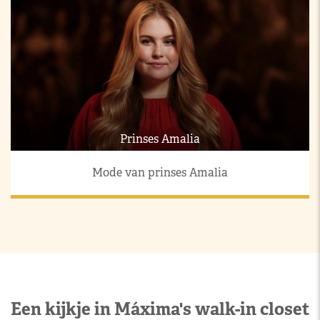
Prinses Amalia
Mode van prinses Amalia
Een kijkje in Máxima's walk-in closet