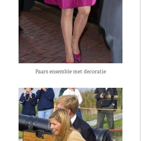
Paars ensemble met decoratie