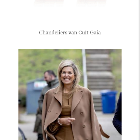
Chandeliers van Cult Gaia