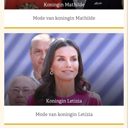
Koningin Mathilde
Mode van koningin Mathilde
Koningin Letizia
Mode van koningin Letizia