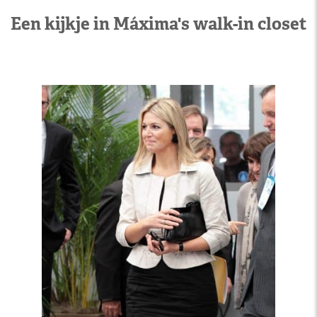
Een kijkje in Máxima's walk-in closet