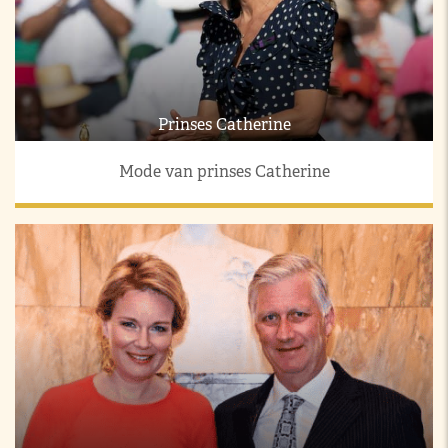
Prinses Catherine
Mode van prinses Catherine