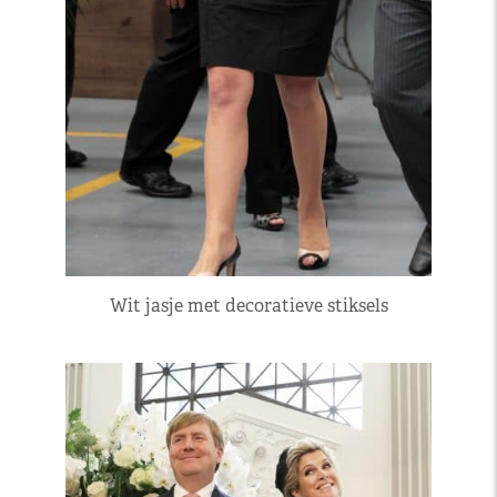
Wit jasje met decoratieve stiksels