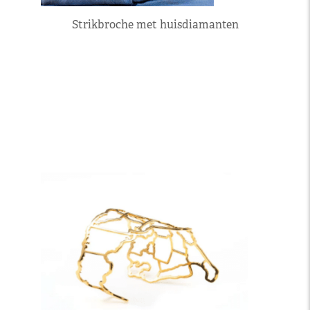
Strikbroche met huisdiamanten