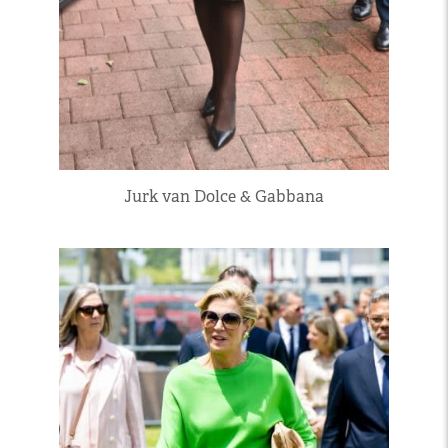
Jurk van Dolce & Gabbana