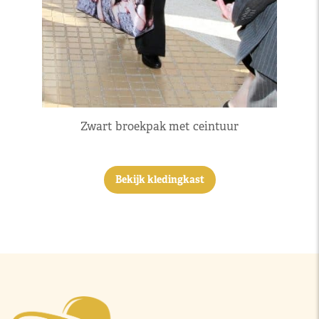
Zwart broekpak met ceintuur
Bekijk kledingkast