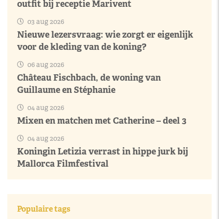
outfit bij receptie Marivent
03 aug 2026
Nieuwe lezersvraag: wie zorgt er eigenlijk
voor de kleding van de koning?
06 aug 2026
Château Fischbach, de woning van
Guillaume en Stéphanie
04 aug 2026
Mixen en matchen met Catherine – deel 3
04 aug 2026
Koningin Letizia verrast in hippe jurk bij
Mallorca Filmfestival
Populaire tags