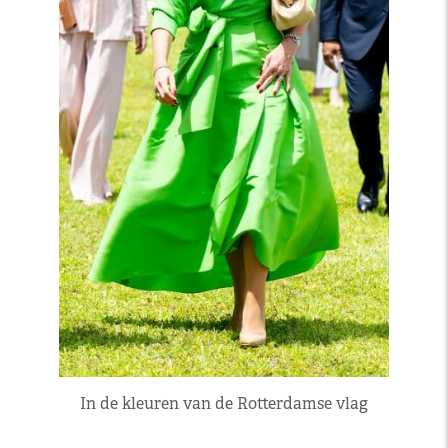
In de kleuren van de Rotterdamse vlag