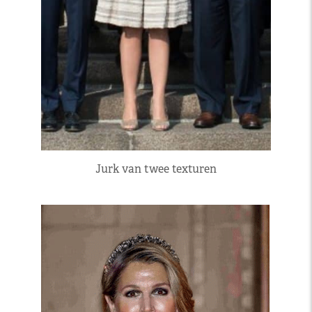
Jurk van twee texturen