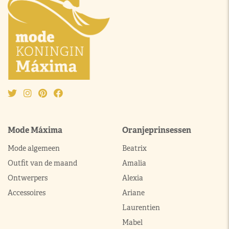
Mode Máxima
Oranjeprinsessen
Mode algemeen
Beatrix
Outfit van de maand
Amalia
Ontwerpers
Alexia
Accessoires
Ariane
Laurentien
Mabel