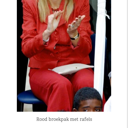
Rood broekpak met rafels