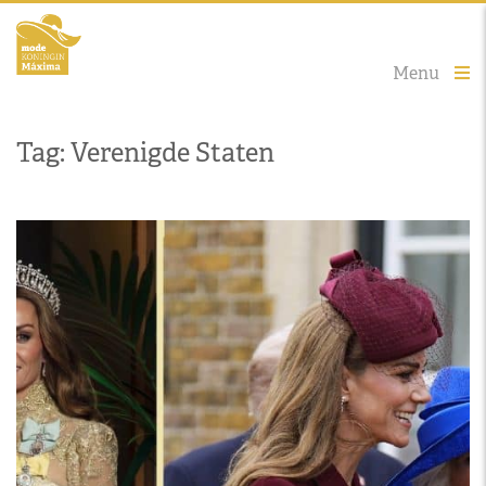
Menu
Tag: Verenigde Staten