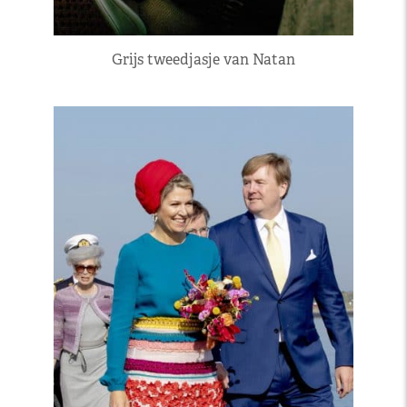
Grijs tweedjasje van Natan