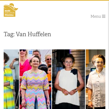
Menu
Tag: Van Huffelen