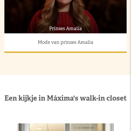
Prinses Amalia
Mode van prinses Amalia
Een kijkje in Máxima's walk-in closet