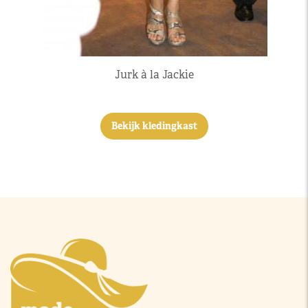
Jurk à la Jackie
Bekijk kledingkast