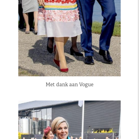
Met dank aan Vogue