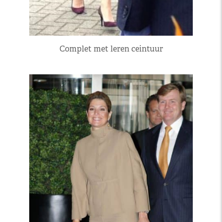
Complet met leren ceintuur