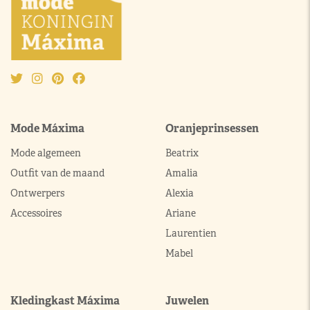
Mode Máxima
Oranjeprinsessen
Mode algemeen
Beatrix
Outfit van de maand
Amalia
Ontwerpers
Alexia
Accessoires
Ariane
Laurentien
Mabel
Kledingkast Máxima
Juwelen