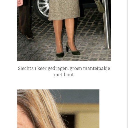
Slechts 1 keer gedragen: groen mantelpakje
met bont