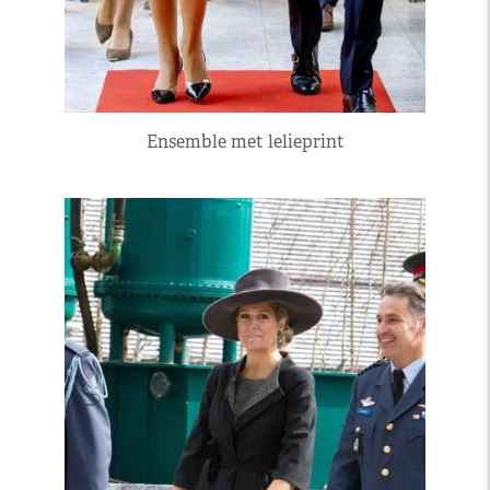
Ensemble met lelieprint