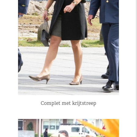
Complet met krijtstreep