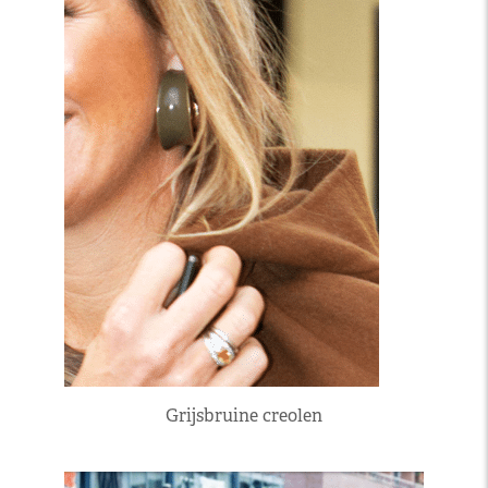
Grijsbruine creolen