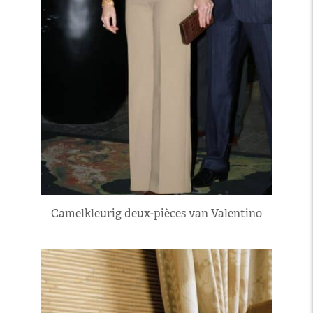
Camelkleurig deux-pièces van Valentino