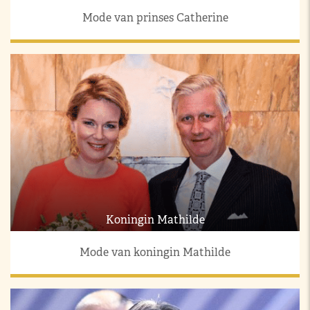
Mode van prinses Catherine
Koningin Mathilde
Mode van koningin Mathilde