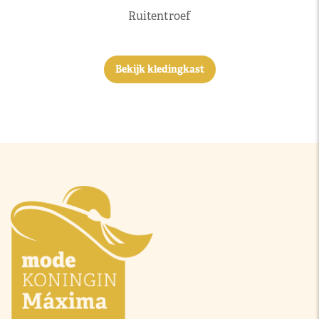
Ruitentroef
Bekijk kledingkast