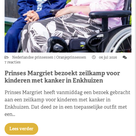
Nederlandse prinsessen
Oranjeprinsessen
06 jul 2026
7 reacties
Prinses Margriet bezoekt zeilkamp voor
kinderen met kanker in Enkhuizen
Prinses Margriet heeft vanmiddag een bezoek gebracht
aan een zeilkamp voor kinderen met kanker in
Enkhuizen. Dat deed ze in een toepasselijke outfit met
een…
Lees verder