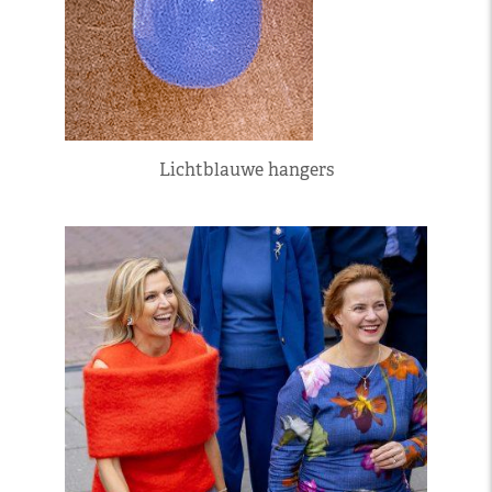
Lichtblauwe hangers