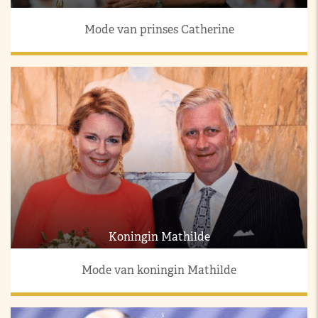
Mode van prinses Catherine
Koningin Mathilde
Mode van koningin Mathilde