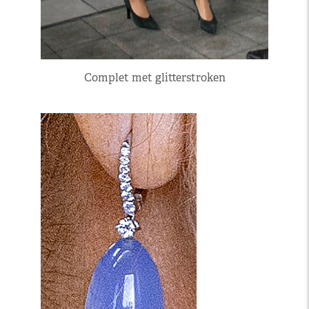
Complet met glitterstroken