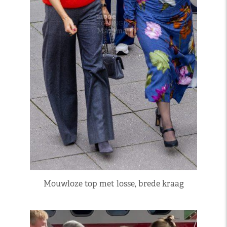
Mouwloze top met losse, brede kraag