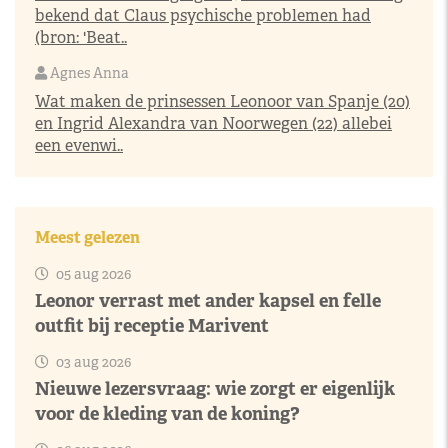
bekend dat Claus psychische problemen had
(bron: 'Beat..
Agnes Anna
Wat maken de prinsessen Leonoor van Spanje (20)
en Ingrid Alexandra van Noorwegen (22) allebei
een evenwi..
Meest gelezen
05 aug 2026
Leonor verrast met ander kapsel en felle
outfit bij receptie Marivent
03 aug 2026
Nieuwe lezersvraag: wie zorgt er eigenlijk
voor de kleding van de koning?