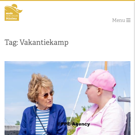
Menu
Tag: Vakantiekamp