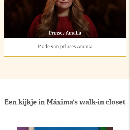
Prinses Amalia
Mode van prinses Amalia
Een kijkje in Máxima's walk-in closet