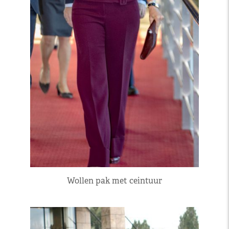
Wollen pak met ceintuur