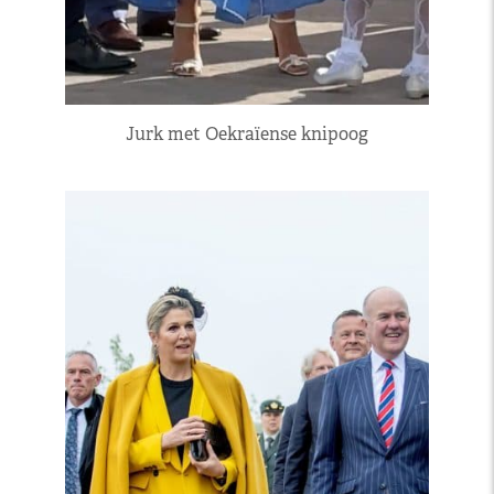
Jurk met Oekraïense knipoog