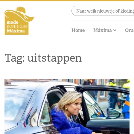
Home
Máxima
Ora
Tag: uitstappen