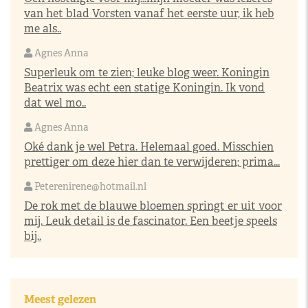
van het blad Vorsten vanaf het eerste uur, ik heb
me als..
Agnes Anna
Superleuk om te zien; leuke blog weer. Koningin
Beatrix was echt een statige Koningin. Ik vond
dat wel mo..
Agnes Anna
Oké dank je wel Petra. Helemaal goed. Misschien
prettiger om deze hier dan te verwijderen; prima...
Peterenirene@hotmail.nl
De rok met de blauwe bloemen springt er uit voor
mij. Leuk detail is de fascinator. Een beetje speels
bij..
Meest gelezen