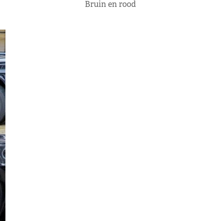
Bruin en rood