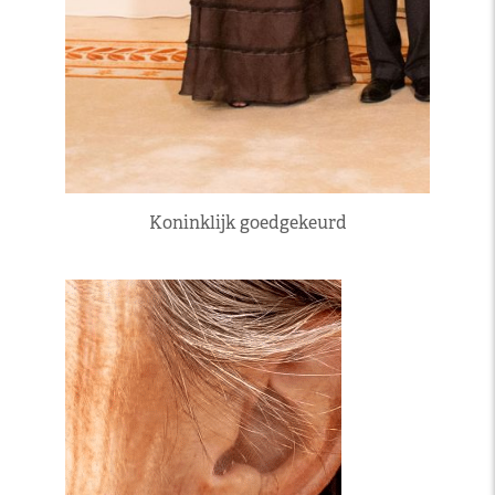
Koninklijk goedgekeurd