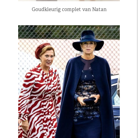
Goudkleurig complet van Natan