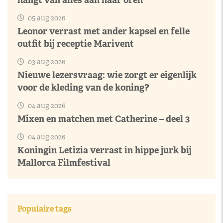
05 aug 2026
Leonor verrast met ander kapsel en felle
outfit bij receptie Marivent
03 aug 2026
Nieuwe lezersvraag: wie zorgt er eigenlijk
voor de kleding van de koning?
04 aug 2026
Mixen en matchen met Catherine – deel 3
04 aug 2026
Koningin Letizia verrast in hippe jurk bij
Mallorca Filmfestival
Populaire tags