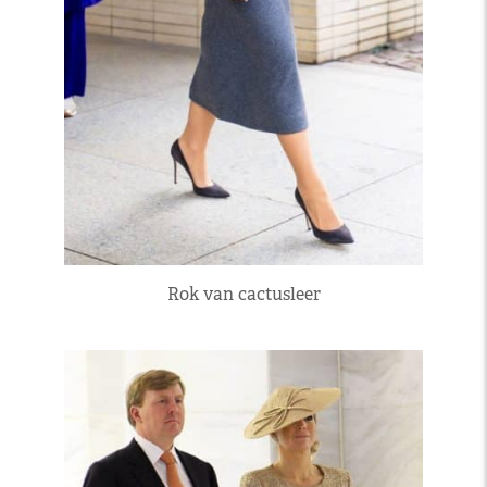
Rok van cactusleer