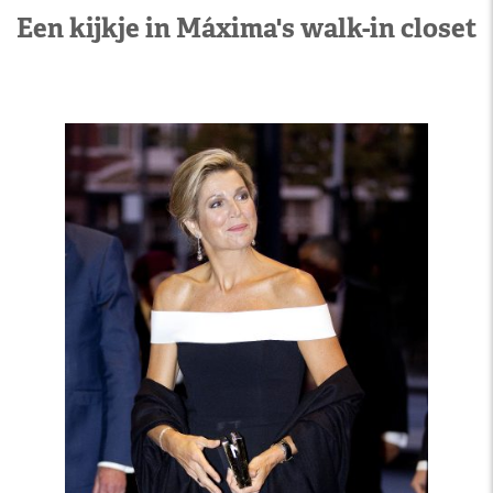
Een kijkje in Máxima's walk-in closet