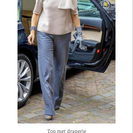
Top met draperie