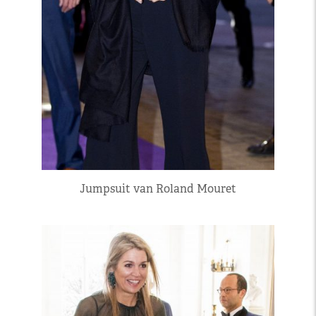
Jumpsuit van Roland Mouret