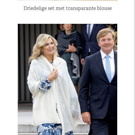
Driedelige set met transparante blouse