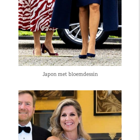
Japon met bloemdessin