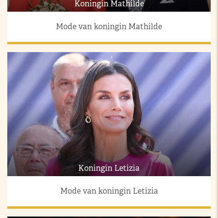
Koningin Mathilde
Mode van koningin Mathilde
Koningin Letizia
Mode van koningin Letizia