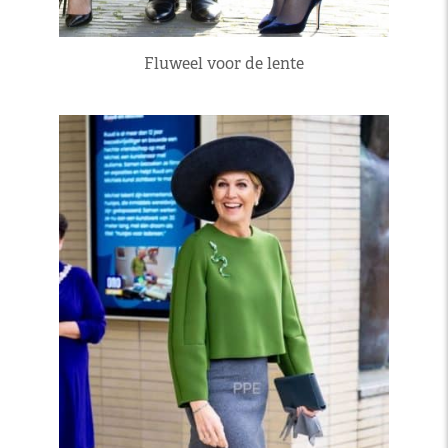
Fluweel voor de lente