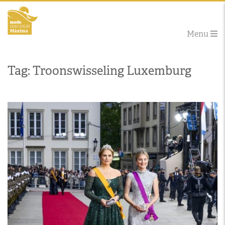
Menu
Tag: Troonswisseling Luxemburg