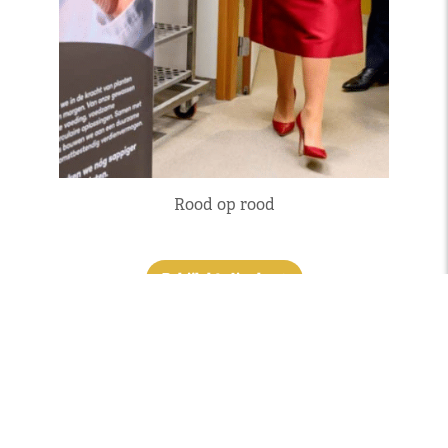
Rood op rood
Bekijk kledingkast