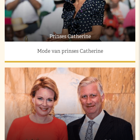
Prinses Catherine
Mode van prinses Catherine