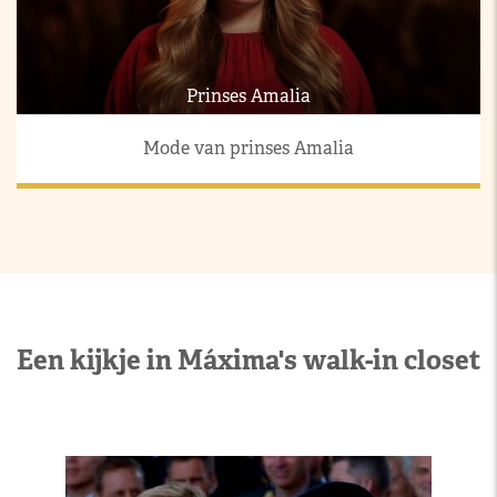
Prinses Amalia
Mode van prinses Amalia
Een kijkje in Máxima's walk-in closet