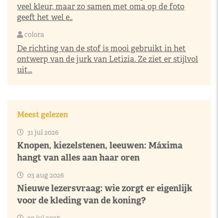
veel kleur, maar zo samen met oma op de foto
geeft het wel e..
colora
De richting van de stof is mooi gebruikt in het
ontwerp van de jurk van Letizia. Ze ziet er stijlvol
uit...
Meest gelezen
31 jul 2026
Knopen, kiezelstenen, leeuwen: Máxima
hangt van alles aan haar oren
03 aug 2026
Nieuwe lezersvraag: wie zorgt er eigenlijk
voor de kleding van de koning?