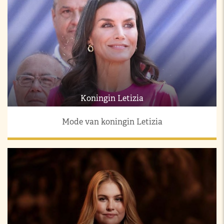
Koningin Letizia
Mode van koningin Letizia