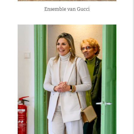
Ensemble van Gucci