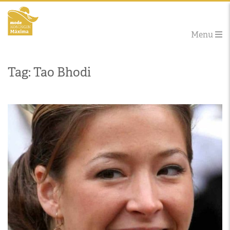
Menu
Tag: Tao Bhodi