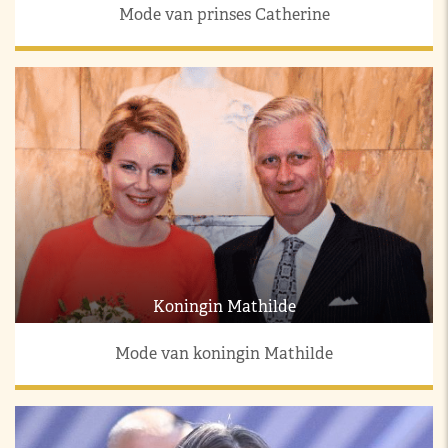
Mode van prinses Catherine
Koningin Mathilde
Mode van koningin Mathilde