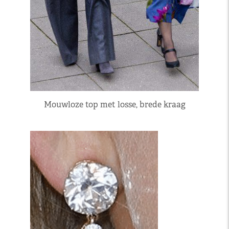
Mouwloze top met losse, brede kraag