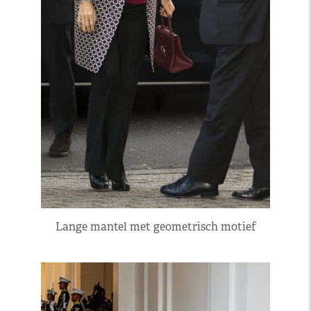
Lange mantel met geometrisch motief