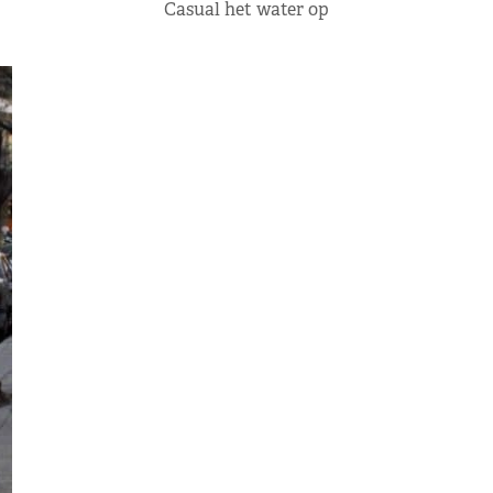
Casual het water op