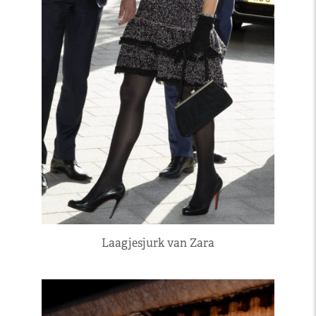
Laagjesjurk van Zara