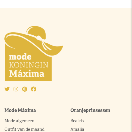
Mode Máxima
Oranjeprinsessen
Mode algemeen
Beatrix
Outfit van de maand
Amalia