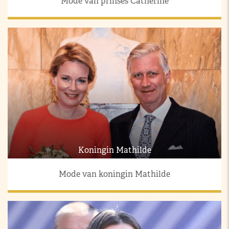
Mode van prinses Catherine
Koningin Mathilde
Mode van koningin Mathilde