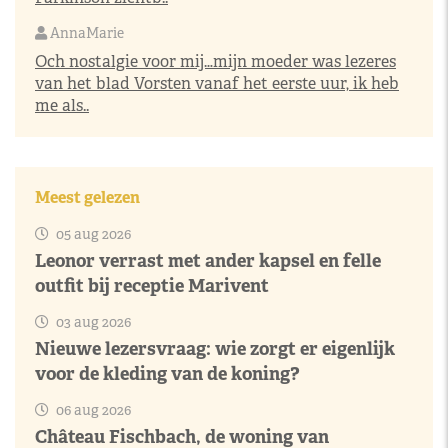
AnnaMarie
Och nostalgie voor mij…mijn moeder was lezeres
van het blad Vorsten vanaf het eerste uur, ik heb
me als..
Meest gelezen
05 aug 2026
Leonor verrast met ander kapsel en felle
outfit bij receptie Marivent
03 aug 2026
Nieuwe lezersvraag: wie zorgt er eigenlijk
voor de kleding van de koning?
06 aug 2026
Château Fischbach, de woning van