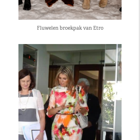
Fluwelen broekpak van Etro