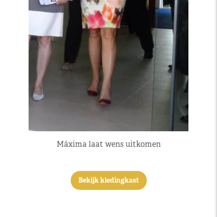
Máxima laat wens uitkomen
Bekijk kledingkast