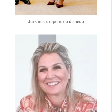
Jurk met draperie op de heup