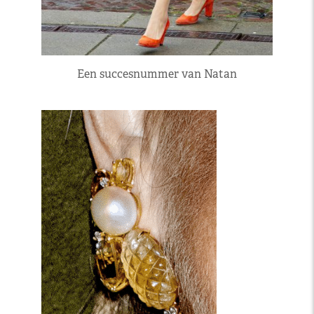
Een succesnummer van Natan