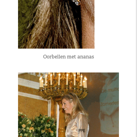
Oorbellen met ananas