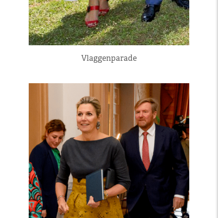
Vlaggenparade