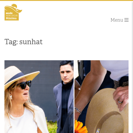
Menu
Tag: sunhat