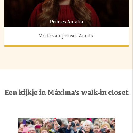
Prinses Amalia
Mode van prinses Amalia
Een kijkje in Máxima's walk-in closet