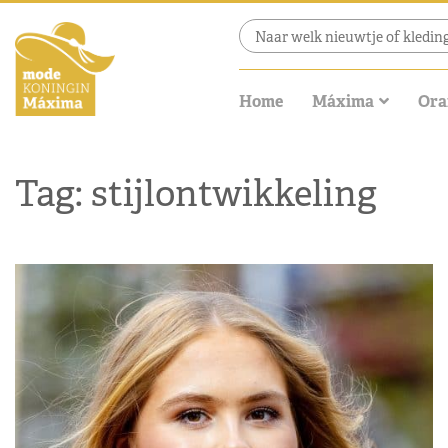
Home
Máxima
Ora
Tag: stijlontwikkeling