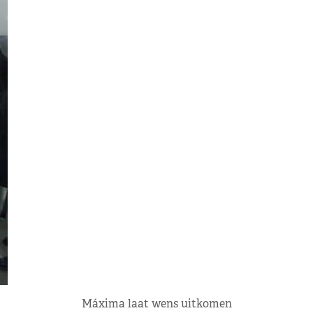
Máxima laat wens uitkomen