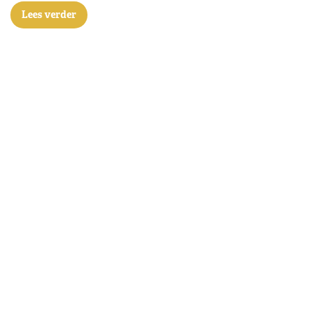
Lees verder