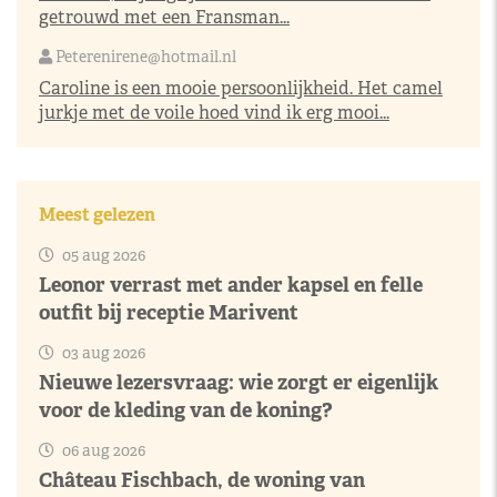
getrouwd met een Fransman...
Peterenirene@hotmail.nl
Caroline is een mooie persoonlijkheid. Het camel
jurkje met de voile hoed vind ik erg mooi...
Meest gelezen
05 aug 2026
Leonor verrast met ander kapsel en felle
outfit bij receptie Marivent
03 aug 2026
Nieuwe lezersvraag: wie zorgt er eigenlijk
voor de kleding van de koning?
06 aug 2026
Château Fischbach, de woning van