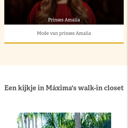
Prinses Amalia
Mode van prinses Amalia
Een kijkje in Máxima's walk-in closet