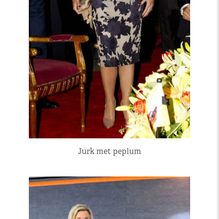
Jurk met peplum