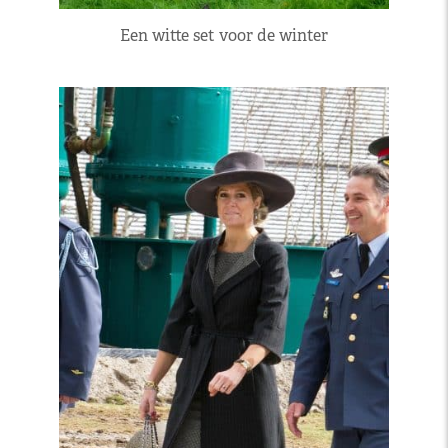
Een witte set voor de winter