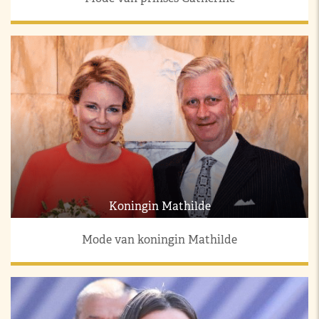
Koningin Mathilde
Mode van koningin Mathilde