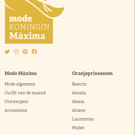
Mode Máxima
Oranjeprinsessen
Mode algemeen
Beatrix
Outfit van de maand
Amalia
Ontwerpers
Alexia
Accessoires
Ariane
Laurentien
Mabel