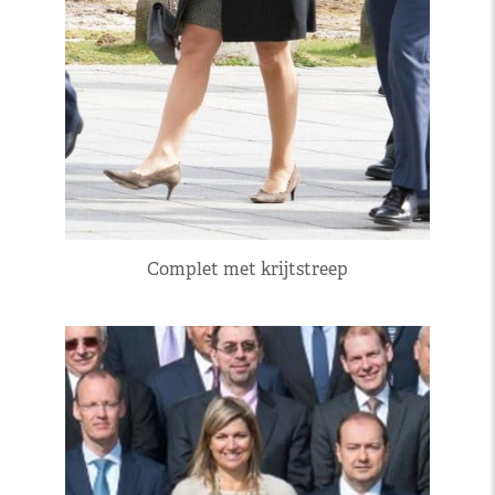
Complet met krijtstreep