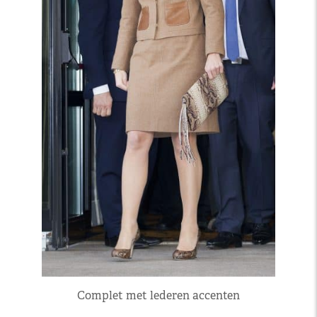
Complet met lederen accenten