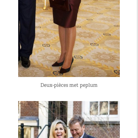
Deux-pièces met peplum