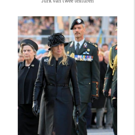
Jurk van twee texturen