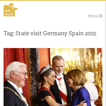
Menu
Tag: State visit Germany Spain 2025