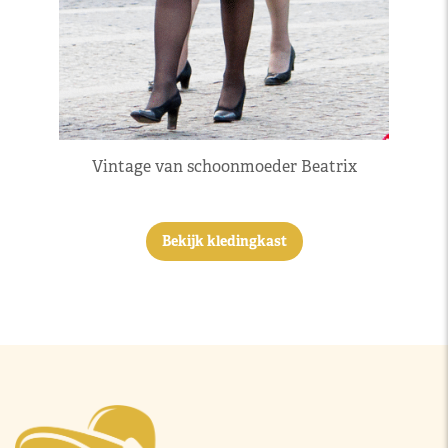
Vintage van schoonmoeder Beatrix
Bekijk kledingkast