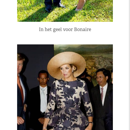
In het geel voor Bonaire