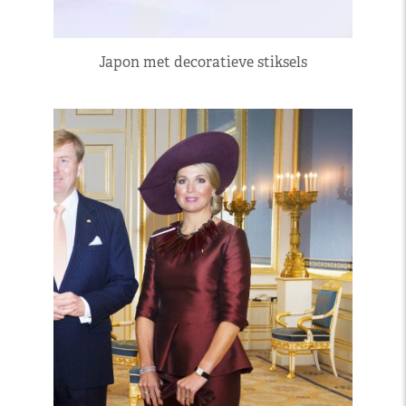
Japon met decoratieve stiksels