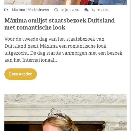
Máxima
Modenieuws
10 jun 2026
49 reacties
Máxima omlijst staatsbezoek Duitsland
met romantische look
Voor de tweede dag van het staatsbezoek van
Duitsland heeft Máxima een romantische look
uitgezocht. De dag startte vanmorgen met een bezoek
aan het Internationaal…
Lees verder