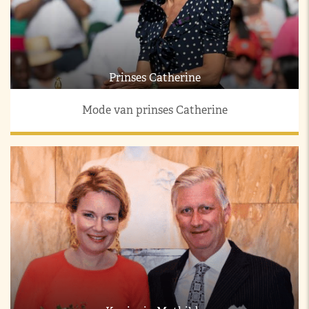
Prinses Catherine
Mode van prinses Catherine