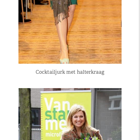
Cocktailjurk met halterkraag