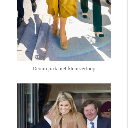
Denim jurk met kleurverloop