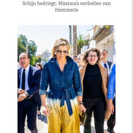
Schijn bedriegt: Máxima’s oorbellen van
Hemmerle