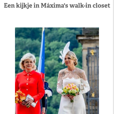
Een kijkje in Máxima's walk-in closet