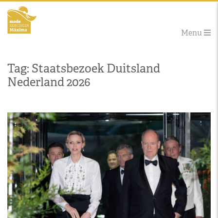
Menu
Tag: Staatsbezoek Duitsland
Nederland 2026