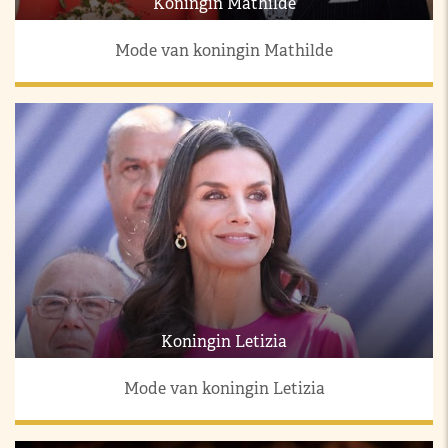
Koningin Mathilde
Mode van koningin Mathilde
Koningin Letizia
Mode van koningin Letizia