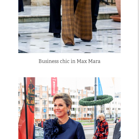
Business chic in Max Mara