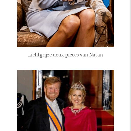
Lichtgrijze deux-pièces van Natan