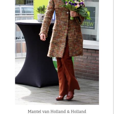
Mantel van Holland & Holland