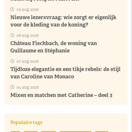
03 aug 2026
Nieuwe lezersvraag: wie zorgt er eigenlijk
voor de kleding van de koning?
06 aug 2026
Château Fischbach, de woning van
Guillaume en Stéphanie
07 aug 2026
Tijdloze elegantie en een tikje rebels: de stijl
van Caroline van Monaco
04 aug 2026
Mixen en matchen met Catherine – deel 3
Populaire tags