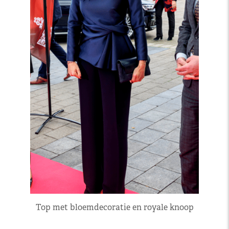
Top met bloemdecoratie en royale knoop